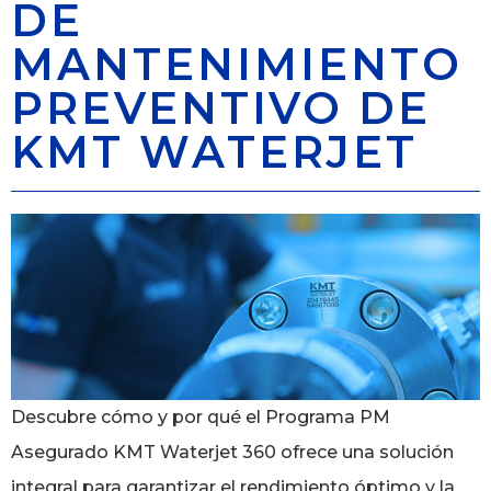
DE
MANTENIMIENTO
PREVENTIVO DE
KMT WATERJET
Descubre cómo y por qué el Programa PM
Asegurado KMT Waterjet 360 ofrece una solución
integral para garantizar el rendimiento óptimo y la