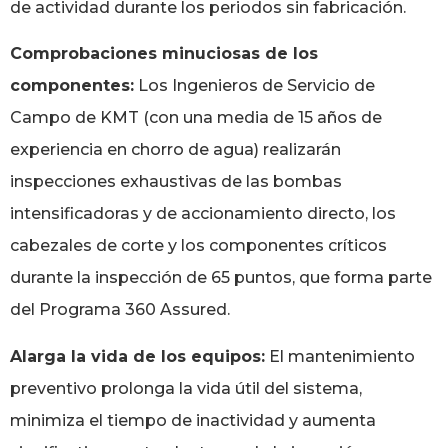
de actividad durante los periodos sin fabricación.
Comprobaciones minuciosas de los
componentes:
Los Ingenieros de Servicio de
Campo de KMT (con una media de 15 años de
experiencia en chorro de agua) realizarán
inspecciones exhaustivas de las bombas
intensificadoras y de accionamiento directo, los
cabezales de corte y los componentes críticos
durante la inspección de 65 puntos, que forma parte
del Programa 360 Assured.
Alarga la vida de los equipos:
El mantenimiento
preventivo prolonga la vida útil del sistema,
minimiza el tiempo de inactividad y aumenta