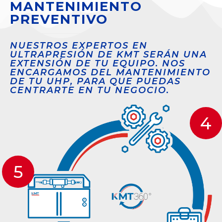
MANTENIMIENTO
PREVENTIVO
NUESTROS EXPERTOS EN
ULTRAPRESIÓN DE KMT SERÁN UNA
EXTENSIÓN DE TU EQUIPO. NOS
ENCARGAMOS DEL MANTENIMIENTO
DE TU UHP, PARA QUE PUEDAS
CENTRARTE EN TU NEGOCIO.
4
5