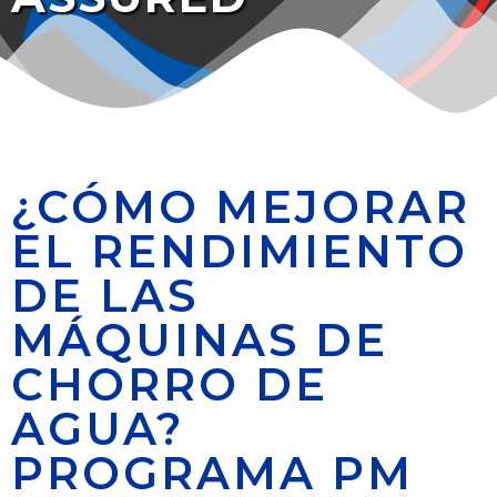
¿CÓMO MEJORAR
EL RENDIMIENTO
DE LAS
MÁQUINAS DE
CHORRO DE
AGUA?
PROGRAMA PM