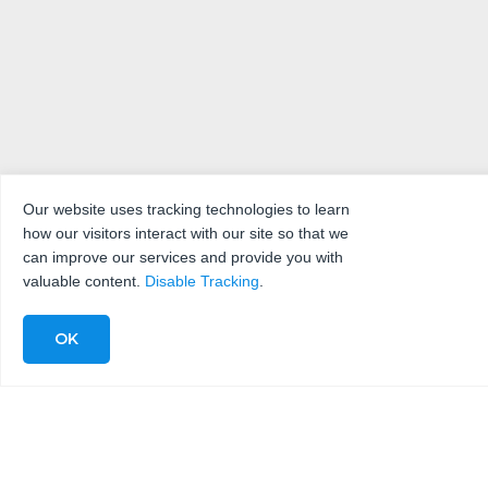
Our website uses tracking technologies to learn
how our visitors interact with our site so that we
can improve our services and provide you with
valuable content.
Disable Tracking
.