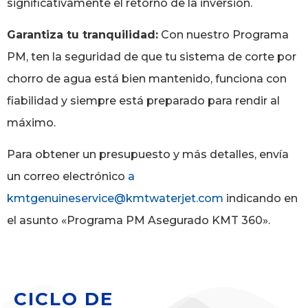
significativamente el retorno de la inversión.
Garantiza tu tranquilidad:
Con nuestro Programa
PM, ten la seguridad de que tu sistema de corte por
chorro de agua está bien mantenido, funciona con
fiabilidad y siempre está preparado para rendir al
máximo.
Para obtener un presupuesto y más detalles, envía
un correo electrónico
a
kmtgenuineservice@kmtwaterjet.com
indicando en
el asunto «Programa PM Asegurado KMT 360».
CICLO DE