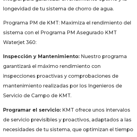
longevidad de tu sistema de chorro de agua.
Programa PM de KMT: Maximiza el rendimiento del
sistema con el Programa PM Asegurado KMT
Waterjet 360:
Inspección y Mantenimiento:
Nuestro programa
garantizará el máximo rendimiento con
inspecciones proactivas y comprobaciones de
mantenimiento realizadas por los Ingenieros de
Servicio de Campo de KMT.
Programar el servicio:
KMT ofrece unos intervalos
de servicio previsibles y proactivos, adaptados a las
necesidades de tu sistema, que optimizan el tiempo