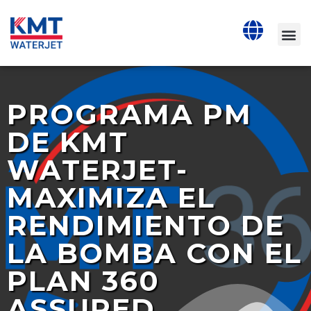
PROGRAMA PM
DE KMT
WATERJET-
MAXIMIZA EL
RENDIMIENTO DE
LA BOMBA CON EL
PLAN 360
ASSURED