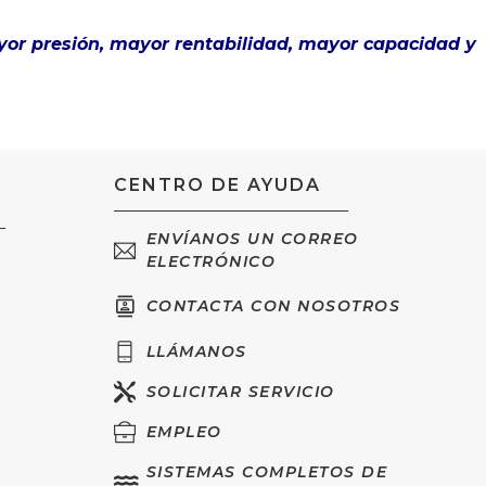
yor presión, mayor rentabilidad, mayor capacidad y
CENTRO DE AYUDA
ENVÍANOS UN CORREO
ELECTRÓNICO
CONTACTA CON NOSOTROS
LLÁMANOS
SOLICITAR SERVICIO
EMPLEO
SISTEMAS COMPLETOS DE