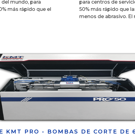
 del mundo, para
para centros de servici
00% más rápido que el
50% más rápido que la
menos de abrasivo. El 
E KMT PRO - BOMBAS DE CORTE DE 