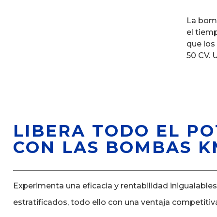
La bom
el tiem
que los
50 CV. 
LIBERA TODO EL PO
CON LAS BOMBAS KM
Experimenta una eficacia y rentabilidad inigualable
estratificados, todo ello con una ventaja competitiv