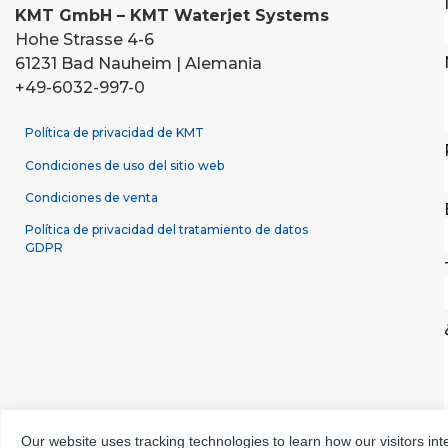
KMT GmbH – KMT Waterjet Systems
Hohe Strasse 4-6
61231 Bad Nauheim | Alemania
+49-6032-997-0
Política de privacidad de KMT
Condiciones de uso del sitio web
Condiciones de venta
Política de privacidad del tratamiento de datos
GDPR
Our website uses tracking technologies to learn how our visitors int