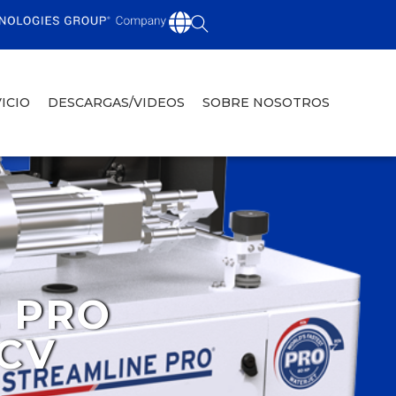
ICIO
DESCARGAS/VIDEOS
SOBRE NOSOTROS
 PRO
 CV