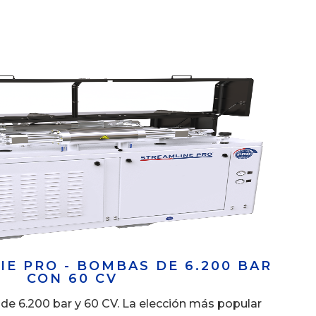
IE PRO - BOMBAS DE 6.200 BAR
CON 60 CV
6.200 bar y 60 CV. La elección más popular