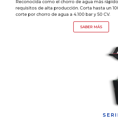
Reconocida como el chorro de agua más rápido
requisitos de alta producción. Corta hasta un 1
corte por chorro de agua a 4.100 bar y 50 CV.
SABER MÁS
SERI