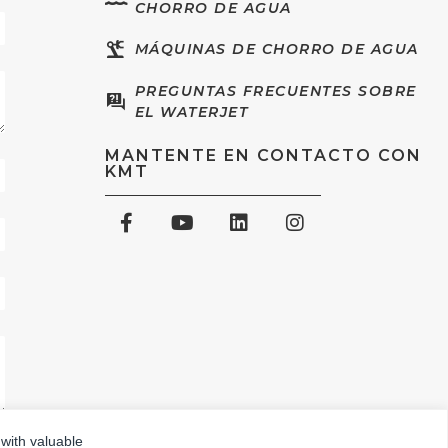
CHORRO DE AGUA
MÁQUINAS DE CHORRO DE AGUA
PREGUNTAS FRECUENTES SOBRE
EL WATERJET
MANTENTE EN CONTACTO CON
KMT
 with valuable