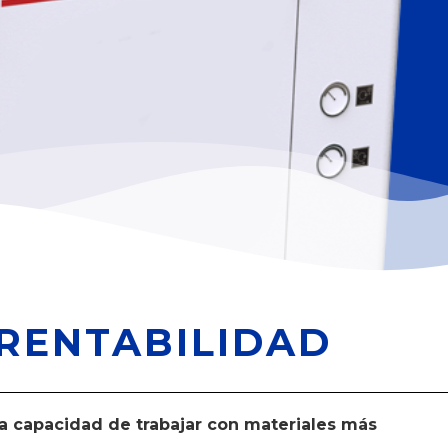
 RENTABILIDAD
la capacidad de trabajar con materiales más