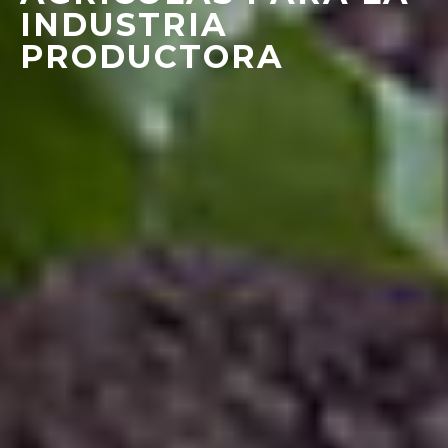
INDUSTRIA
PRODUCTORA