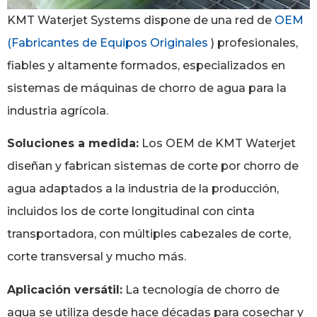
KMT Waterjet Systems dispone de una red de
OEM
(Fabricantes de Equipos Originales
) profesionales,
fiables y altamente formados, especializados en
sistemas de máquinas de chorro de agua para la
industria agrícola.
Soluciones a medida:
Los OEM de KMT Waterjet
diseñan y fabrican sistemas de corte por chorro de
agua adaptados a la industria de la producción,
incluidos los de corte longitudinal con cinta
transportadora, con múltiples cabezales de corte,
corte transversal y mucho más.
Aplicación versátil:
La tecnología de chorro de
agua se utiliza desde hace décadas para cosechar y