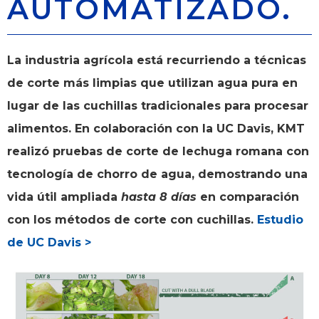
AUTOMATIZADO.
La industria agrícola está recurriendo a técnicas
de corte más limpias que utilizan agua pura en
lugar de las cuchillas tradicionales para procesar
alimentos. En colaboración con la UC Davis, KMT
realizó pruebas de corte de lechuga romana con
tecnología de chorro de agua, demostrando una
vida útil ampliada
hasta 8 días
en comparación
con los métodos de corte con cuchillas.
Estudio
de UC Davis >