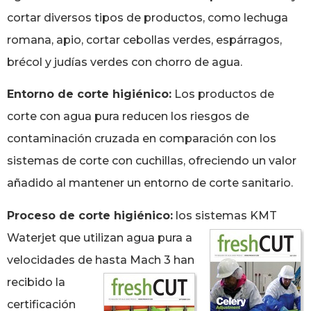
cortar diversos tipos de productos, como lechuga
romana, apio, cortar cebollas verdes, espárragos,
brécol y judías verdes con chorro de agua.
Entorno de corte higiénico:
Los productos de
corte con agua pura reducen los riesgos de
contaminación cruzada en comparación con los
sistemas de corte con cuchillas, ofreciendo un valor
añadido al mantener un entorno de corte sanitario.
Proceso de corte higiénico:
los sistemas
KMT
Waterjet que utilizan agua pura a
velocidades de hasta
Mach 3 han
recibido la
certificación