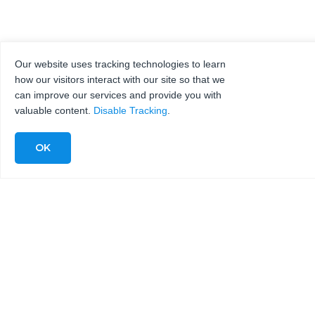
Our website uses tracking technologies to learn
how our visitors interact with our site so that we
can improve our services and provide you with
valuable content.
Disable Tracking
.