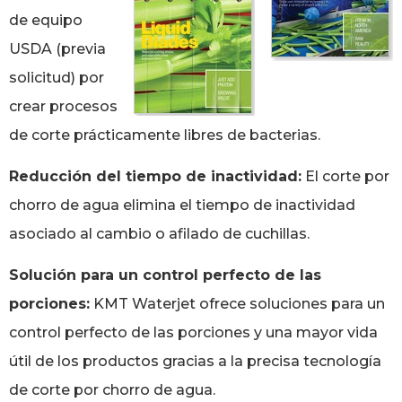
de equipo
USDA (previa
solicitud) por
crear procesos
de corte prácticamente libres de bacterias.
Reducción del tiempo de inactividad:
El corte por
chorro de agua elimina el tiempo de inactividad
asociado al cambio o afilado de cuchillas.
Solución para un control perfecto de las
porciones:
KMT Waterjet ofrece soluciones para un
control perfecto de las porciones y una mayor vida
útil de los productos gracias a la precisa tecnología
de corte por chorro de agua.