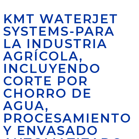
KMT WATERJET
SYSTEMS-PARA
LA INDUSTRIA
AGRÍCOLA,
INCLUYENDO
CORTE POR
CHORRO DE
AGUA,
PROCESAMIENTO
Y ENVASADO