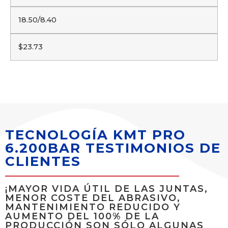
18.50/8.40
$23.73
TECNOLOGÍA KMT PRO
6.200BAR TESTIMONIOS DE
CLIENTES
¡MAYOR VIDA ÚTIL DE LAS JUNTAS,
MENOR COSTE DEL ABRASIVO,
MANTENIMIENTO REDUCIDO Y
AUMENTO DEL 100% DE LA
PRODUCCIÓN SON SÓLO ALGUNAS