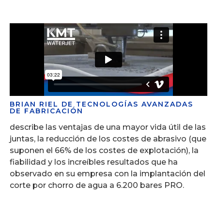
BRIAN RIEL DE TECNOLOGÍAS AVANZADAS
DE FABRICACIÓN
describe las ventajas de una mayor vida útil de las
juntas, la reducción de los costes de abrasivo (que
suponen el 66% de los costes de explotación), la
fiabilidad y los increíbles resultados que ha
observado en su empresa con la implantación del
corte por chorro de agua a 6.200 bares PRO.