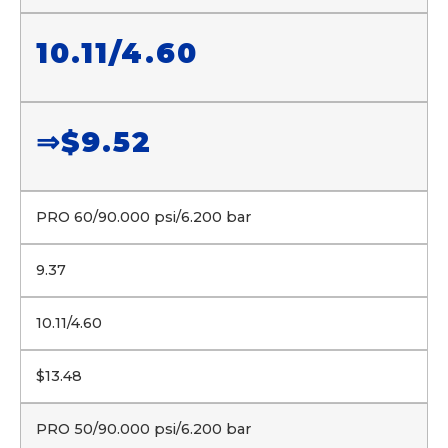
10.11/4.60
⇒$9.52
PRO 60/90.000 psi/6.200 bar
9.37
10.11/4.60
$13.48
PRO 50/90.000 psi/6.200 bar