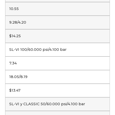
10.55
9.28/4.20
$14.25
SL-VI 100/60.000 psi/4.100 bar
7.34
18.05/8.19
$13.47
SL-VI y CLASSIC 50/60.000 psi/4.100 bar