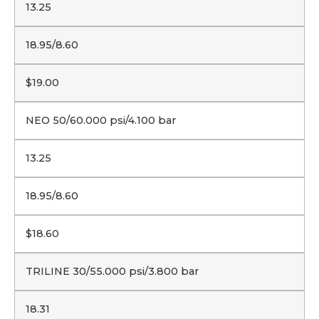
13.25
18.95/8.60
$19.00
NEO 50/60.000 psi/4.100 bar
13.25
18.95/8.60
$18.60
TRILINE 30/55.000 psi/3.800 bar
18.31