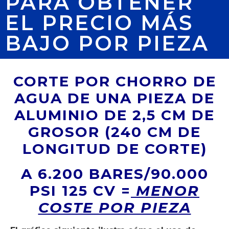
PARA OBTENER
EL PRECIO MÁS
BAJO POR PIEZA
CORTE POR CHORRO DE
AGUA DE UNA PIEZA DE
ALUMINIO DE 2,5 CM DE
GROSOR (240 CM DE
LONGITUD DE CORTE)
A 6.200 BARES/90.000
PSI 125 CV =
MENOR
COSTE POR PIEZA