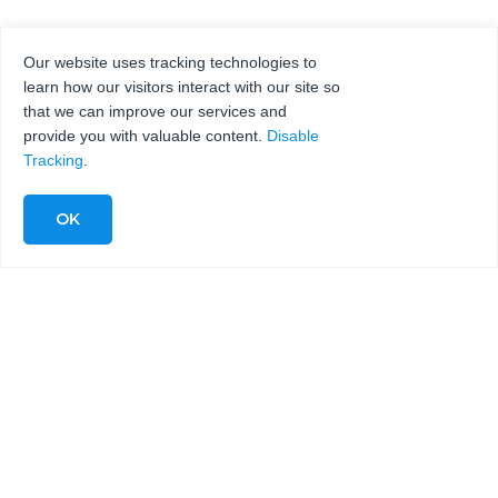
Our website uses tracking technologies to
learn how our visitors interact with our site so
that we can improve our services and
provide you with valuable content.
Disable
Tracking
.