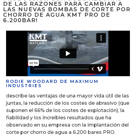
DE LAS RAZONES PARA CAMBIAR A
LAS NUEVAS BOMBAS DE CORTE POR
CHORRO DE AGUA KMT PRO DE
6.200BAR!
RODIE WOODARD DE MAXIMUM
INDUSTRIES
describe las ventajas de una mayor vida útil de las
juntas, la reducción de los costes de abrasivo (que
suponen el 66% de los costes de explotación), la
fiabilidad y los increíbles resultados que ha
observado en su empresa con la implantación del
corte por chorro de agua a 6.200 bares PRO.