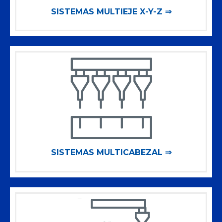
SISTEMAS MULTIEJE X-Y-Z ⇒
SISTEMAS MULTICABEZAL ⇒