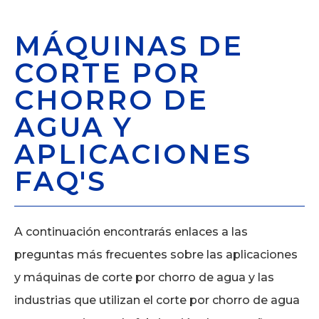
MÁQUINAS DE
CORTE POR
CHORRO DE
AGUA Y
APLICACIONES
FAQ'S
A continuación encontrarás enlaces a las
preguntas más frecuentes sobre las aplicaciones
y máquinas de corte por chorro de agua y las
industrias que utilizan el corte por chorro de agua