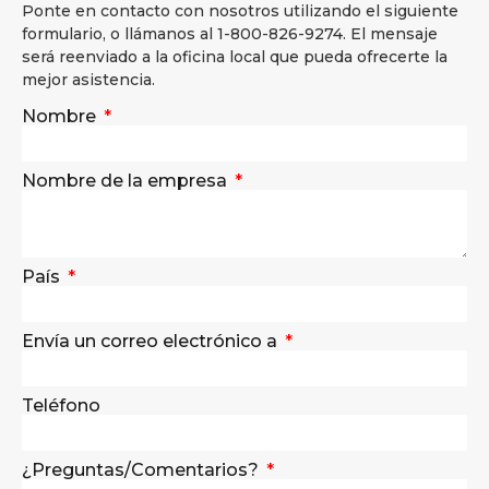
Ponte en contacto con nosotros utilizando el siguiente
formulario, o llámanos al 1-800-826-9274. El mensaje
será reenviado a la oficina local que pueda ofrecerte la
mejor asistencia.
Nombre
Nombre de la empresa
País
Envía un correo electrónico a
Teléfono
¿Preguntas/Comentarios?