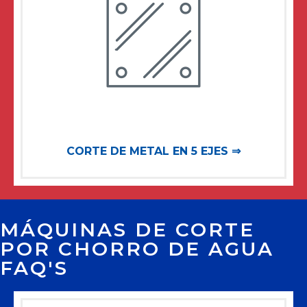
CORTE DE METAL EN 5 EJES ⇒
MÁQUINAS DE CORTE
POR CHORRO DE AGUA
FAQ'S