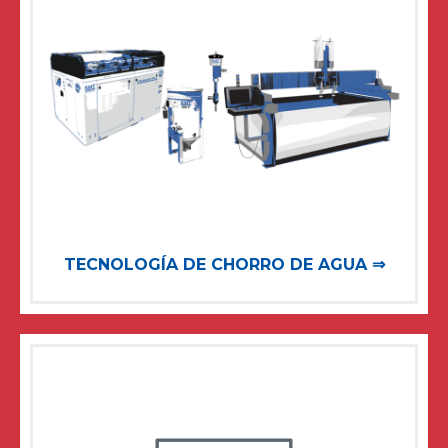
TECNOLOGÍA DE CHORRO DE AGUA ⇒