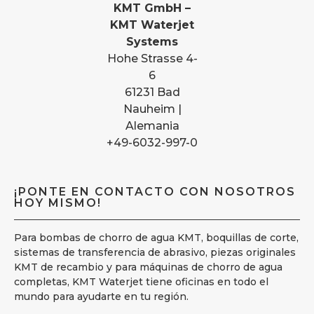
KMT GmbH –
KMT Waterjet
Systems
Hohe Strasse 4-
6
61231 Bad
Nauheim |
Alemania
+49-6032-997-0
¡PONTE EN CONTACTO CON NOSOTROS
HOY MISMO!
Para bombas de chorro de agua KMT, boquillas de corte,
sistemas de transferencia de abrasivo, piezas originales
KMT de recambio y para máquinas de chorro de agua
completas, KMT Waterjet tiene oficinas en todo el
mundo para ayudarte en tu región.