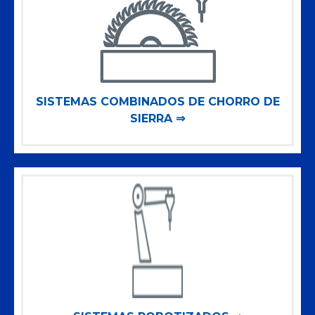
SISTEMAS COMBINADOS DE CHORRO DE
SIERRA ⇒