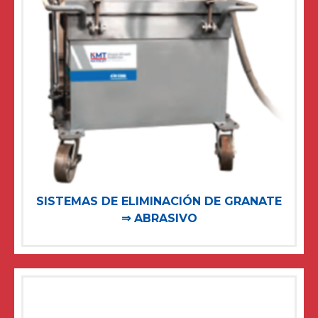
SISTEMAS DE ELIMINACIÓN DE GRANATE
⇒ ABRASIVO