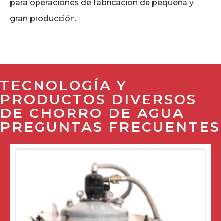
para operaciones de fabricación de pequeña y
gran producción.
TECNOLOGÍA Y
PRODUCTOS DIVERSOS
DE CHORRO DE AGUA
PREGUNTAS FRECUENTES