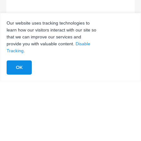
Our website uses tracking technologies to
learn how our visitors interact with our site so
ENVÍA
that we can improve our services and
provide you with valuable content.
Disable
Tracking
.