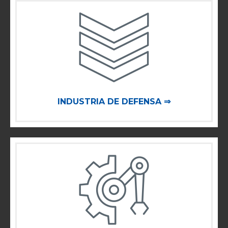
INDUSTRIA DE DEFENSA ⇒