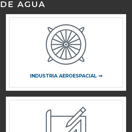
DE AGUA
INDUSTRIA AEROESPACIAL ⇒