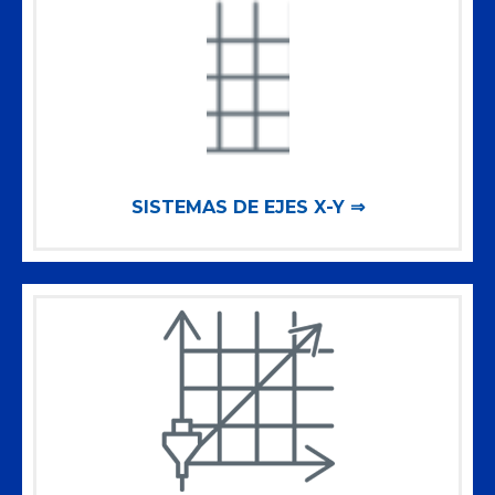
SISTEMAS DE EJES X-Y ⇒