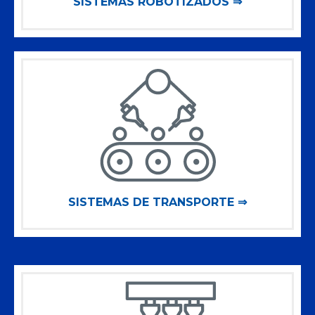
SISTEMAS ROBOTIZADOS ⇒
SISTEMAS DE TRANSPORTE ⇒