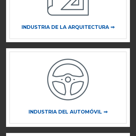
INDUSTRIA DE LA ARQUITECTURA ⇒
INDUSTRIA DEL AUTOMÓVIL ⇒