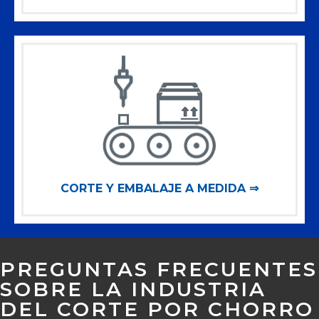
CORTE Y EMBALAJE A MEDIDA ⇒
PREGUNTAS FRECUENTES
SOBRE LA INDUSTRIA
DEL CORTE POR CHORRO