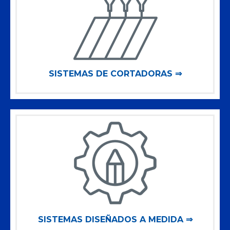
SISTEMAS DE CORTADORAS ⇒
SISTEMAS DISEÑADOS A MEDIDA ⇒