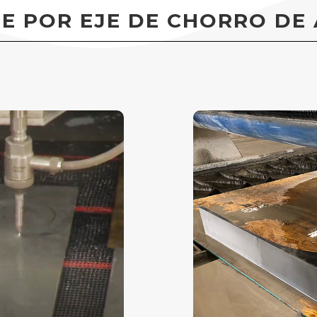
E POR EJE DE CHORRO DE 