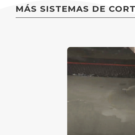
MÁS SISTEMAS DE CORT