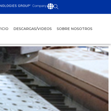
ICIO
DESCARGAS/VIDEOS
SOBRE NOSOTROS
R