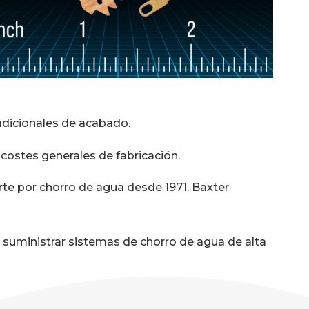
dicionales de acabado.
 costes generales de fabricación.
rte por chorro de agua desde 1971. Baxter
uministrar sistemas de chorro de agua de alta