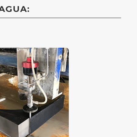
AGUA: