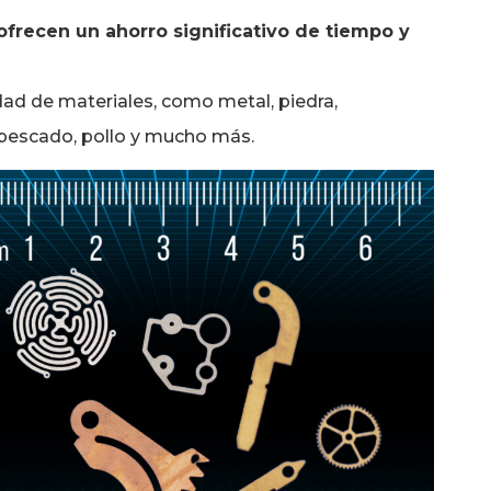
ofrecen un ahorro significativo de tiempo y
d de materiales, como metal, piedra,
, pescado, pollo y mucho más.