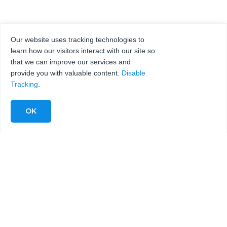
Our website uses tracking technologies to
learn how our visitors interact with our site so
that we can improve our services and
provide you with valuable content.
Disable
Tracking
.