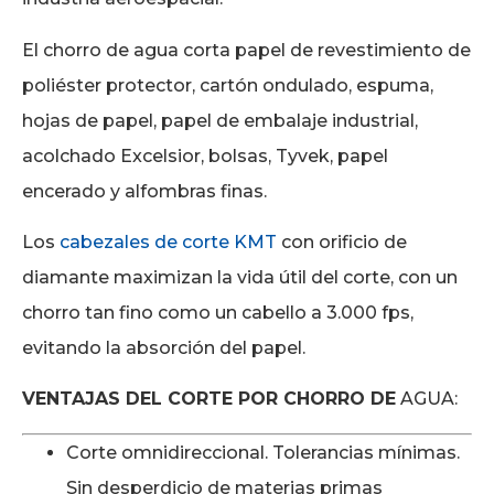
El chorro de agua corta papel de revestimiento de
poliéster protector, cartón ondulado, espuma,
hojas de papel, papel de embalaje industrial,
acolchado Excelsior, bolsas, Tyvek, papel
encerado y alfombras finas.
Los
cabezales de corte KMT
con orificio de
diamante maximizan la vida útil del corte, con un
chorro tan fino como un cabello a 3.000 fps,
evitando la absorción del papel.
VENTAJAS DEL CORTE POR CHORRO DE
AGUA:
Corte omnidireccional. Tolerancias mínimas.
Sin desperdicio de materias primas