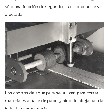
sólo una fracción de segundo, su calidad no se ve
afectada.
Los chorros de agua pura se utilizan para cortar
materiales a base de papel y nido de abeja para la
industria aeroespacial.