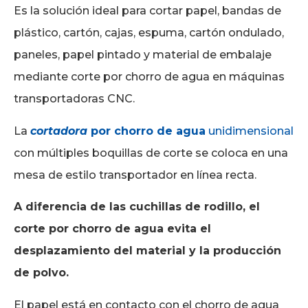
Es la solución ideal para cortar papel, bandas de
plástico, cartón, cajas, espuma, cartón ondulado,
paneles, papel pintado y material de embalaje
mediante corte por chorro de agua en máquinas
transportadoras CNC.
La
cortadora
por chorro de agua
unidimensional
con múltiples boquillas de corte se coloca en una
mesa de estilo transportador en línea recta.
A diferencia de las cuchillas de rodillo, el
corte por chorro de agua evita el
desplazamiento del material y la producción
de polvo.
El papel está en contacto con el chorro de agua