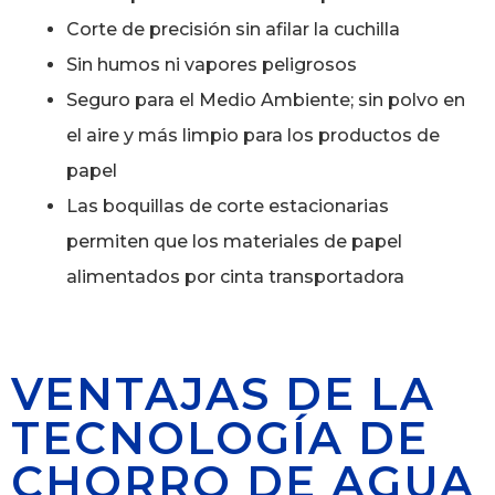
Corte de precisión sin afilar la cuchilla
Sin humos ni vapores peligrosos
Seguro para el Medio Ambiente; sin polvo en
el aire y más limpio para los productos de
papel
Las boquillas de corte estacionarias
permiten que los materiales de papel
alimentados por cinta transportadora
VENTAJAS DE LA
TECNOLOGÍA DE
CHORRO DE AGUA