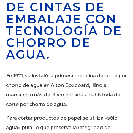
DE CINTAS DE
EMBALAJE CON
TECNOLOGÍA DE
CHORRO DE
AGUA.
En 1971, se instaló la primera máquina de corte por
chorro de agua en Alton Boxboard, Illinois,
marcando más de cinco décadas de historia del
corte por chorro de agua.
Para cortar productos de papel se utiliza «sólo
agua» pura, lo que preserva la integridad del