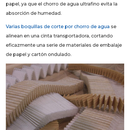
papel, ya que el chorro de agua ultrafino evita la
absorción de humedad.
Varias boquillas de corte por chorro de agua
se
alinean en una cinta transportadora, cortando
eficazmente una serie de materiales de embalaje
de papel y cartón ondulado.