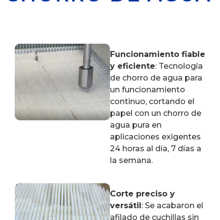
Funcionamiento fiable
y eficiente
: Tecnología
de chorro de agua para
un funcionamiento
continuo, cortando el
papel con un chorro de
agua pura en
aplicaciones exigentes
24 horas al día, 7 días a
la semana.
Corte preciso y
versátil
: Se acabaron el
afilado de cuchillas sin