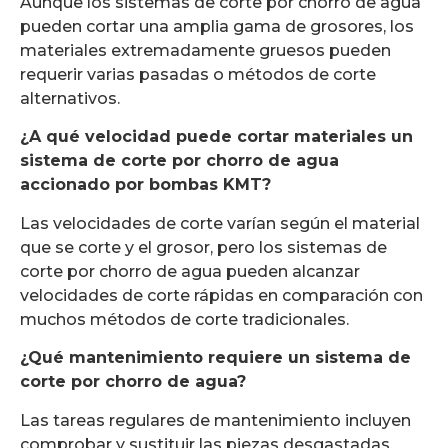
Aunque los sistemas de corte por chorro de agua
pueden cortar una amplia gama de grosores, los
materiales extremadamente gruesos pueden
requerir varias pasadas o métodos de corte
alternativos.
¿A qué velocidad puede cortar materiales un
sistema de corte por chorro de agua
accionado por bombas KMT?
Las velocidades de corte varían según el material
que se corte y el grosor, pero los sistemas de
corte por chorro de agua pueden alcanzar
velocidades de corte rápidas en comparación con
muchos métodos de corte tradicionales.
¿Qué mantenimiento requiere un sistema de
corte por chorro de agua?
Las tareas regulares de mantenimiento incluyen
comprobar y sustituir las piezas desgastadas,