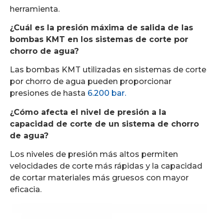
herramienta.
¿Cuál es la presión máxima de salida de las
bombas KMT en los sistemas de corte por
chorro de agua?
Las bombas KMT utilizadas en sistemas de corte
por chorro de agua pueden proporcionar
presiones de hasta
6.200 bar.
¿Cómo afecta el nivel de presión a la
capacidad de corte de un sistema de chorro
de agua?
Los niveles de presión más altos permiten
velocidades de corte más rápidas y la capacidad
de cortar materiales más gruesos con mayor
eficacia.
Reproductor