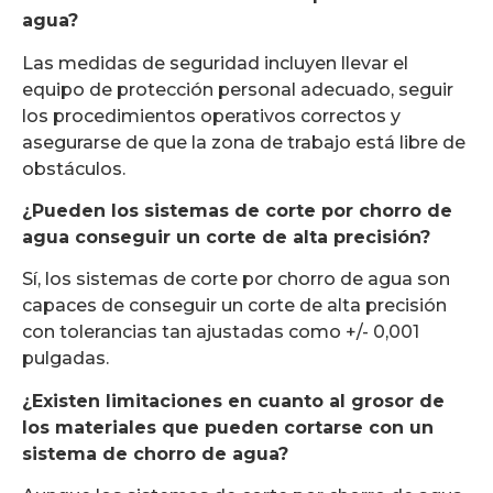
agua?
Las medidas de seguridad incluyen llevar el
equipo de protección personal adecuado, seguir
los procedimientos operativos correctos y
asegurarse de que la zona de trabajo está libre de
obstáculos.
¿Pueden los sistemas de corte por chorro de
agua conseguir un corte de alta precisión?
Sí, los sistemas de corte por chorro de agua son
capaces de conseguir un corte de alta precisión
con tolerancias tan ajustadas como +/- 0,001
pulgadas.
¿Existen limitaciones en cuanto al grosor de
los materiales que pueden cortarse con un
sistema de chorro de agua?