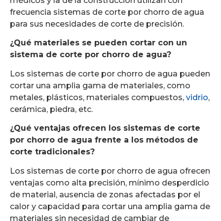
médicos y la de la construcción utilizan con
frecuencia sistemas de corte por chorro de agua
para sus necesidades de corte de precisión.
¿Qué materiales se pueden cortar con un
sistema de corte por chorro de agua?
Los sistemas de corte por chorro de agua pueden
cortar una amplia gama de materiales, como
metales, plásticos, materiales compuestos,
vidrio
,
cerámica, piedra, etc.
¿Qué ventajas ofrecen los sistemas de corte
por chorro de agua frente a los métodos de
corte tradicionales?
Los sistemas de corte por chorro de agua ofrecen
ventajas como alta precisión, mínimo desperdicio
de material, ausencia de zonas afectadas por el
calor y capacidad para cortar una amplia gama de
materiales sin necesidad de cambiar de