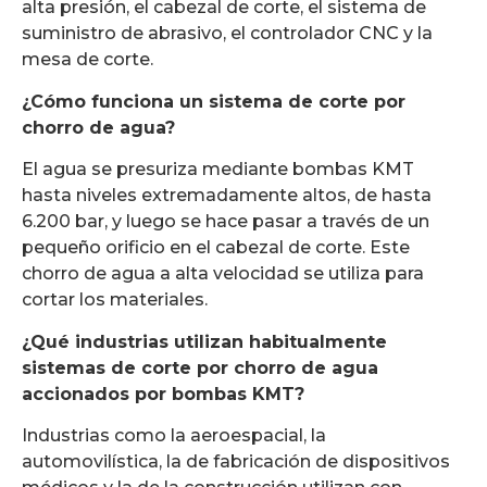
alta presión, el cabezal de corte, el sistema de
suministro de abrasivo, el controlador CNC y la
mesa de corte.
¿Cómo funciona un sistema de corte por
chorro de agua?
El agua se presuriza mediante bombas KMT
hasta niveles extremadamente altos, de hasta
6.200 bar, y luego se hace pasar a través de un
pequeño orificio en el cabezal de corte. Este
chorro de agua a alta velocidad se utiliza para
cortar los materiales.
¿Qué industrias utilizan habitualmente
sistemas de corte por chorro de agua
accionados por bombas KMT?
Industrias como la aeroespacial, la
automovilística, la de fabricación de dispositivos