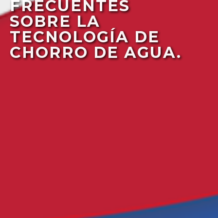
FRECUENTES
SOBRE LA
TECNOLOGÍA DE
CHORRO DE AGUA.