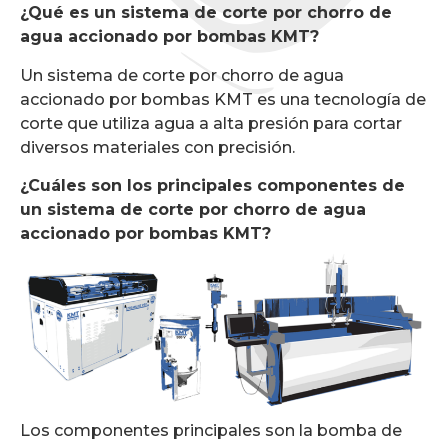
¿Qué es un sistema de corte por chorro de
agua accionado por bombas KMT?
Un sistema de corte por chorro de agua
accionado por bombas KMT es una tecnología de
corte que utiliza agua a alta presión para cortar
diversos materiales con precisión.
¿Cuáles son los principales componentes de
un sistema de corte por chorro de agua
accionado por bombas KMT?
Los componentes principales son la bomba de