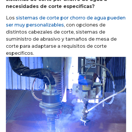
necesidades de corte específicas?
Los
sistemas de corte por chorro de agua pueden
ser muy personalizables
, con opciones de
distintos cabezales de corte, sistemas de
suministro de abrasivo y tamaños de mesa de
corte para adaptarse a requisitos de corte
específicos.