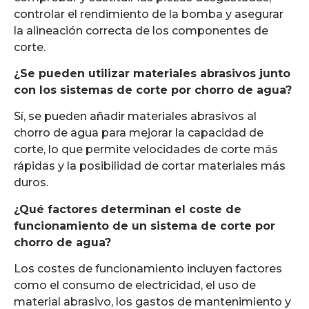
controlar el rendimiento de la bomba y asegurar
la alineación correcta de los componentes de
corte.
¿Se pueden utilizar materiales abrasivos junto
con los sistemas de corte por chorro de agua?
Sí, se pueden añadir materiales abrasivos al
chorro de agua para mejorar la capacidad de
corte, lo que permite velocidades de corte más
rápidas y la posibilidad de cortar materiales más
duros.
¿Qué factores determinan el coste de
funcionamiento de un sistema de corte por
chorro de agua?
Los costes de funcionamiento incluyen factores
como el consumo de electricidad, el uso de
material abrasivo, los gastos de mantenimiento y