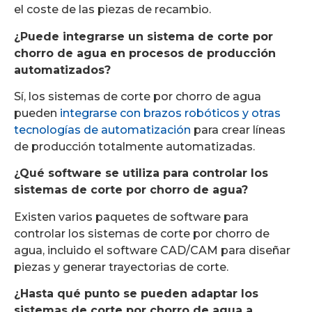
el coste de las piezas de recambio.
¿Puede integrarse un sistema de corte por
chorro de agua en procesos de producción
automatizados?
Sí, los sistemas de corte por chorro de agua
pueden
integrarse con brazos robóticos y otras
tecnologías de automatización
para crear líneas
de producción totalmente automatizadas.
¿Qué software se utiliza para controlar los
sistemas de corte por chorro de agua?
Existen varios paquetes de software para
controlar los sistemas de corte por chorro de
agua, incluido el software CAD/CAM para diseñar
piezas y generar trayectorias de corte.
¿Hasta qué punto se pueden adaptar los
sistemas de corte por chorro de agua a