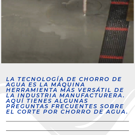
LA TECNOLOGÍA DE CHORRO DE
AGUA ES LA MÁQUINA
HERRAMIENTA MÁS VERSÁTIL DE
LA INDUSTRIA MANUFACTURERA.
AQUÍ TIENES ALGUNAS
PREGUNTAS FRECUENTES SOBRE
EL CORTE POR CHORRO DE AGUA.