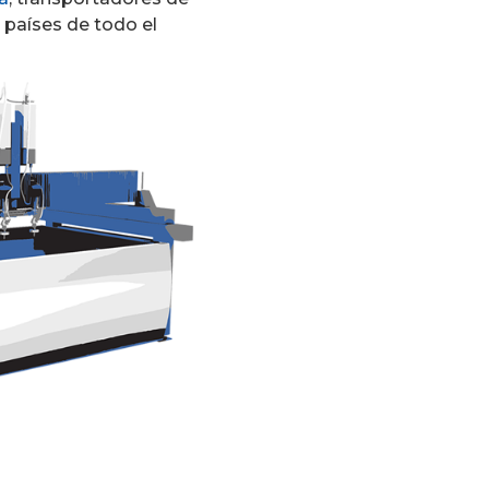
países de todo el