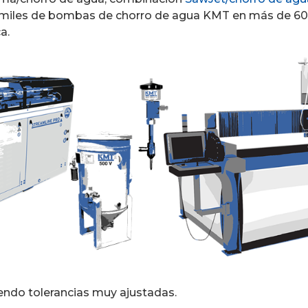
 miles de bombas de chorro de agua KMT en más de 60 
a.
endo tolerancias muy ajustadas.