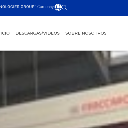
ICIO
DESCARGAS/VIDEOS
SOBRE NOSOTROS