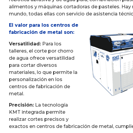
alimentos y máquinas cortadoras de pasteles. Hay
mundo, todas ellas con servicio de asistencia técnic
El valor para los centros de
fabricación de metal son:
Versatilidad:
Para los
talleres, el corte por chorro
de agua ofrece versatilidad
para cortar diversos
materiales, lo que permite la
personalización en los
centros de fabricación de
metal.
Precisión:
La tecnología
KMT integrada permite
realizar cortes precisos y
exactos en centros de fabricación de metal, cumpli