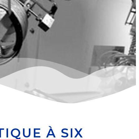
IQUE À SIX