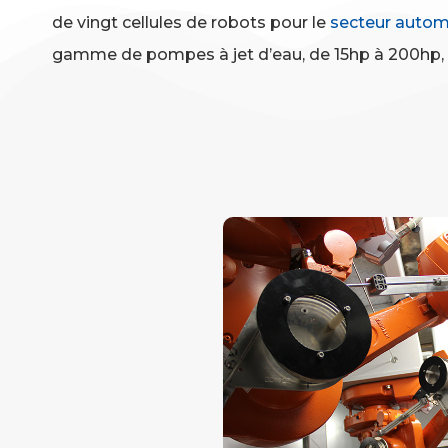
de vingt cellules de robots pour le
secteur autom
gamme de pompes à jet d’eau, de 15hp à 200hp, 