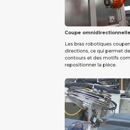
Coupe omnidirectionnell
Les bras robotiques coupen
directions, ce qui permet 
contours et des motifs com
repositionner la pièce.