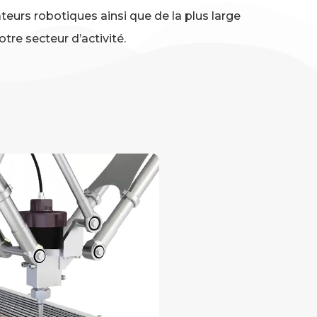
teurs robotiques ainsi que de la plus large
tre secteur d’activité.