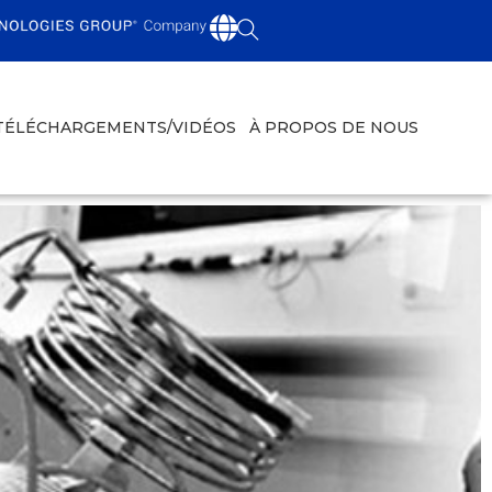
TÉLÉCHARGEMENTS/VIDÉOS
À PROPOS DE NOUS