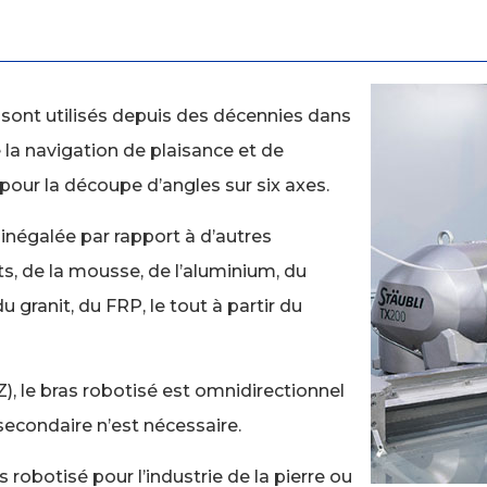
sont utilisés depuis des décennies dans
e la navigation de plaisance et de
é pour la découpe d’angles sur six axes.
inégalée par rapport à d’autres
, de la mousse, de l’aluminium, du
du granit, du FRP, le tout à partir du
), le bras robotisé est omnidirectionnel
secondaire n’est nécessaire.
s robotisé pour l’industrie de la pierre ou