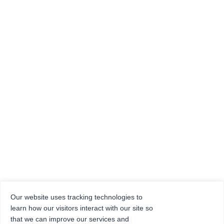
Our website uses tracking technologies to
learn how our visitors interact with our site so
that we can improve our services and