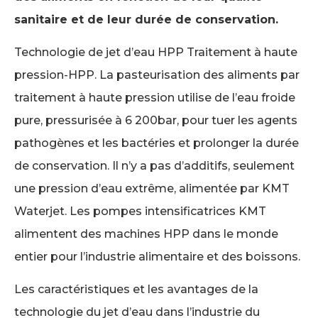
sanitaire et de leur durée de conservation.
Technologie de jet d’eau HPP Traitement à haute
pression-HPP. La pasteurisation des aliments par
traitement à haute pression utilise de l’eau froide
pure, pressurisée à 6 200bar, pour tuer les agents
pathogènes et les bactéries et prolonger la durée
de conservation. Il n’y a pas d’additifs, seulement
une pression d’eau extrême, alimentée par KMT
Waterjet. Les pompes intensificatrices KMT
alimentent des machines HPP dans le monde
entier pour l’industrie alimentaire et des boissons.
Les caractéristiques et les avantages de la
technologie du jet d’eau dans l’industrie du