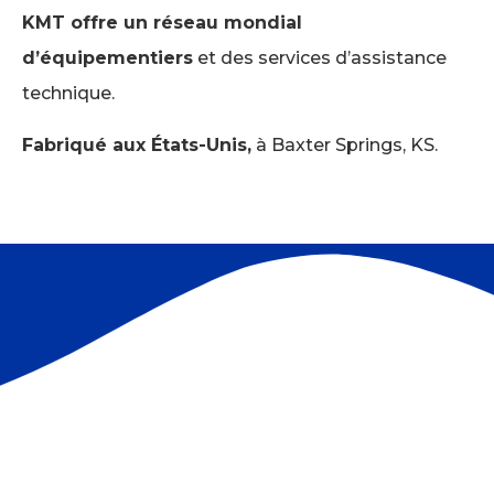
KMT offre un réseau mondial
d’équipementiers
et des services d’assistance
technique.
Fabriqué aux États-Unis,
à Baxter Springs, KS.