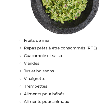
Fruits de mer
Repas prêts à être consommés (RTE)
Guacamole et salsa
Viandes
Jus et boissons
Vinaigrette
Trempettes
Aliments pour bébés
Aliments pour animaux