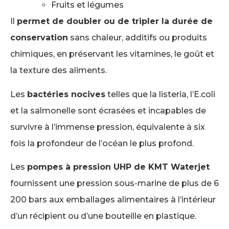
Fruits et légumes
Il
permet de doubler ou de tripler la durée de
conservation
sans chaleur, additifs ou produits
chimiques, en préservant les vitamines, le goût et
la texture des aliments.
Les
bactéries nocives
telles que la listeria, l’E.coli
et la salmonelle sont écrasées et incapables de
survivre à l’immense pression, équivalente à six
fois la profondeur de l’océan le plus profond.
Les
pompes à pression UHP de KMT Waterjet
fournissent une pression sous-marine de plus de 6
200 bars aux emballages alimentaires à l’intérieur
d’un récipient ou d’une bouteille en plastique.