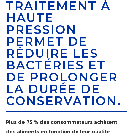
TRAITEMENT À
HAUTE
PRESSION
PERMET DE
RÉDUIRE LES
BACTÉRIES ET
DE PROLONGER
LA DURÉE DE
CONSERVATION.
Plus de 75 % des consommateurs achètent
des aliments en fonction de leur qualité