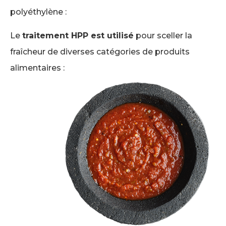
polyéthylène :
Le
traitement HPP est utilisé
pour sceller la
fraîcheur de diverses catégories de produits
alimentaires :