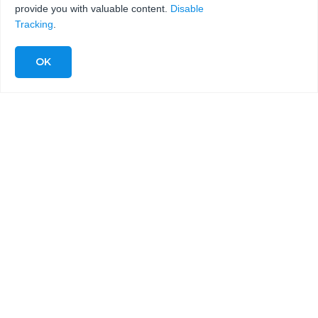
provide you with valuable content.
Disable
Tracking
.