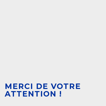
MERCI DE VOTRE
ATTENTION !