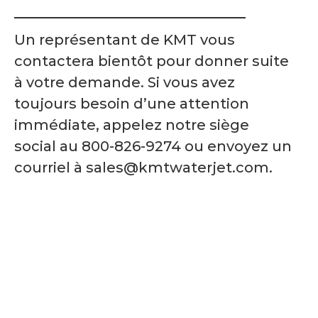
Un représentant de KMT vous
contactera bientôt pour donner suite
à votre demande. Si vous avez
toujours besoin d’une attention
immédiate, appelez notre siège
social au 800-826-9274 ou envoyez un
courriel à sales@kmtwaterjet.com.