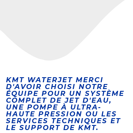
KMT WATERJET MERCI
D'AVOIR CHOISI NOTRE
ÉQUIPE POUR UN SYSTÈME
COMPLET DE JET D'EAU,
UNE POMPE À ULTRA-
HAUTE PRESSION OU LES
SERVICES TECHNIQUES ET
LE SUPPORT DE KMT.