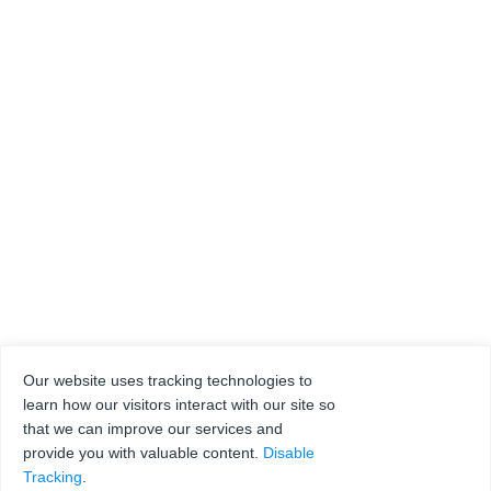
Our website uses tracking technologies to
learn how our visitors interact with our site so
that we can improve our services and
provide you with valuable content.
Disable
Tracking
.