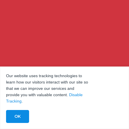
Our website uses tracking technologies to
learn how our visitors interact with our site so
that we can improve our services and
provide you with valuable content.
Disable
Tracking
.