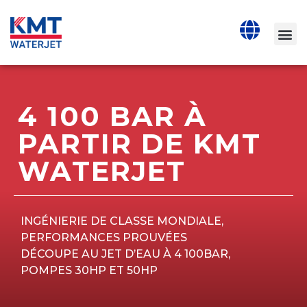
4 100 BAR À
PARTIR DE KMT
WATERJET
INGÉNIERIE DE CLASSE MONDIALE,
PERFORMANCES PROUVÉES
DÉCOUPE AU JET D’EAU À 4 100BAR,
POMPES 30HP ET 50HP