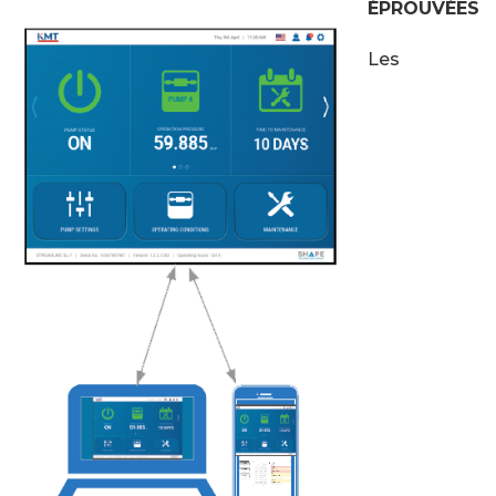
ÉPROUVÉES
Les