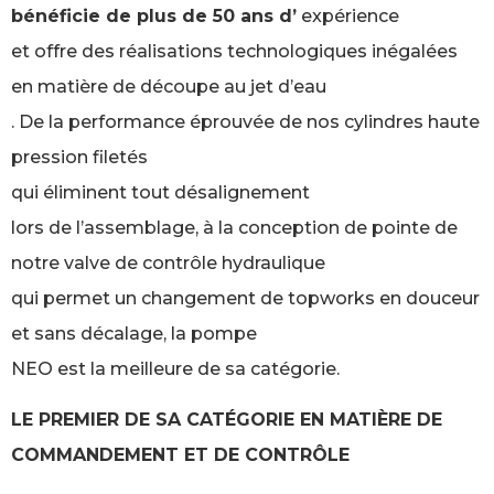
bénéficie de plus de 50 ans d’
expérience
et offre des réalisations technologiques inégalées
en matière de découpe au jet d’eau
. De la performance éprouvée de nos cylindres haute
pression filetés
qui éliminent tout désalignement
lors de l’assemblage, à la conception de pointe de
notre valve de contrôle hydraulique
qui permet un changement de topworks en douceur
et sans décalage, la pompe
NEO est la meilleure de sa catégorie.
LE PREMIER DE SA CATÉGORIE EN MATIÈRE DE
COMMANDEMENT ET DE CONTRÔLE