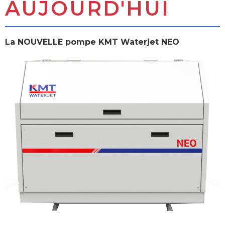
AUJOURD'HUI
La NOUVELLE pompe KMT Waterjet NEO