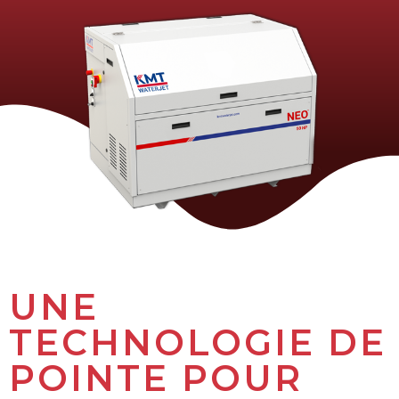
UNE
TECHNOLOGIE DE
POINTE POUR