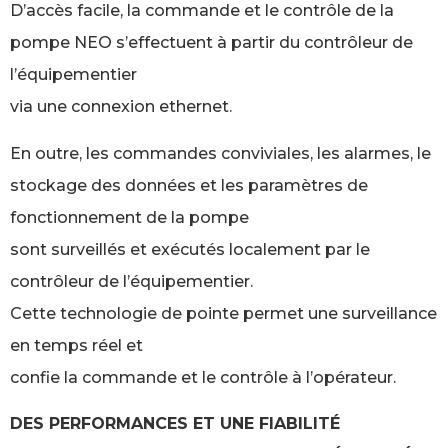
D’accès facile, la commande et le contrôle de la
pompe NEO s’effectuent à partir du contrôleur de
l’équipementier
via une connexion ethernet.
En outre, les commandes conviviales, les alarmes, le
stockage des données et les paramètres de
fonctionnement de la pompe
sont surveillés et exécutés localement par le
contrôleur de l’équipementier.
Cette technologie de pointe permet une surveillance
en temps réel et
confie la commande et le contrôle à l’opérateur.
DES PERFORMANCES ET UNE FIABILITÉ