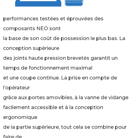
performances testées et éprouvées des
composants NEO sont
la base de son coût de possession le plus bas. La
conception supérieure
des joints haute pression brevetés garantit un
temps de fonctionnement maximal
et une coupe continue. La prise en compte de
l’opérateur
grâce aux portes amovibles, à la vanne de vidange
facilement accessible et à la conception
ergonomique
de la partie supérieure, tout cela se combine pour
faire de