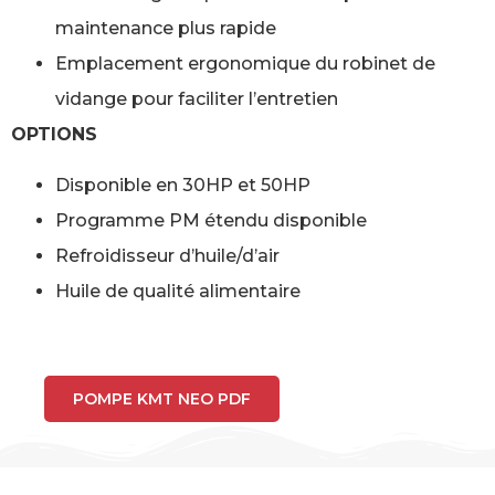
maintenance plus rapide
Emplacement ergonomique du robinet de
vidange pour faciliter l’entretien
OPTIONS
Disponible en 30HP et 50HP
Programme PM étendu disponible
Refroidisseur d’huile/d’air
Huile de qualité alimentaire
POMPE KMT NEO PDF