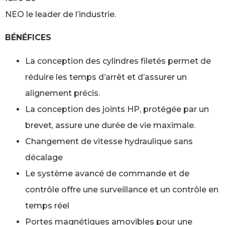
NEO le leader de l’industrie.
BÉNÉFICES
La conception des cylindres filetés permet de
réduire les temps d’arrêt et d’assurer un
alignement précis.
La conception des joints HP, protégée par un
brevet, assure une durée de vie maximale.
Changement de vitesse hydraulique sans
décalage
Le système avancé de commande et de
contrôle offre une surveillance et un contrôle en
temps réel
Portes magnétiques amovibles pour une