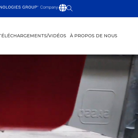
TÉLÉCHARGEMENTS/VIDÉOS
À PROPOS DE NOUS