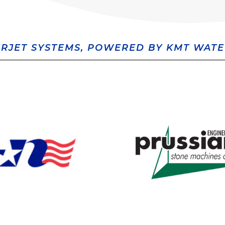
RJET SYSTEMS, POWERED BY KMT WATE