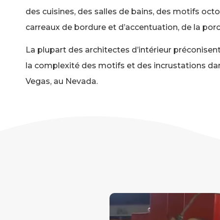
des cuisines, des salles de bains, des motifs oct
carreaux de bordure et d’accentuation, de la porce
La plupart des architectes d’intérieur préconisent 
la complexité des motifs et des incrustations dan
Vegas, au Nevada.