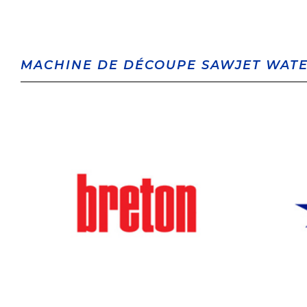
MACHINE DE DÉCOUPE SAWJET WATE