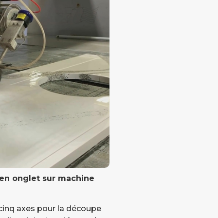
 en onglet sur machine
cinq axes pour la découpe