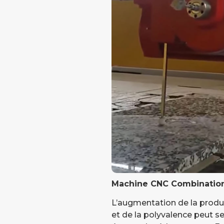
Machine CNC Combinatio
L’augmentation de la product
et de la polyvalence peut se