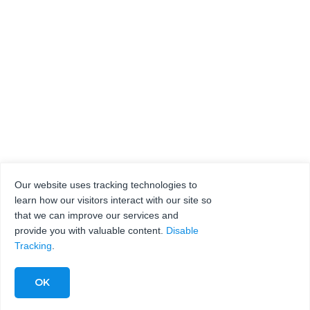
Our website uses tracking technologies to
learn how our visitors interact with our site so
that we can improve our services and
provide you with valuable content.
Disable
Tracking
.