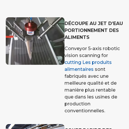
DÉCOUPE AU JET D’EAU
PORTIONNEMENT DES
ALIMENTS
Conveyor 5-axis robotic
vision scanning for
cutting Les produits
alimentaires
sont
fabriqués avec une
meilleure qualité et de
manière plus rentable
que dans les usines de
production
conventionnelles.