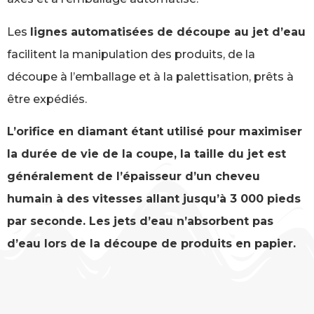
Les
lignes automatisées de découpe au jet d’eau
facilitent la manipulation des produits, de la
découpe à l’emballage et à la palettisation, prêts à
être expédiés.
L’orifice en diamant étant utilisé pour maximiser
la durée de vie de la coupe, la taille du jet est
généralement de l’épaisseur d’un cheveu
humain à des vitesses allant jusqu’à 3 000 pieds
par seconde. Les jets d’eau n’absorbent pas
d’eau lors de la découpe de produits en papier.