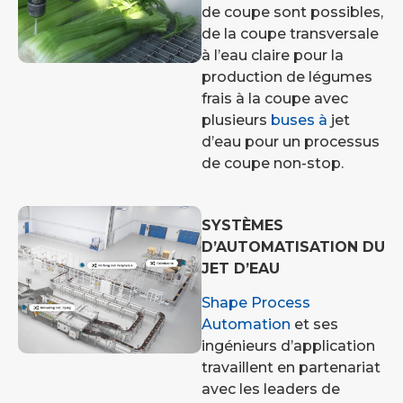
de coupe sont possibles,
de la coupe transversale
à l’eau claire pour la
production de légumes
frais à la coupe avec
plusieurs
buses à
jet
d’eau pour un processus
de coupe non-stop.
SYSTÈMES
D’AUTOMATISATION DU
JET D’EAU
Shape Process
Automation
et ses
ingénieurs d’application
travaillent en partenariat
avec les leaders de