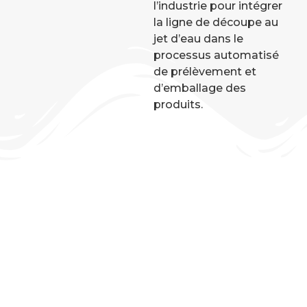
l’industrie pour intégrer
la ligne de découpe au
jet d’eau dans le
processus automatisé
de prélèvement et
d’emballage des
produits.