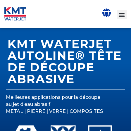
KMT WATERJET
AUTOLINE® TÊTE
DE DÉCOUPE
ABRASIVE
Meilleures applications pour la découpe
au jet d’eau abrasif
METAL | PIERRE | VERRE | COMPOSITES