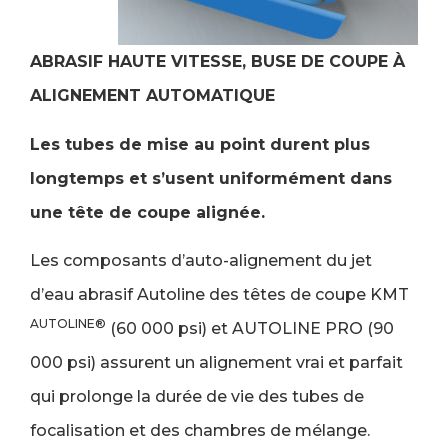
ABRASIF HAUTE VITESSE, BUSE DE COUPE À
ALIGNEMENT AUTOMATIQUE
Les tubes de mise au point durent plus
longtemps et s’usent uniformément dans
une tête de coupe alignée.
Les composants d’auto-alignement du jet
d’eau abrasif Autoline des têtes de coupe KMT
AUTOLINE®
(60 000 psi) et AUTOLINE PRO (90
000 psi) assurent un alignement vrai et parfait
qui prolonge la durée de vie des tubes de
focalisation et des chambres de mélange.