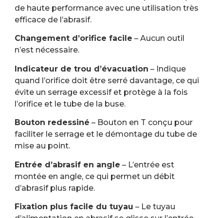
de haute performance avec une utilisation très
efficace de l’abrasif.
Changement d’orifice facile
– Aucun outil
n’est nécessaire.
Indicateur de trou d’évacuation
– Indique
quand l’orifice doit être serré davantage, ce qui
évite un serrage excessif et protège à la fois
l’orifice et le tube de la buse.
Bouton redessiné
– Bouton en T conçu pour
faciliter le serrage et le démontage du tube de
mise au point.
Entrée d’abrasif en angle
– L’entrée est
montée en angle, ce qui permet un débit
d’abrasif plus rapide.
Fixation plus facile du tuyau
– Le tuyau