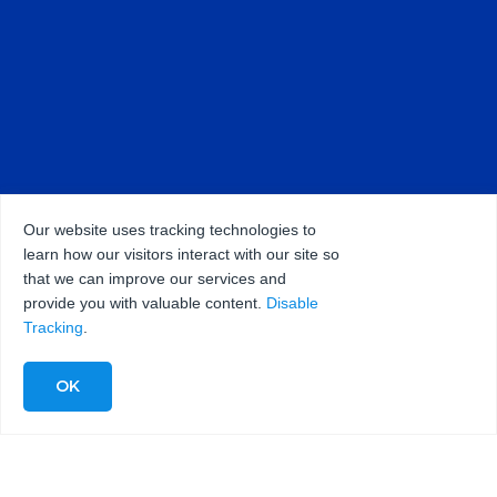
Our website uses tracking technologies to
learn how our visitors interact with our site so
that we can improve our services and
provide you with valuable content.
Disable
Tracking
.