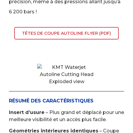
précision, même à des pressions allant jusqu’à
6 200 bars !
TÊTES DE COUPE AUTOLINE FLYER (PDF)
RÉSUMÉ DES CARACTÉRISTIQUES
Insert d’usure
– Plus grand et déplacé pour une
meilleure visibilité et un accès plus facile.
Géométries intérieures identiques
– Coupe