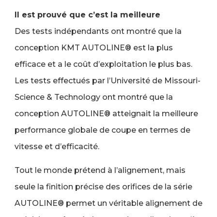
Il est prouvé que c’est la meilleure
Des tests indépendants ont montré que la
conception KMT AUTOLINE® est la plus
efficace et a le coût d’exploitation le plus bas.
Les tests effectués par l’Université de Missouri-
Science & Technology ont montré que la
conception AUTOLINE® atteignait la meilleure
performance globale de coupe en termes de
vitesse et d’efficacité.
Tout le monde prétend à l’alignement, mais
seule la finition précise des orifices de la série
AUTOLINE® permet un véritable alignement de