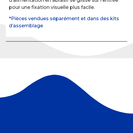
d’alimentation en abrasif se glisse sur l’entrée
pour une fixation visuelle plus facile.
*Pièces vendues séparément et dans des kits
d’assemblage