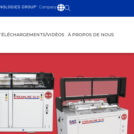
TÉLÉCHARGEMENTS/VIDÉOS
À PROPOS DE NOUS