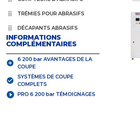
TRÉMIES POUR ABRASIFS
DÉCAPANTS ABRASIFS
INFORMATIONS
COMPLÉMENTAIRES
6 200 bar AVANTAGES DE LA
COUPE
SYSTÈMES DE COUPE
COMPLETS
PRO 6 200 bar TÉMOIGNAGES