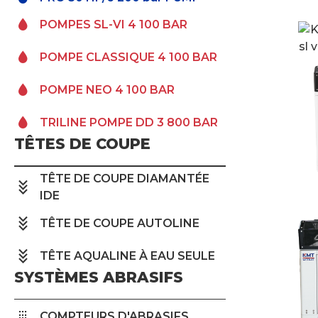
POMPES SL-VI 4 100 BAR
POMPE CLASSIQUE 4 100 BAR
POMPE NEO 4 100 BAR
TRILINE POMPE DD 3 800 BAR
TÊTES DE COUPE
TÊTE DE COUPE DIAMANTÉE
IDE
TÊTE DE COUPE AUTOLINE
TÊTE AQUALINE À EAU SEULE
SYSTÈMES ABRASIFS
COMPTEURS D'ABRASIFS