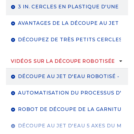
3 IN. CERCLES EN PLASTIQUE D'UNE ÉPAI
AVANTAGES DE LA DÉCOUPE AU JET D'EA
DÉCOUPEZ DE TRÈS PETITS CERCLES EN
VIDÉOS SUR LA DÉCOUPE ROBOTISÉE
DÉCOUPE AU JET D'EAU ROBOTISÉ - ÉQ
AUTOMATISATION DU PROCESSUS D'ÉBA
ROBOT DE DÉCOUPE DE LA GARNITURE D
DÉCOUPE AU JET D'EAU 5 AXES DU MÉTA