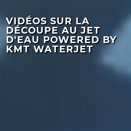
VIDÉOS SUR LA
DÉCOUPE AU JET
D'EAU POWERED BY
KMT WATERJET