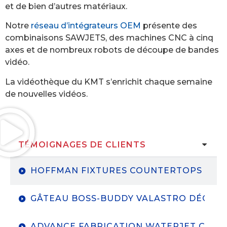
et de bien d’autres matériaux.
Notre
réseau d’intégrateurs OEM
présente des
combinaisons SAWJETS, des machines CNC à cinq
axes et de nombreux robots de découpe de bandes
vidéo.
La vidéothèque du KMT s’enrichit chaque semaine
de nouvelles vidéos.
TÉMOIGNAGES DE CLIENTS
HOFFMAN FIXTURES COUNTERTOPS
GÂTEAU BOSS-BUDDY VALASTRO DÉCOUP
ADVANCE FABRICATION WATERJET CUTTI