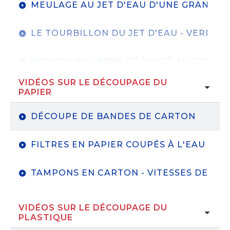
MEULAGE AU JET D'EAU D'UNE GRANDE 
LE TOURBILLON DU JET D'EAU - VERRE M
DRAGON EN VERRE DÉCOUPÉ AU JET D'E
VIDÉOS SUR LE DÉCOUPAGE DU
PAPIER
DÉCOUPE DE BANDES DE CARTON
FILTRES EN PAPIER COUPÉS À L'EAU UN
TAMPONS EN CARTON - VITESSES DE COU
VIDÉOS SUR LE DÉCOUPAGE DU
PLASTIQUE