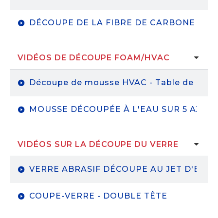
DÉCOUPE DE LA FIBRE DE CARBONE - 
VIDÉOS DE DÉCOUPE FOAM/HVAC
Découpe de mousse HVAC - Table de décou
MOUSSE DÉCOUPÉE À L'EAU SUR 5 AXES
VIDÉOS SUR LA DÉCOUPE DU VERRE
VERRE ABRASIF DÉCOUPE AU JET D'EAU
COUPE-VERRE - DOUBLE TÊTE