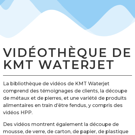
VIDÉOTHÈQUE DE
KMT WATERJET
La bibliothèque de vidéos de KMT Waterjet
comprend des témoignages de clients, la découpe
de métaux et de pierres, et une variété de produits
alimentaires en train d’être fendus, y compris des
vidéos HPP.
Des vidéos montrent également la découpe de
mousse, de verre, de carton, de papier, de plastique