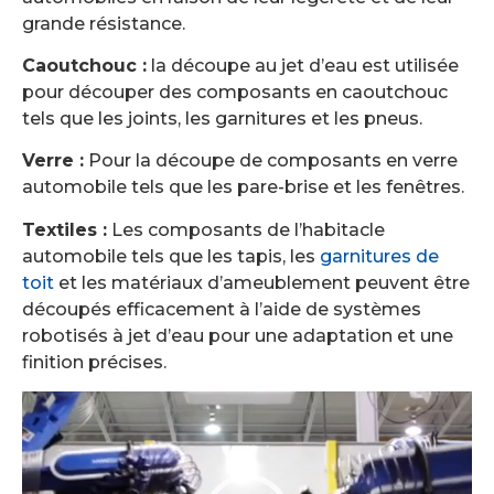
grande résistance.
Caoutchouc :
la découpe au jet d’eau est utilisée
pour découper des composants en caoutchouc
tels que les joints, les garnitures et les pneus.
Verre :
Pour la découpe de composants en verre
automobile tels que les pare-brise et les fenêtres.
Textiles :
Les composants de l’habitacle
automobile tels que les tapis, les
garnitures de
toit
et les matériaux d’ameublement peuvent être
découpés efficacement à l’aide de systèmes
robotisés à jet d’eau pour une adaptation et une
finition précises.
Lecteur
vidéo