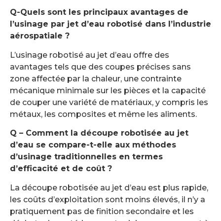
Q-Quels sont les principaux avantages de
l’usinage par jet d’eau robotisé dans l’industrie
aérospatiale ?
L’usinage robotisé au jet d’eau offre des
avantages tels que des coupes précises sans
zone affectée par la chaleur, une contrainte
mécanique minimale sur les pièces et la capacité
de couper une variété de matériaux, y compris les
métaux, les composites et même les aliments.
Q – Comment la découpe robotisée au jet
d’eau se compare-t-elle aux méthodes
d’usinage traditionnelles en termes
d’efficacité et de coût ?
La découpe robotisée au jet d’eau est plus rapide,
les coûts d’exploitation sont moins élevés, il n’y a
pratiquement pas de finition secondaire et les