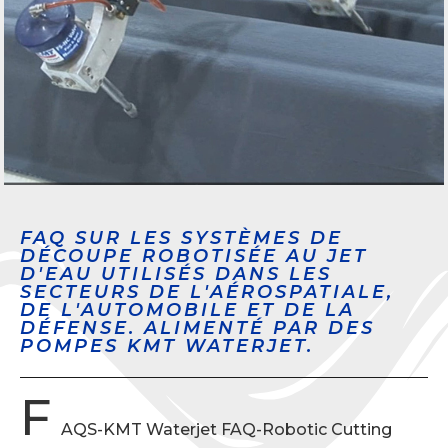
FAQ SUR LES SYSTÈMES DE
DÉCOUPE ROBOTISÉE AU JET
D'EAU UTILISÉS DANS LES
SECTEURS DE L'AÉROSPATIALE,
DE L'AUTOMOBILE ET DE LA
DÉFENSE. ALIMENTÉ PAR DES
POMPES KMT WATERJET.
F
AQS-KMT Waterjet FAQ-Robotic Cutting