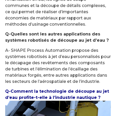
communes et la découpe de détails complexes,
ce qui permet de réaliser d’importantes
économies de matériaux par rapport aux
méthodes d’usinage conventionnelles.
Q-Quelles sont les autres applications des
systèmes robotisés de découpe au jet d’eau ?
A- SHAPE Process Automation propose des
systèmes robotisés à jet d’eau personnalisés pour
le décapage des revêtements des composants
de turbines et l’élimination de l’écaillage des
matériaux forgés, entre autres applications dans
les secteurs de l’aérospatiale et de l’industrie.
Q-Comment la technologie de découpe au jet
d’eau profite-t-elle à l’industrie nautique ?