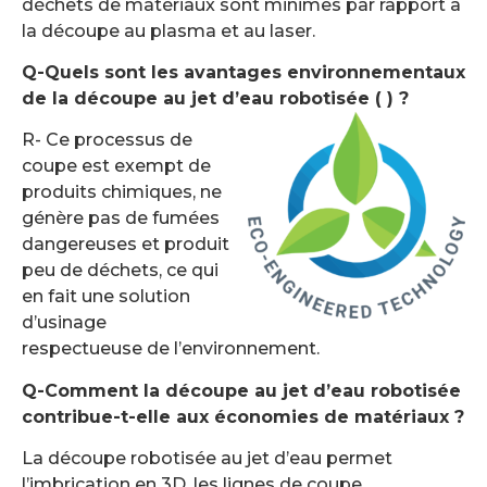
déchets de matériaux sont minimes par rapport à
la découpe au plasma et au laser.
Q-Quels sont les avantages environnementaux
de la découpe au jet d’eau robotisée (
) ?
R- Ce processus de
coupe est exempt de
produits chimiques, ne
génère pas de fumées
dangereuses et produit
peu de déchets, ce qui
en fait une solution
d’usinage
respectueuse de l’environnement.
Q-Comment la découpe au jet d’eau robotisée
contribue-t-elle aux économies de matériaux ?
La découpe robotisée au jet d’eau permet
l’imbrication en 3D, les lignes de coupe