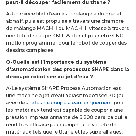
peut-il découper facilement du titane ?
A-Un mince filet d’eau est mélangé à du grenat
abrasif, puis est propulsé à travers une chambre
de mélange MACH II ou MACH III vitesse à travers
une tête de coupe KMT Waterjet pour être CNC
motion programmer pour le robot de couper des
dessins complexes.
Q-Quelle est l’importance du système
d’automatisation des processus SHAPE dans la
découpe robotisée au jet d’eau ?
A-Le système SHAPE Process Automation est
une machine à jet d’eau abrasif robotisée 3D (ou
avec des
têtes de coupe à eau uniquement
pour
les matériaux tendres) capable de couper à une
pression impressionnante de 6 200 bars, ce qui la
rend très efficace pour couper une variété de
matériaux tels que le titane et les superalliages.