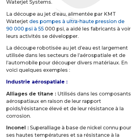
Waterjet Systems.
La découpe au jet d’eau, alimentée par KMT
Waterjet
des pompes à ultra-haute pression de
90 000 psi à 55
000 psi, a aidé les fabricants à voir
leurs activités se développer.
La découpe robotisée au jet d’eau est largement
utilisée dans les secteurs de l’aérospatiale et de
l’automobile pour découper divers matériaux. En
voici quelques exemples :
Industrie aérospatiale :
Alliages de titane :
Utilisés dans les composants
aérospatiaux en raison de leur rapport
poids/résistance élevé et de leur résistance à la
corrosion.
Inconel :
Superalliage à base de nickel connu pour
ses hautes températures et sa résistance à la