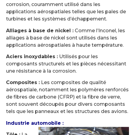
corrosion, couramment utilisé dans les
applications aérospatiales telles que les pales de
turbines et les systèmes d’échappement.
Alliages à base de nickel :
Comme l’Inconel, les
alliages à base de nickel sont utilisés dans les
applications aérospatiales à haute température.
Aciers inoxydables :
Utilisés pour les
composants structurels et les pièces nécessitant
une résistance à la corrosion.
Composites :
Les composites de qualité
aérospatiale, notamment les polymères renforcés
de fibres de carbone (CFRP) et la fibre de verre,
sont souvent découpés pour divers composants
tels que les panneaux et les structures des avions.
Industrie automobile :
Tôle :
La