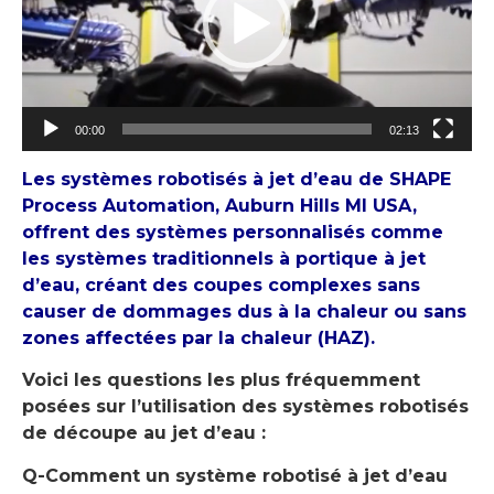
00:00
02:13
Les systèmes robotisés à jet d’eau de SHAPE
Process Automation, Auburn Hills MI USA,
offrent des systèmes personnalisés comme
les systèmes traditionnels à portique à jet
d’eau, créant des coupes complexes sans
causer de dommages dus à la chaleur ou sans
zones affectées par la chaleur (HAZ).
Voici les questions les plus fréquemment
posées sur l’utilisation des systèmes robotisés
de découpe au jet d’eau :
Q-Comment un système robotisé à jet d’eau