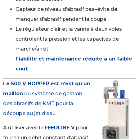
Capteur de niveau d’abrasif bas–évite de
manquer d’abrasif pendant la coupe.
Le régulateur d’air et la vanne à deux voies
contrôlent la pression et les capacités de
marche/arrêt.
Fiabilité et maintenance réduite à un faible
coût
Le 500 V HOPPER est
n’est qu’un
maillon
du système de gestion
des abrasifs
de KMT pour la
découpe au jet d’eau.
A utiliser avec le
FEEDLINE V
pour
fournir un débit constant d’abrasif