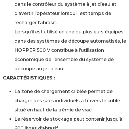
dans le contrôleur du système à jet d’eau et
d’avertir l’opérateur lorsqu’il est temps de
recharger l’abrasif.
Lorsqu’il est utilisé en une ou plusieurs équipes
dans des systèmes de découpe automatisés, le
HOPPER 500 V contribue à l’utilisation
économique de l’ensemble du système de
découpe au jet d’eau.
CARACTÉRISTIQUES :
La zone de chargement criblée permet de
charger des sacs individuels à travers le crible
situé en haut de la trémie de vrac.
Le réservoir de stockage peut contenir jusqu’à
600 livres d’abrasif.