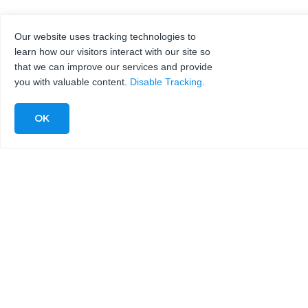
Our website uses tracking technologies to
learn how our visitors interact with our site so
that we can improve our services and provide
you with valuable content.
Disable Tracking
.