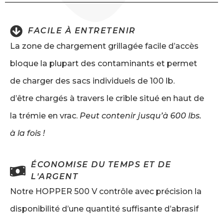
FACILE À ENTRETENIR
La zone de chargement grillagée facile d’accès
bloque la plupart des contaminants et permet
de charger des sacs individuels de 100 lb.
d’être chargés à travers le crible situé en haut de
la trémie en vrac.
Peut contenir jusqu’à 600 lbs.
à la fois !
ÉCONOMISE DU TEMPS ET DE
L'ARGENT
Notre HOPPER 500 V contrôle avec précision la
disponibilité d’une quantité suffisante d’abrasif