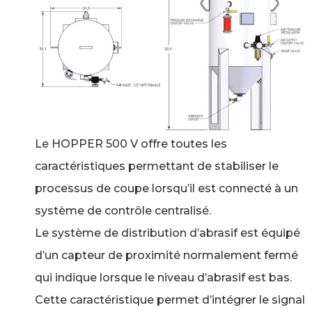
Le HOPPER 500 V offre toutes les
caractéristiques permettant de stabiliser le
processus de coupe lorsqu’il est connecté à un
système de contrôle centralisé.
Le système de distribution d’abrasif est équipé
d’un capteur de proximité normalement fermé
qui indique lorsque le niveau d’abrasif est bas.
Cette caractéristique permet d’intégrer le signal