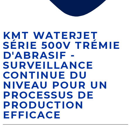
KMT WATERJET
SÉRIE 500V TRÉMIE
D'ABRASIF -
SURVEILLANCE
CONTINUE DU
NIVEAU POUR UN
PROCESSUS DE
PRODUCTION
EFFICACE