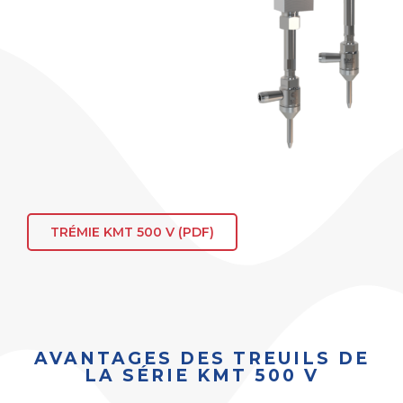
TRÉMIE KMT 500 V (PDF)
AVANTAGES DES TREUILS DE
LA SÉRIE KMT 500 V