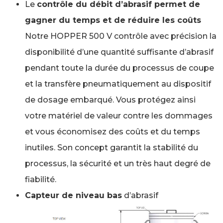
Le
contrôle du débit d’abrasif permet de
gagner du temps et de réduire les coûts
Notre HOPPER 500 V contrôle avec précision la
disponibilité d’une quantité suffisante d’abrasif
pendant toute la durée du processus de coupe
et la transfère pneumatiquement au dispositif
de dosage embarqué. Vous protégez ainsi
votre matériel de valeur contre les dommages
et vous économisez des coûts et du temps
inutiles. Son concept garantit la stabilité du
processus, la sécurité et un très haut degré de
fiabilité.
Capteur de niveau bas
d’abrasif