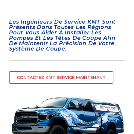
Les Ingénieurs De Service KMT Sont
Présents Dans Toutes Les Régions
Pour Vous Aider À Installer Les
Pompes Et Les Têtes De Coupe Afin
De Maintenir La Précision De Votre
Système De Coupe.
CONTACTEZ KMT SERVICE MAINTENANT