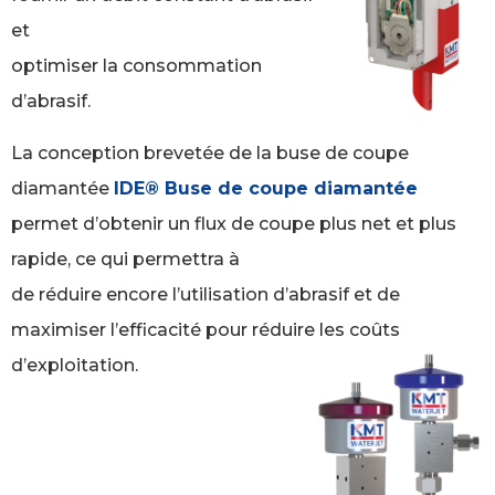
et
optimiser la consommation
d’abrasif.
La conception brevetée de la buse de coupe
diamantée
IDE® Buse de coupe diamantée
permet d’obtenir un flux de coupe plus net et plus
rapide, ce qui permettra à
de réduire encore l’utilisation d’abrasif et de
maximiser l’efficacité pour réduire les coûts
d’exploitation.