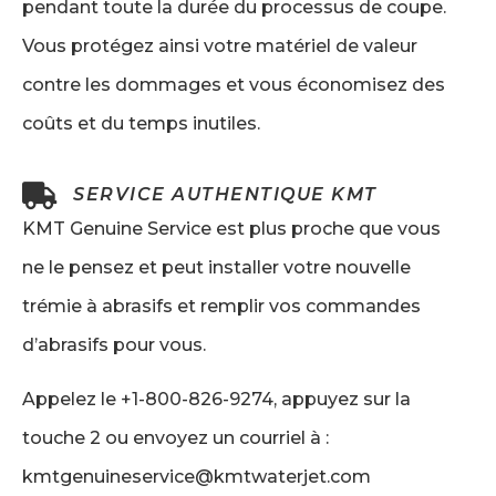
pendant toute la durée du processus de coupe.
Vous protégez ainsi votre matériel de valeur
contre les dommages et vous économisez des
coûts et du temps inutiles.
SERVICE AUTHENTIQUE KMT
KMT Genuine Service est plus proche que vous
ne le pensez et peut installer votre nouvelle
trémie à abrasifs et remplir vos commandes
d’abrasifs pour vous.
Appelez le +1-800-826-9274, appuyez sur la
touche 2 ou envoyez un courriel à :
kmtgenuineservice@kmtwaterjet.com