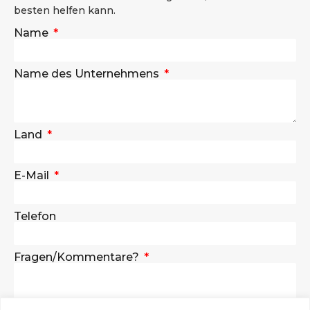
besten helfen kann.
Name
Name des Unternehmens
Land
E-Mail
Telefon
Fragen/Kommentare?