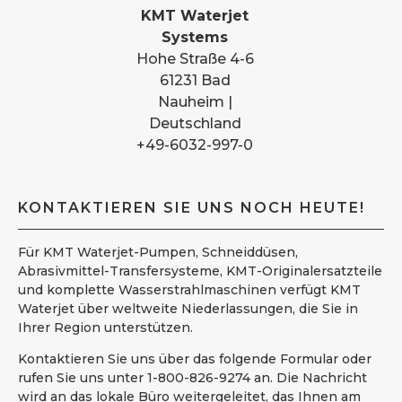
KMT Waterjet
Systems
Hohe Straße 4-6
61231 Bad
Nauheim |
Deutschland
+49-6032-997-0
KONTAKTIEREN SIE UNS NOCH HEUTE!
Für KMT Waterjet-Pumpen, Schneiddüsen,
Abrasivmittel-Transfersysteme, KMT-Originalersatzteile
und komplette Wasserstrahlmaschinen verfügt KMT
Waterjet über weltweite Niederlassungen, die Sie in
Ihrer Region unterstützen.
Kontaktieren Sie uns über das folgende Formular oder
rufen Sie uns unter 1-800-826-9274 an. Die Nachricht
wird an das lokale Büro weitergeleitet, das Ihnen am