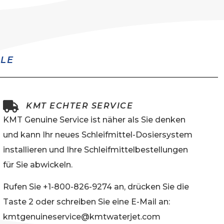
ALE
KMT ECHTER SERVICE
KMT Genuine Service ist näher als Sie denken
und kann Ihr neues Schleifmittel-Dosiersystem
installieren und Ihre Schleifmittelbestellungen
für Sie abwickeln.
Rufen Sie +1-800-826-9274 an, drücken Sie die
Taste 2 oder schreiben Sie eine E-Mail an:
kmtgenuineservice@kmtwaterjet.com