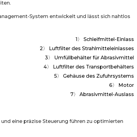
iten.
anagement-System entwickelt und lässt sich nahtlos
1〉 Schleifmittel-Einlass
2〉 Luftfilter des Strahlmitteleinlasses
3〉 Umfüllbehälter für Abrasivmittel
4〉 Luftfilter des Transportbehälters
5〉 Gehäuse des Zufuhrsystems
6〉 Motor
7〉 Abrasivmittel-Auslass
 und eine präzise Steuerung führen zu optimierten