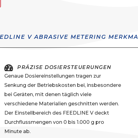
EDLINE V ABRASIVE METERING MERKM
PRÄZISE DOSIERSTEUERUNGEN
Genaue Dosiereinstellungen tragen zur
Senkung der Betriebskosten bei, insbesondere
bei Geräten, mit denen täglich viele
verschiedene Materialien geschnitten werden.
Der Einstellbereich des FEEDLINE V deckt
Durchflussmengen von 0 bis 1.000 g pro
Minute ab.