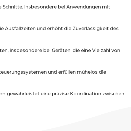
ige Schnitte, insbesondere bei Anwendungen mit
 Ausfallzeiten und erhöht die Zuverlässigkeit des
n, insbesondere bei Geräten, die eine Vielzahl von
Steuerungssystemen und erfüllen mühelos die
m gewährleistet eine präzise Koordination zwischen