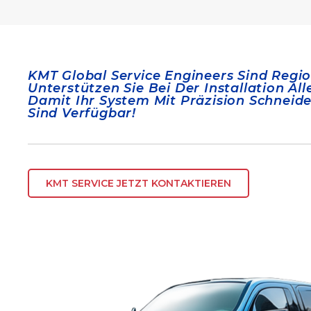
KMT Global Service Engineers Sind Regi
Unterstützen Sie Bei Der Installation Al
Damit Ihr System Mit Präzision Schnei
Sind Verfügbar!
KMT SERVICE JETZT KONTAKTIEREN