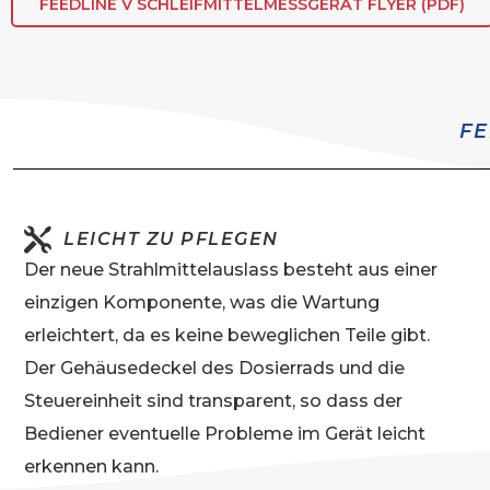
FEEDLINE V SCHLEIFMITTELMESSGERÄT FLYER (PDF)
FE
LEICHT ZU PFLEGEN
Der neue Strahlmittelauslass besteht aus einer
einzigen Komponente, was die Wartung
erleichtert, da es keine beweglichen Teile gibt.
Der Gehäusedeckel des Dosierrads und die
Steuereinheit sind transparent, so dass der
Bediener eventuelle Probleme im Gerät leicht
erkennen kann.