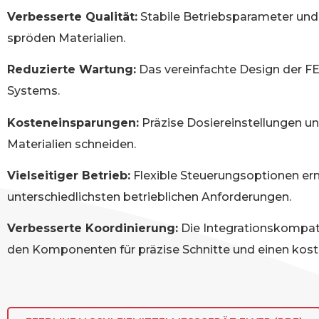
Verbesserte Qualität:
Stabile Betriebsparameter und 
spröden Materialien.
Reduzierte Wartung:
Das vereinfachte Design der FE
Systems.
Kosteneinsparungen:
Präzise Dosiereinstellungen un
Materialien schneiden.
Vielseitiger Betrieb:
Flexible Steuerungsoptionen erm
unterschiedlichsten betrieblichen Anforderungen.
Verbesserte Koordinierung:
Die Integrationskompati
den Komponenten für präzise Schnitte und einen kost