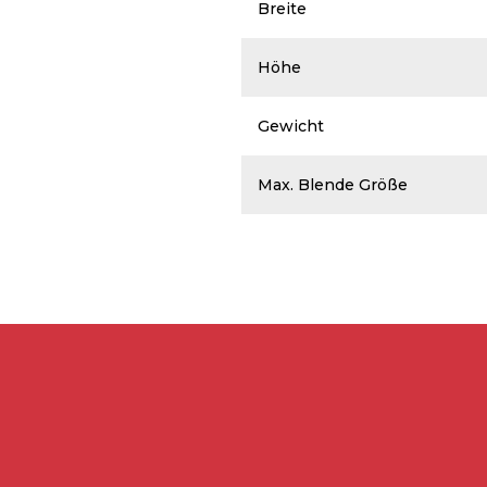
Breite
Höhe
Gewicht
Max. Blende Größe