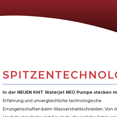
SPITZENTECHNOL
In der NEUEN KMT Waterjet NEO Pumpe
stecken m
Erfahrung und unvergleichliche technologische
Errungenschaften beim Wasserstrahlschneiden. Von d