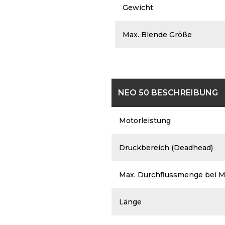
Gewicht
Max. Blende Größe
NEO 50 BESCHREIBUNG
Motorleistung
Druckbereich (Deadhead)
Max. Durchflussmenge bei Ma
Länge