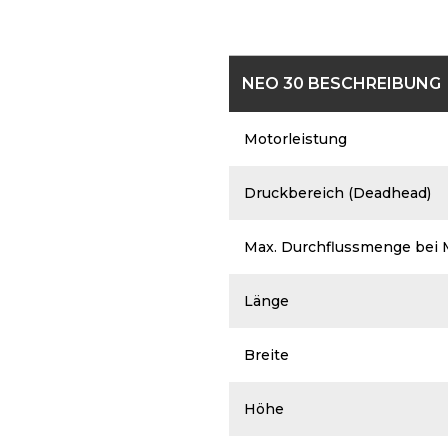
NEO 30 BESCHREIBUNG
Motorleistung
Druckbereich (Deadhead)
Max. Durchflussmenge bei M
Länge
Breite
Höhe