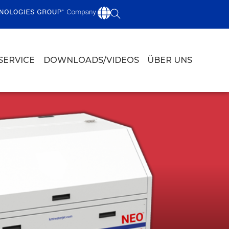
SERVICE
DOWNLOADS/VIDEOS
ÜBER UNS