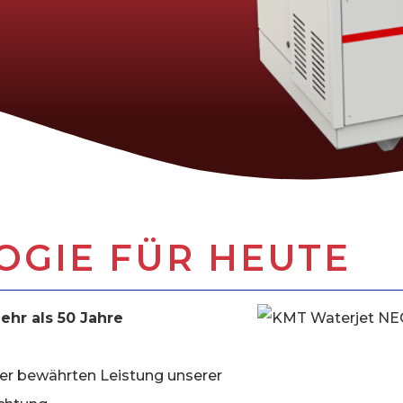
OGIE FÜR HEUTE
ehr als 50 Jahre
er bewährten Leistung unserer