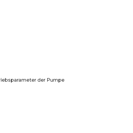
triebsparameter der Pumpe