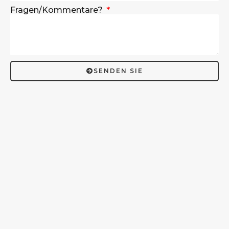
Fragen/Kommentare?
SENDEN SIE