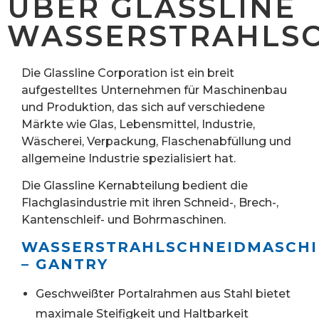
ÜBER GLASSLINE
WASSERSTRAHLS
Die Glassline Corporation ist ein breit
aufgestelltes Unternehmen für Maschinenbau
und Produktion, das sich auf verschiedene
Märkte wie Glas, Lebensmittel, Industrie,
Wäscherei, Verpackung, Flaschenabfüllung und
allgemeine Industrie spezialisiert hat.
Die Glassline Kernabteilung bedient die
Flachglasindustrie mit ihren Schneid-, Brech-,
Kantenschleif- und Bohrmaschinen.
WASSERSTRAHLSCHNEIDMASCHI
– GANTRY
Geschweißter Portalrahmen aus Stahl bietet
maximale Steifigkeit und Haltbarkeit