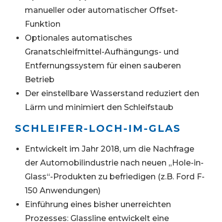
manueller oder automatischer Offset-
Funktion
Optionales automatisches
Granatschleifmittel-Aufhängungs- und
Entfernungssystem für einen sauberen
Betrieb
Der einstellbare Wasserstand reduziert den
Lärm und minimiert den Schleifstaub
SCHLEIFER-LOCH-IM-GLAS
Entwickelt im Jahr 2018, um die Nachfrage
der Automobilindustrie nach neuen „Hole-in-
Glass“-Produkten zu befriedigen (z.B. Ford F-
150 Anwendungen)
Einführung eines bisher unerreichten
Prozesses: Glassline entwickelt eine