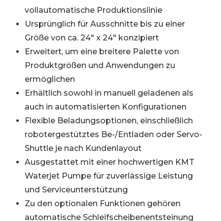
vollautomatische Produktionslinie
Ursprünglich für Ausschnitte bis zu einer
Größe von ca. 24″ x 24″ konzipiert
Erweitert, um eine breitere Palette von
Produktgrößen und Anwendungen zu
ermöglichen
Erhältlich sowohl in manuell geladenen als
auch in automatisierten Konfigurationen
Flexible Beladungsoptionen, einschließlich
robotergestütztes Be-/Entladen oder Servo-
Shuttle je nach Kundenlayout
Ausgestattet mit einer hochwertigen KMT
Waterjet Pumpe für zuverlässige Leistung
und Serviceunterstützung
Zu den optionalen Funktionen gehören
automatische Schleifscheibenentsteinung