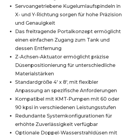
Servoangetriebene Kugelumlaufspindeln in
X- und Y-Richtung sorgen für hohe Präzision
und Genauigkeit
Das freitragende Portalkonzept ermöglicht
einen einfachen Zugang zum Tank und
dessen Entfernung
Z-Achsen-Aktuator ermöglicht präzise
Düsenpositionierung für unterschiedliche
Materialstärken
Standardgröße 4′ x 8′, mit flexibler
Anpassung an spezifische Anforderungen
Kompatibel mit KMT-Pumpen mit 60 oder
90 kpsi in verschiedenen Leistungsstufen
Redundante Systemkonfigurationen für
erhöhte Zuverlässigkeit verfügbar
Optionale Doppel-Wasserstrahldüsen mit