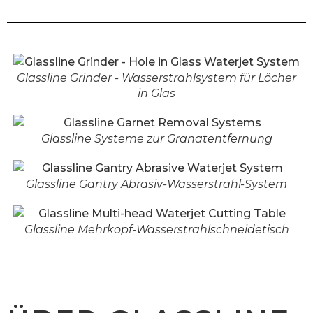
Glassline Grinder - Wasserstrahlsystem für Löcher
in Glas
Glassline Systeme zur Granatentfernung
Glassline Gantry Abrasiv-Wasserstrahl-System
Glassline Mehrkopf-Wasserstrahlschneidetisch