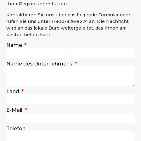
Ihrer Region unterstützen.
Kontaktieren Sie uns über das folgende Formular oder
rufen Sie uns unter 1-800-826-9274 an. Die Nachricht
wird an das lokale Büro weitergeleitet, das Ihnen am
besten helfen kann.
Name
Name des Unternehmens
Land
E-Mail
Telefon