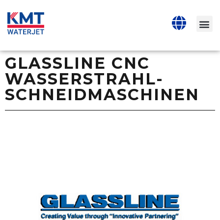
GLASSLINE CNC
WASSERSTRAHL-
SCHNEIDMASCHINEN