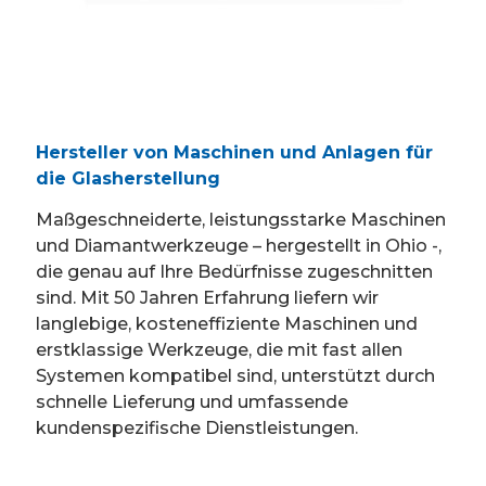
Hersteller von Maschinen und Anlagen für
die Glasherstellung
Maßgeschneiderte, leistungsstarke Maschinen
und Diamantwerkzeuge – hergestellt in Ohio -,
die genau auf Ihre Bedürfnisse zugeschnitten
sind. Mit 50 Jahren Erfahrung liefern wir
langlebige, kosteneffiziente Maschinen und
erstklassige Werkzeuge, die mit fast allen
Systemen kompatibel sind, unterstützt durch
schnelle Lieferung und umfassende
kundenspezifische Dienstleistungen.