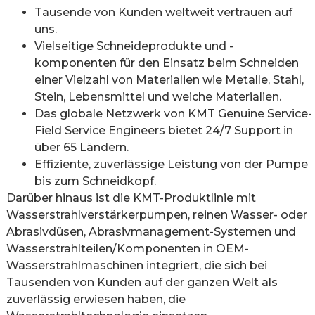
Tausende von Kunden weltweit vertrauen auf
uns.
Vielseitige Schneideprodukte und -
komponenten für den Einsatz beim Schneiden
einer Vielzahl von Materialien wie Metalle, Stahl,
Stein, Lebensmittel und weiche Materialien.
Das globale Netzwerk von KMT Genuine Service-
Field Service Engineers bietet 24/7 Support in
über 65 Ländern.
Effiziente, zuverlässige Leistung von der Pumpe
bis zum Schneidkopf.
Darüber hinaus ist die KMT-Produktlinie mit
Wasserstrahlverstärkerpumpen, reinen Wasser- oder
Abrasivdüsen, Abrasivmanagement-Systemen und
Wasserstrahlteilen/Komponenten in OEM-
Wasserstrahlmaschinen integriert, die sich bei
Tausenden von Kunden auf der ganzen Welt als
zuverlässig erwiesen haben, die