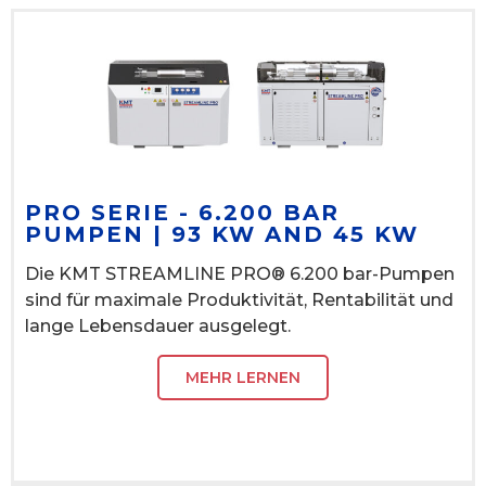
PRO SERIE - 6.200 BAR
PUMPEN | 93 KW AND 45 KW
Die KMT STREAMLINE PRO® 6.200 bar-Pumpen
sind für maximale Produktivität, Rentabilität und
lange Lebensdauer ausgelegt.
MEHR LERNEN