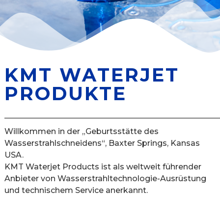
KMT WATERJET
PRODUKTE
Willkommen in der „Geburtsstätte des
Wasserstrahlschneidens“, Baxter Springs, Kansas
USA.
KMT Waterjet Products ist als weltweit führender
Anbieter von Wasserstrahltechnologie-Ausrüstung
und technischem Service anerkannt.