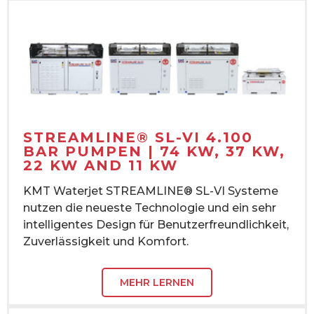
STREAMLINE® SL-VI 4.100
BAR PUMPEN | 74 KW, 37 KW,
22 KW AND 11 KW
KMT Waterjet STREAMLINE® SL-VI Systeme
nutzen die neueste Technologie und ein sehr
intelligentes Design für Benutzerfreundlichkeit,
Zuverlässigkeit und Komfort.
MEHR LERNEN