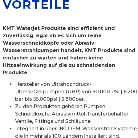
VORTEILE
KMT Waterjet Produkte sind effizient und
zuverlässig, egal ob es sich um reine
Wasserschneidköpfe oder Abrasiv-
Wasserstrahlpumpen handelt, KMT Produkte sind
einfacher zu warten und haben keine
Hitzeeinwirkung auf die zu schneidenden
Produkte.
Hersteller von Ultrahochdruck-
Übersetzerpumpen (UHP) von 90.000 PSI | 6.200
bar bis 55.000psi | 3.800bar.
Zu den Produkten gehören Pumpen,
Schneidköpfe, Abrasivmittel-Transferbehälter,
Ventile, Fittings und Schläuche.
Integriert in über 180 OEM-Wasserstrahlsysteme,
die in mehr als 100 Ländern installiert sind.