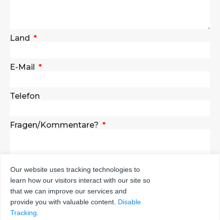
Land
E-Mail
Telefon
Fragen/Kommentare?
Our website uses tracking technologies to
learn how our visitors interact with our site so
SENDEN SIE
that we can improve our services and
provide you with valuable content.
Disable
Tracking
.