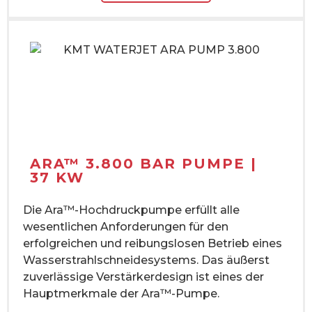
ARA™ 3.800 BAR PUMPE |
37 KW
Die Ara™-Hochdruckpumpe erfüllt alle
wesentlichen Anforderungen für den
erfolgreichen und reibungslosen Betrieb eines
Wasserstrahlschneidesystems. Das äußerst
zuverlässige Verstärkerdesign ist eines der
Hauptmerkmale der Ara™-Pumpe.