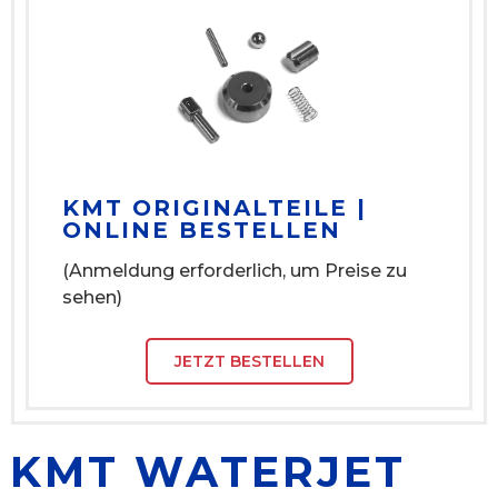
KMT ORIGINALTEILE |
ONLINE BESTELLEN
(Anmeldung erforderlich, um Preise zu
sehen)
JETZT BESTELLEN
KMT WATERJET