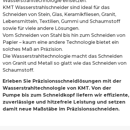
Wasserstrahltechnologie einsetzen.
KMT Wasserstrahlschneider sind ideal für das
Schneiden von Stein, Glas, Keramikfliesen, Granit,
Lebensmitteln, Textilien, Gummi und Schaumstoff
sowie für viele andere Lösungen.
Vom Schneiden von Stahl bis hin zum Schneiden von
Papier – kaum eine andere Technologie bietet ein
solches Maß an Präzision.
Die Wasserstrahltechnologie macht das Schneiden
von Granit und Metall so glatt wie das Schneiden von
Schaumstoff.
Erleben Sie Präzisionsschneidlösungen mit der
Wasserstrahltechnologie von KMT. Von der
Pumpe bis zum Schneidkopf liefern wir effiziente,
zuverlässige und hitzefreie Leistung und setzen
damit neue Maßstäbe im Präzisionsschneiden.