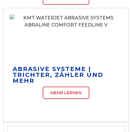
ABRASIVE SYSTEME |
TRICHTER, ZÄHLER UND
MEHR
MEHR LERNEN