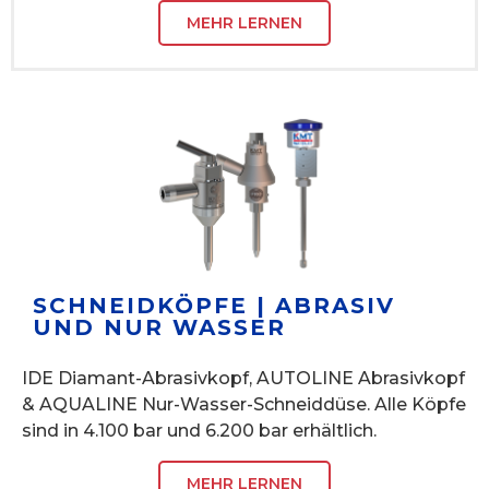
MEHR LERNEN
SCHNEIDKÖPFE | ABRASIV
UND NUR WASSER
IDE Diamant-Abrasivkopf, AUTOLINE Abrasivkopf
& AQUALINE Nur-Wasser-Schneiddüse. Alle Köpfe
sind in 4.100 bar und 6.200 bar erhältlich.
MEHR LERNEN