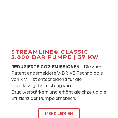
STREAMLINE® CLASSIC
3.800 BAR PUMPE | 37 KW
REDUZIERTE CO2-EMISSIONEN
– Die zum
Patent angemeldete V-DRIVE-Technologie
von KMT ist entscheidend für die
zuverlässigste Leistung von
Druckverstärkern und erhöht gleichzeitig die
Effizienz der Pumpe erheblich.
MEHR LERNEN