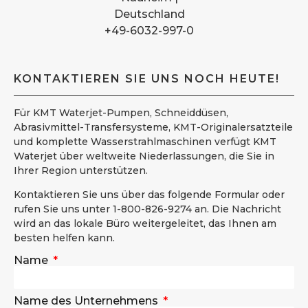
Deutschland
+49-6032-997-0
KONTAKTIEREN SIE UNS NOCH HEUTE!
Für KMT Waterjet-Pumpen, Schneiddüsen,
Abrasivmittel-Transfersysteme, KMT-Originalersatzteile
und komplette Wasserstrahlmaschinen verfügt KMT
Waterjet über weltweite Niederlassungen, die Sie in
Ihrer Region unterstützen.
Kontaktieren Sie uns über das folgende Formular oder
rufen Sie uns unter 1-800-826-9274 an. Die Nachricht
wird an das lokale Büro weitergeleitet, das Ihnen am
besten helfen kann.
Name
Name des Unternehmens