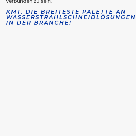
verbunden zu sein.
KMT. DIE BREITESTE PALETTE AN
WASSERSTRAHLSCHNEIDLÖSUNGEN
IN DER BRANCHE!