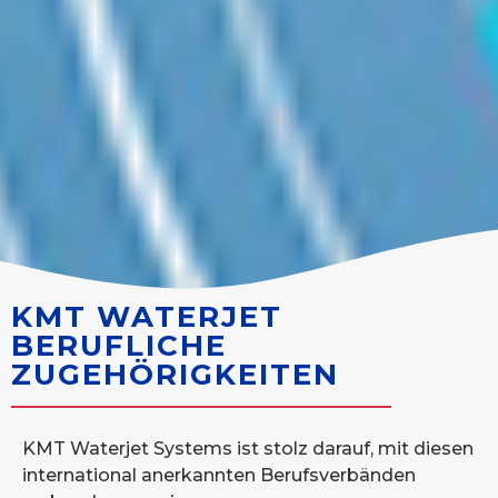
KMT WATERJET
BERUFLICHE
ZUGEHÖRIGKEITEN
KMT Waterjet Systems ist stolz darauf, mit diesen
international anerkannten Berufsverbänden