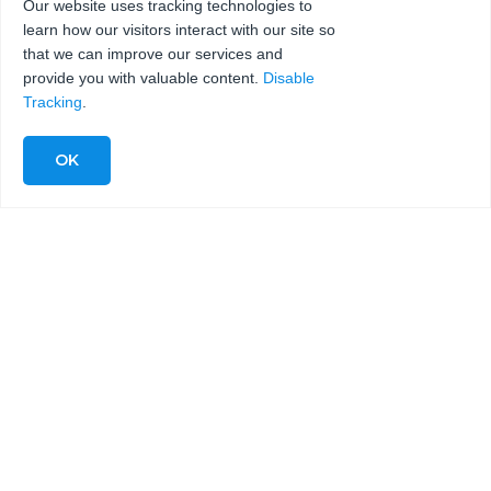
Our website uses tracking technologies to
learn how our visitors interact with our site so
that we can improve our services and
provide you with valuable content.
Disable
Tracking
.