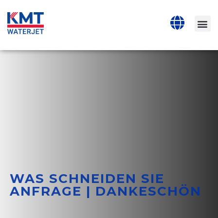
WAS SCHNEIDEN SIE
ANFRAGE | DANKESCHÖN