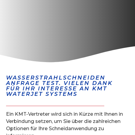
WASSERSTRAHLSCHNEIDEN
ANFRAGE TEST. VIELEN DANK
FÜR IHR INTERESSE AN KMT
WATERJET SYSTEMS
Ein KMT-Vertreter wird sich in Kürze mit Ihnen in
Verbindung setzen, um Sie über die zahlreichen
Optionen für Ihre Schneidanwendung zu