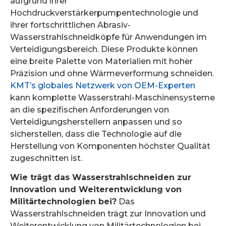
aufgrund ihrer
Hochdruckverstärkerpumpentechnologie und
ihrer fortschrittlichen Abrasiv-
Wasserstrahlschneidköpfe für Anwendungen im
Verteidigungsbereich. Diese Produkte können
eine breite Palette von Materialien mit hoher
Präzision und ohne Wärmeverformung schneiden.
KMT’s globales Netzwerk von OEM-Experten
kann komplette Wasserstrahl-Maschinensysteme
an die spezifischen Anforderungen von
Verteidigungsherstellern anpassen und so
sicherstellen, dass die Technologie auf die
Herstellung von Komponenten höchster Qualität
zugeschnitten ist.
Wie trägt das Wasserstrahlschneiden zur
Innovation und Weiterentwicklung von
Militärtechnologien bei?
Das
Wasserstrahlschneiden trägt zur Innovation und
Weiterentwicklung von Militärtechnologien bei,