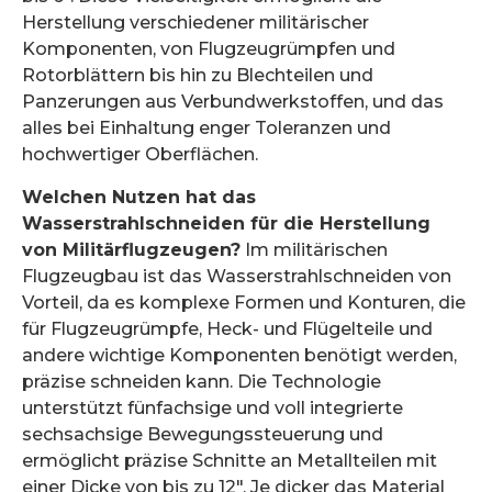
Herstellung verschiedener militärischer
Komponenten, von Flugzeugrümpfen und
Rotorblättern bis hin zu Blechteilen und
Panzerungen aus Verbundwerkstoffen, und das
alles bei Einhaltung enger Toleranzen und
hochwertiger Oberflächen.
Welchen Nutzen hat das
Wasserstrahlschneiden für die Herstellung
von Militärflugzeugen?
Im militärischen
Flugzeugbau ist das Wasserstrahlschneiden von
Vorteil, da es komplexe Formen und Konturen, die
für Flugzeugrümpfe, Heck- und Flügelteile und
andere wichtige Komponenten benötigt werden,
präzise schneiden kann. Die Technologie
unterstützt fünfachsige und voll integrierte
sechsachsige Bewegungssteuerung und
ermöglicht präzise Schnitte an Metallteilen mit
einer Dicke von bis zu 12″. Je dicker das Material