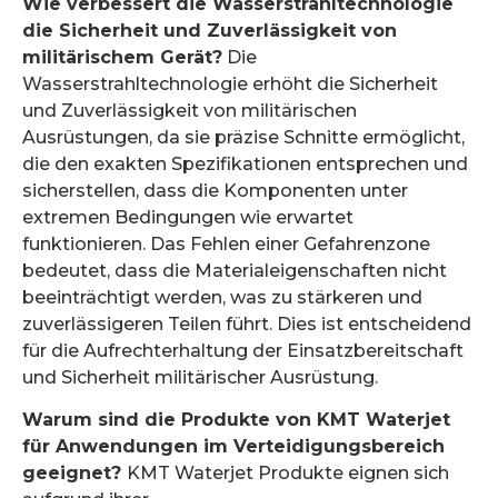
Wie verbessert die Wasserstrahltechnologie
die Sicherheit und Zuverlässigkeit von
militärischem Gerät?
Die
Wasserstrahltechnologie erhöht die Sicherheit
und Zuverlässigkeit von militärischen
Ausrüstungen, da sie präzise Schnitte ermöglicht,
die den exakten Spezifikationen entsprechen und
sicherstellen, dass die Komponenten unter
extremen Bedingungen wie erwartet
funktionieren. Das Fehlen einer Gefahrenzone
bedeutet, dass die Materialeigenschaften nicht
beeinträchtigt werden, was zu stärkeren und
zuverlässigeren Teilen führt. Dies ist entscheidend
für die Aufrechterhaltung der Einsatzbereitschaft
und Sicherheit militärischer Ausrüstung.
Warum sind die Produkte von KMT Waterjet
für Anwendungen im Verteidigungsbereich
geeignet?
KMT Waterjet Produkte eignen sich