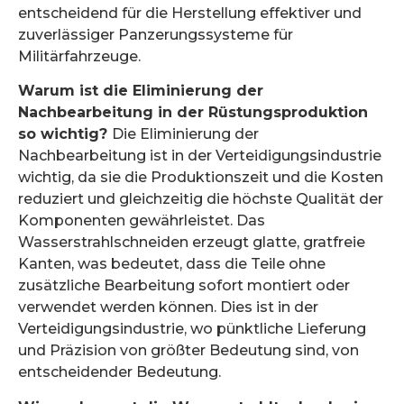
entscheidend für die Herstellung effektiver und
zuverlässiger Panzerungssysteme für
Militärfahrzeuge.
Warum ist die Eliminierung der
Nachbearbeitung in der Rüstungsproduktion
so wichtig?
Die Eliminierung der
Nachbearbeitung ist in der Verteidigungsindustrie
wichtig, da sie die Produktionszeit und die Kosten
reduziert und gleichzeitig die höchste Qualität der
Komponenten gewährleistet. Das
Wasserstrahlschneiden erzeugt glatte, gratfreie
Kanten, was bedeutet, dass die Teile ohne
zusätzliche Bearbeitung sofort montiert oder
verwendet werden können. Dies ist in der
Verteidigungsindustrie, wo pünktliche Lieferung
und Präzision von größter Bedeutung sind, von
entscheidender Bedeutung.