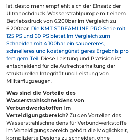
ist, desto mehr empfiehlt sich der Einsatz der
Ultrahochdruck-Wasserstrahlpumpe mit einem
Betriebsdruck von 6.200bar im Vergleich zu
6.200bar.
Die KMT STREAMLINE PRO Serie mit
125 PS und 60 PS bietet im Vergleich zum
Schneiden mit 4.100bar ein saubereres,
schnelleres und kostengünstigeres Ergebnis pro
fertigem Teil
. Diese Leistung und Präzision ist
entscheidend für die Aufrechterhaltung der
strukturellen Integrität und Leistung von
Militärflugzeugen.
Was sind die Vorteile des
Wasserstrahlschneidens von
Verbundwerkstoffen im
Verteidigungsbereich?
Zu den Vorteilen des
Wasserstrahlschneidens für Verbundwerkstoffe
im Verteidigungsbereich gehört die Möglichkeit,
komplizierte Designs zu schneiden, ohne