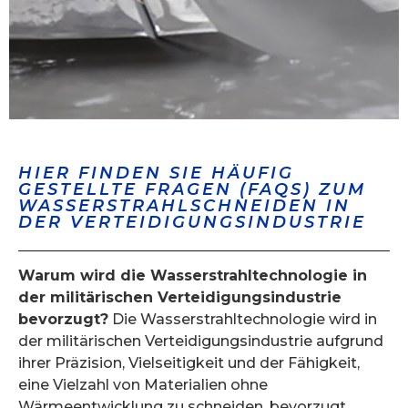
HIER FINDEN SIE HÄUFIG
GESTELLTE FRAGEN (FAQS) ZUM
WASSERSTRAHLSCHNEIDEN IN
DER VERTEIDIGUNGSINDUSTRIE
Warum wird die Wasserstrahltechnologie in
der militärischen Verteidigungsindustrie
bevorzugt?
Die Wasserstrahltechnologie wird in
der militärischen Verteidigungsindustrie aufgrund
ihrer Präzision, Vielseitigkeit und der Fähigkeit,
eine Vielzahl von Materialien ohne
Wärmeentwicklung zu schneiden, bevorzugt.