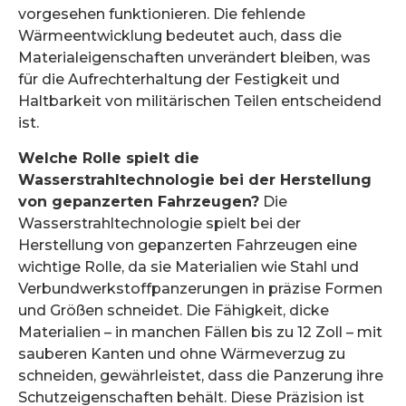
vorgesehen funktionieren. Die fehlende
Wärmeentwicklung bedeutet auch, dass die
Materialeigenschaften unverändert bleiben, was
für die Aufrechterhaltung der Festigkeit und
Haltbarkeit von militärischen Teilen entscheidend
ist.
Welche Rolle spielt die
Wasserstrahltechnologie bei der Herstellung
von gepanzerten Fahrzeugen?
Die
Wasserstrahltechnologie spielt bei der
Herstellung von gepanzerten Fahrzeugen eine
wichtige Rolle, da sie Materialien wie Stahl und
Verbundwerkstoffpanzerungen in präzise Formen
und Größen schneidet. Die Fähigkeit, dicke
Materialien – in manchen Fällen bis zu 12 Zoll – mit
sauberen Kanten und ohne Wärmeverzug zu
schneiden, gewährleistet, dass die Panzerung ihre
Schutzeigenschaften behält. Diese Präzision ist