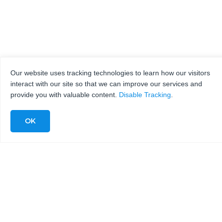
Our website uses tracking technologies to learn how our visitors
interact with our site so that we can improve our services and
provide you with valuable content.
Disable Tracking
.