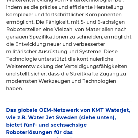
indem es die präzise und effiziente Herstellung
komplexer und fortschrittlicher Komponenten
ermöglicht. Die Fähigkeit, mit 5- und 6-achsigen
Roboterzellen eine Vielzahl von Materialien nach
genauen Spezifikationen zu schneiden, ermöglicht
die Entwicklung neuer und verbesserter
militärischer Ausrüstung und Systeme. Diese
Technologie unterstützt die kontinuierliche
Weiterentwicklung der Verteidigungsfähigkeiten
und stellt sicher, dass die Streitkräfte Zugang zu
modernsten Werkzeugen und Technologien
haben.
Das globale OEM-Netzwerk von KMT Waterjet,
wie z.B. Water Jet Sweden (siehe unten),
bietet fünf- und sechsachsige
Roboterlösungen für das