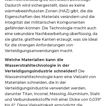
Dadurch wird sichergestellt, dass es keine
wärmebeeinflussten Zonen (HAZ) gibt, die die
Eigenschaften des Materials verändern und die
Integrität der militärischen Komponenten
gefährden können. Die Technologie macht auch
eine sekundäre Nachbearbeitung überflüssig, da
sie glatte, gratfreie Kanten erzeugt, was sie ideal
für die strengen Anforderungen von
Verteidigungsanwendungen macht.
Welche Materialien kann die
Wasserstrahltechnologie in der
Verteidigungsindustrie schneiden?
Die
Wasserstrahltechnologie kann eine Vielzahl von
Materialien schneiden, die in der
Verteidigungsindustrie verwendet werden,
darunter Titan, Inconel, Messing, Aluminium, Stahl
und Verbundwerkstoffe mit einer Dicke von 0,039″
bis 6″. Diese Vielseitigkeit ermöglicht die