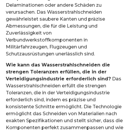
Delaminationen oder andere Schäden zu
verursachen. Das Wasserstrahlschneiden
gewährleistet saubere Kanten und präzise
Abmessungen, die für die Leistung und
Zuverlässigkeit von
Verbundwerkstoffkomponenten in
Militärfahrzeugen, Flugzeugen und
Schutzausrüstungen unerlässlich sind.
Wie kann das Wasserstrahlschneiden die
strengen Toleranzen erfüllen, die in der
Verteidigungsindustrie erforderlich sind?
Das
Wasserstrahlschneiden erfüllt die strengen
Toleranzen, die in der Verteidigungsindustrie
erforderlich sind, indem es präzise und
konsistente Schnitte ermöglicht. Die Technologie
ermöglicht das Schneiden von Materialien nach
exakten Spezifikationen und stellt sicher, dass die
Komponenten perfekt zusammenpassen und wie