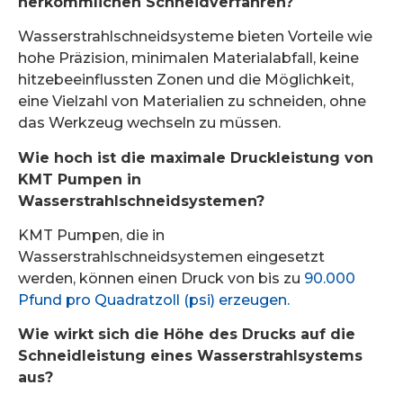
herkömmlichen Schneidverfahren?
Wasserstrahlschneidsysteme bieten Vorteile wie
hohe Präzision, minimalen Materialabfall, keine
hitzebeeinflussten Zonen und die Möglichkeit,
eine Vielzahl von Materialien zu schneiden, ohne
das Werkzeug wechseln zu müssen.
Wie hoch ist die maximale Druckleistung von
KMT Pumpen in
Wasserstrahlschneidsystemen?
KMT Pumpen, die in
Wasserstrahlschneidsystemen eingesetzt
werden, können einen Druck von bis zu
90.000
Pfund pro Quadratzoll (psi) erzeugen.
Wie wirkt sich die Höhe des Drucks auf die
Schneidleistung eines Wasserstrahlsystems
aus?