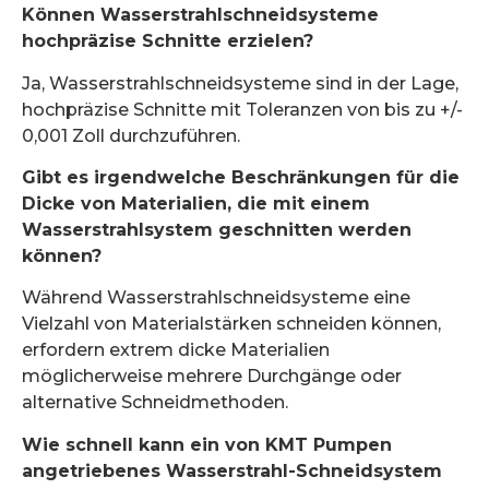
Können Wasserstrahlschneidsysteme
hochpräzise Schnitte erzielen?
Ja, Wasserstrahlschneidsysteme sind in der Lage,
hochpräzise Schnitte mit Toleranzen von bis zu +/-
0,001 Zoll durchzuführen.
Gibt es irgendwelche Beschränkungen für die
Dicke von Materialien, die mit einem
Wasserstrahlsystem geschnitten werden
können?
Während Wasserstrahlschneidsysteme eine
Vielzahl von Materialstärken schneiden können,
erfordern extrem dicke Materialien
möglicherweise mehrere Durchgänge oder
alternative Schneidmethoden.
Wie schnell kann ein von KMT Pumpen
angetriebenes Wasserstrahl-Schneidsystem