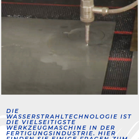
DIE
WASSERSTRAHLTECHNOLOGIE IST
DIE VIELSEITIGSTE
WERKZEUGMASCHINE IN DER
FERTIGUNGSINDUSTRIE. HIER