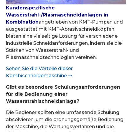
Kundenspezifische
Wasserstrahl-/Plasmaschneidanlagen in
Kombination
angetrieben von KMT-Pumpen und
ausgestattet mit KMT-Abrasivschneidköpfen,
bieten eine vielseitige Lösung für verschiedene
industrielle Schneidanforderungen, indem sie die
Stärken von Wasserstrahl- und
Plasmaschneidtechnologien vereinen.
Sehen Sie die Vorteile dieser
Kombischneidemaschine ⇒
Gibt es besondere Schulungsanforderungen
für die Bedienung einer
Wasserstrahlschneidanlage?
Die Bediener sollten eine umfassende Schulung
absolvieren, um die ordnungsgemäße Bedienung
der Maschine, die Wartungsverfahren und die