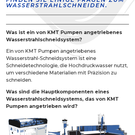
FINDEN SIE EINIGE FRAGEN ZUM
WASSERSTRAHLSCHNEIDEN.
Was ist ein von KMT Pumpen angetriebenes
Wasserstrahlschneidsystem?
Ein von KMT Pumpen angetriebenes
Wasserstrahl-Schneidsystem ist eine
Schneidetechnologie, die Hochdruckwasser nutzt,
um verschiedene Materialien mit Präzision zu
schneiden.
Was sind die Hauptkomponenten eines
Wasserstrahlschneidsystems, das von KMT
Pumpen angetrieben wird?