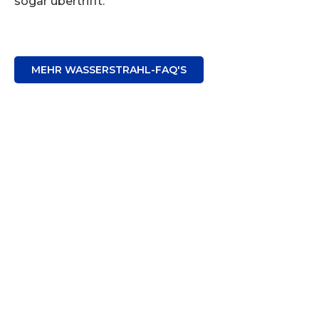
sogar übertrifft.
MEHR WASSERSTRAHL-FAQ'S