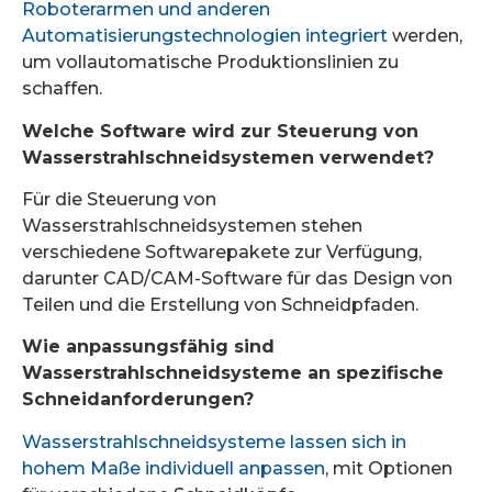
Roboterarmen und anderen
Automatisierungstechnologien integriert
werden,
um vollautomatische Produktionslinien zu
schaffen.
Welche Software wird zur Steuerung von
Wasserstrahlschneidsystemen verwendet?
Für die Steuerung von
Wasserstrahlschneidsystemen stehen
verschiedene Softwarepakete zur Verfügung,
darunter CAD/CAM-Software für das Design von
Teilen und die Erstellung von Schneidpfaden.
Wie anpassungsfähig sind
Wasserstrahlschneidsysteme an spezifische
Schneidanforderungen?
Wasserstrahlschneidsysteme lassen sich in
hohem Maße individuell anpassen
, mit Optionen