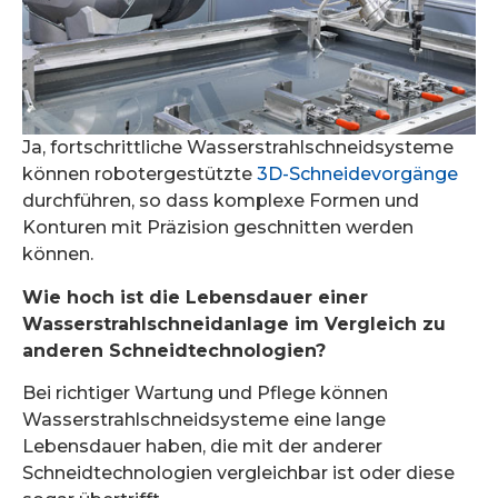
Ja, fortschrittliche Wasserstrahlschneidsysteme
können robotergestützte
3D-Schneidevorgänge
durchführen, so dass komplexe Formen und
Konturen mit Präzision geschnitten werden
können.
Wie hoch ist die Lebensdauer einer
Wasserstrahlschneidanlage im Vergleich zu
anderen Schneidtechnologien?
Bei richtiger Wartung und Pflege können
Wasserstrahlschneidsysteme eine lange
Lebensdauer haben, die mit der anderer
Schneidtechnologien vergleichbar ist oder diese