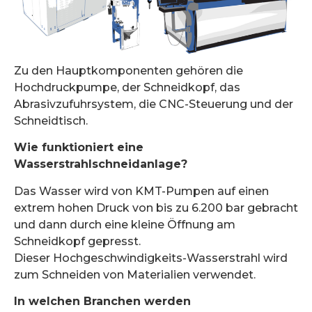
Zu den Hauptkomponenten gehören die
Hochdruckpumpe, der Schneidkopf, das
Abrasivzufuhrsystem, die CNC-Steuerung und der
Schneidtisch.
Wie funktioniert eine
Wasserstrahlschneidanlage?
Das Wasser wird von KMT-Pumpen auf einen
extrem hohen Druck von bis zu 6.200 bar gebracht
und dann durch eine kleine Öffnung am
Schneidkopf gepresst.
Dieser Hochgeschwindigkeits-Wasserstrahl wird
zum Schneiden von Materialien verwendet.
In welchen Branchen werden