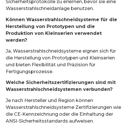
Sicherheitsprotokolle zu erlernen, bevor sie eine
Wasserstrahlschneidanlage benutzen.
Können Wasserstrahlschneidsysteme für die
Herstellung von Prototypen und die
Produktion von Kleinserien verwendet
werden?
Ja, Wasserstrahlschneidsysteme eignen sich für
die Herstellung von Prototypen und Kleinserien
und bieten Flexibilität und Präzision für
Fertigungsprozesse.
Welche Sicherheitszertifizierungen sind mit
Wasserstrahlschneidsystemen verbunden?
Je nach Hersteller und Region können
Wasserstrahlschneidsysteme Zertifizierungen wie
die CE-Kennzeichnung oder die Einhaltung der
ANSI-Sicherheitsstandards aufweisen.