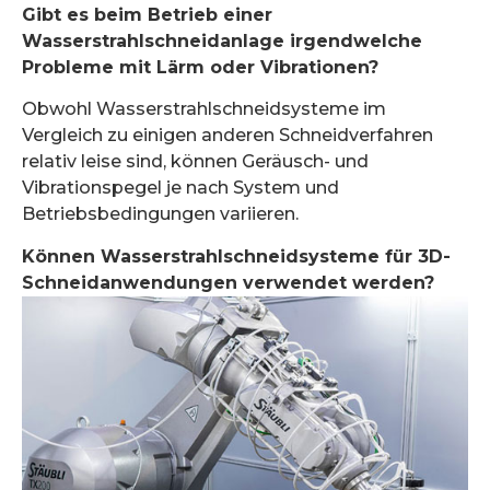
Gibt es beim Betrieb einer
Wasserstrahlschneidanlage irgendwelche
Probleme mit Lärm oder Vibrationen?
Obwohl Wasserstrahlschneidsysteme im
Vergleich zu einigen anderen Schneidverfahren
relativ leise sind, können Geräusch- und
Vibrationspegel je nach System und
Betriebsbedingungen variieren.
Können Wasserstrahlschneidsysteme für 3D-
Schneidanwendungen verwendet werden?