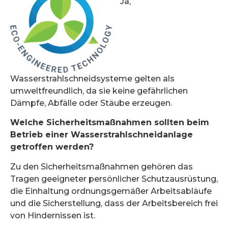
Ja,
Wasserstrahlschneidsysteme gelten als
umweltfreundlich, da sie keine gefährlichen
Dämpfe, Abfälle oder Stäube erzeugen.
Welche Sicherheitsmaßnahmen sollten beim
Betrieb einer Wasserstrahlschneidanlage
getroffen werden?
Zu den Sicherheitsmaßnahmen gehören das
Tragen geeigneter persönlicher Schutzausrüstung,
die Einhaltung ordnungsgemäßer Arbeitsabläufe
und die Sicherstellung, dass der Arbeitsbereich frei
von Hindernissen ist.