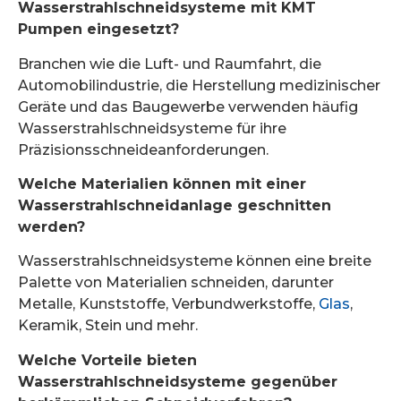
Wasserstrahlschneidsysteme mit KMT
Pumpen eingesetzt?
Branchen wie die Luft- und Raumfahrt, die
Automobilindustrie, die Herstellung medizinischer
Geräte und das Baugewerbe verwenden häufig
Wasserstrahlschneidsysteme für ihre
Präzisionsschneideanforderungen.
Welche Materialien können mit einer
Wasserstrahlschneidanlage geschnitten
werden?
Wasserstrahlschneidsysteme können eine breite
Palette von Materialien schneiden, darunter
Metalle, Kunststoffe, Verbundwerkstoffe,
Glas
,
Keramik, Stein und mehr.
Welche Vorteile bieten
Wasserstrahlschneidsysteme gegenüber