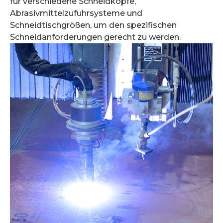
für verschiedene Schneidköpfe,
Abrasivmittelzufuhrsysteme und
Schneidtischgrößen, um den spezifischen
Schneidanforderungen gerecht zu werden.