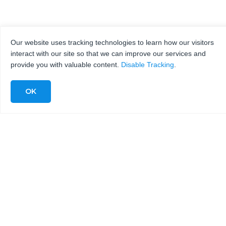
Our website uses tracking technologies to learn how our visitors
interact with our site so that we can improve our services and
provide you with valuable content.
Disable Tracking
.