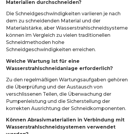
Materialien durchschneiden?
Die Schneidgeschwindigkeiten variieren je nach
dem zu schneidenden Material und der
Materialstärke, aber Wasserstrahlschneidsysteme
können im Vergleich zu vielen traditionellen
Schneidmethoden hohe
Schneidgeschwindigkeiten erreichen.
Welche Wartung ist für eine
Wasserstrahlschneidanlage erforderlich?
Zu den regelmäßigen Wartungsaufgaben gehören
die Überprüfung und der Austausch von
verschlissenen Teilen, die Überwachung der
Pumpenleistung und die Sicherstellung der
korrekten Ausrichtung der Schneidkomponenten.
Können Abrasivmaterialien in Verbindung mit
Wasserstrahlschneidsystemen verwendet