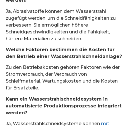
werden?
Ja, Abrasivstoffe können dem Wasserstrahl
zugefügt werden, um die Schneidfähigkeiten zu
verbessern. Sie ermöglichen höhere
Schneidgeschwindigkeiten und die Fähigkeit,
härtere Materialien zu schneiden.
Welche Faktoren bestimmen die Kosten für
den Betrieb einer Wasserstrahlschneidanlage?
Zu den Betriebskosten gehören Faktoren wie der
Stromverbrauch, der Verbrauch von
Schleifmaterial, Wartungskosten und die Kosten
für Ersatzteile.
Kann ein Wasserstrahlschneidesystem in
automatisierte Produktionsprozesse integriert
werden?
Ja, Wasserstrahlschneidsysteme können
mit