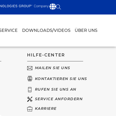
SERVICE
DOWNLOADS/VIDEOS
ÜBER UNS
HILFE-CENTER
MAILEN SIE UNS
KONTAKTIEREN SIE UNS
RUFEN SIE UNS AN
SERVICE ANFORDERN
KARRIERE