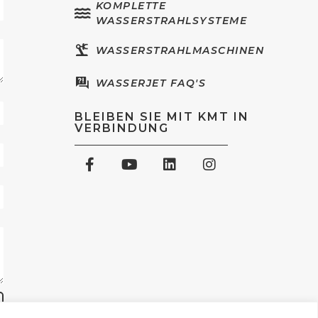
KOMPLETTE
WASSERSTRAHLSYSTEME
WASSERSTRAHLMASCHINEN
WASSERJET FAQ'S
BLEIBEN SIE MIT KMT IN
VERBINDUNG