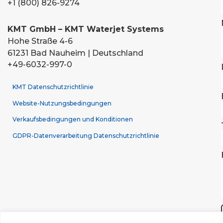
+1 (800) 826-9274
KMT GmbH – KMT Waterjet Systems
Hohe Straße 4-6
61231 Bad Nauheim | Deutschland
+49-6032-997-0
KMT Datenschutzrichtlinie
Website-Nutzungsbedingungen
Verkaufsbedingungen und Konditionen
GDPR-Datenverarbeitung Datenschutzrichtlinie