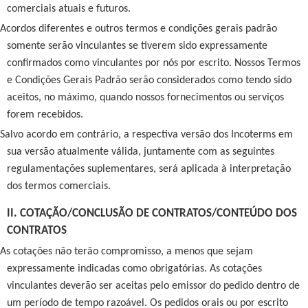
comerciais atuais e futuros.
Acordos diferentes e outros termos e condições gerais padrão
somente serão vinculantes se tiverem sido expressamente
confirmados como vinculantes por nós por escrito. Nossos Termos
e Condições Gerais Padrão serão considerados como tendo sido
aceitos, no máximo, quando nossos fornecimentos ou serviços
forem recebidos.
Salvo acordo em contrário, a respectiva versão dos Incoterms em
sua versão atualmente válida, juntamente com as seguintes
regulamentações suplementares, será aplicada à interpretação
dos termos comerciais.
II. COTAÇÃO/CONCLUSÃO DE CONTRATOS/CONTEÚDO DOS
CONTRATOS
As cotações não terão compromisso, a menos que sejam
expressamente indicadas como obrigatórias. As cotações
vinculantes deverão ser aceitas pelo emissor do pedido dentro de
um período de tempo razoável. Os pedidos orais ou por escrito