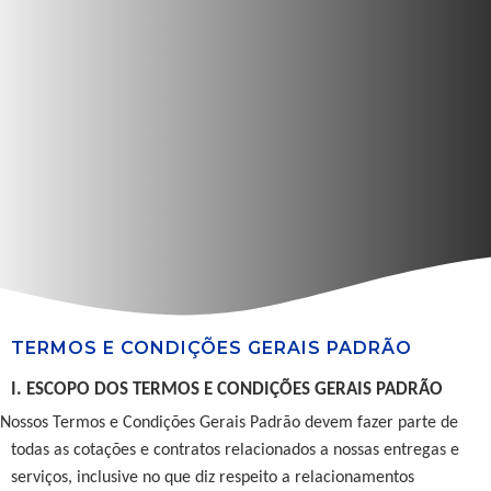
TERMOS E CONDIÇÕES GERAIS PADRÃO
I. ESCOPO DOS TERMOS E CONDIÇÕES GERAIS PADRÃO
Nossos Termos e Condições Gerais Padrão devem fazer parte de
todas as cotações e contratos relacionados a nossas entregas e
serviços, inclusive no que diz respeito a relacionamentos