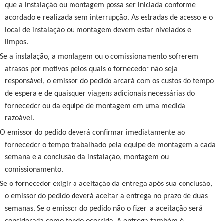
que a instalação ou montagem possa ser iniciada conforme
acordado e realizada sem interrupção. As estradas de acesso e o
local de instalação ou montagem devem estar nivelados e
limpos.
Se a instalação, a montagem ou o comissionamento sofrerem
atrasos por motivos pelos quais o fornecedor não seja
responsável, o emissor do pedido arcará com os custos do tempo
de espera e de quaisquer viagens adicionais necessárias do
fornecedor ou da equipe de montagem em uma medida
razoável.
O emissor do pedido deverá confirmar imediatamente ao
fornecedor o tempo trabalhado pela equipe de montagem a cada
semana e a conclusão da instalação, montagem ou
comissionamento.
Se o fornecedor exigir a aceitação da entrega após sua conclusão,
o emissor do pedido deverá aceitar a entrega no prazo de duas
semanas. Se o emissor do pedido não o fizer, a aceitação será