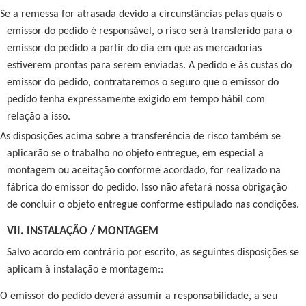
Se a remessa for atrasada devido a circunstâncias pelas quais o
emissor do pedido é responsável, o risco será transferido para o
emissor do pedido a partir do dia em que as mercadorias
estiverem prontas para serem enviadas. A pedido e às custas do
emissor do pedido, contrataremos o seguro que o emissor do
pedido tenha expressamente exigido em tempo hábil com
relação a isso.
As disposições acima sobre a transferência de risco também se
aplicarão se o trabalho no objeto entregue, em especial a
montagem ou aceitação conforme acordado, for realizado na
fábrica do emissor do pedido. Isso não afetará nossa obrigação
de concluir o objeto entregue conforme estipulado nas condições.
VII. INSTALAÇÃO / MONTAGEM
Salvo acordo em contrário por escrito, as seguintes disposições se
aplicam à instalação e montagem::
O emissor do pedido deverá assumir a responsabilidade, a seu