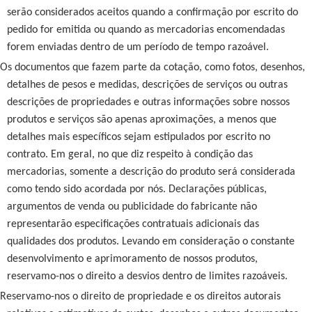
serão considerados aceitos quando a confirmação por escrito do
pedido for emitida ou quando as mercadorias encomendadas
forem enviadas dentro de um período de tempo razoável.
Os documentos que fazem parte da cotação, como fotos, desenhos,
detalhes de pesos e medidas, descrições de serviços ou outras
descrições de propriedades e outras informações sobre nossos
produtos e serviços são apenas aproximações, a menos que
detalhes mais específicos sejam estipulados por escrito no
contrato. Em geral, no que diz respeito à condição das
mercadorias, somente a descrição do produto será considerada
como tendo sido acordada por nós. Declarações públicas,
argumentos de venda ou publicidade do fabricante não
representarão especificações contratuais adicionais das
qualidades dos produtos. Levando em consideração o constante
desenvolvimento e aprimoramento de nossos produtos,
reservamo-nos o direito a desvios dentro de limites razoáveis.
Reservamo-nos o direito de propriedade e os direitos autorais