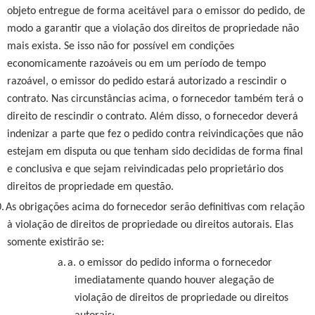
objeto entregue de forma aceitável para o emissor do pedido, de
modo a garantir que a violação dos direitos de propriedade não
mais exista. Se isso não for possível em condições
economicamente razoáveis ou em um período de tempo
razoável, o emissor do pedido estará autorizado a rescindir o
contrato. Nas circunstâncias acima, o fornecedor também terá o
direito de rescindir o contrato. Além disso, o fornecedor deverá
indenizar a parte que fez o pedido contra reivindicações que não
estejam em disputa ou que tenham sido decididas de forma final
e conclusiva e que sejam reivindicadas pelo proprietário dos
direitos de propriedade em questão.
.
As obrigações acima do fornecedor serão definitivas com relação
à violação de direitos de propriedade ou direitos autorais. Elas
somente existirão se:
a.
a. o emissor do pedido informa o fornecedor
imediatamente quando houver alegação de
violação de direitos de propriedade ou direitos