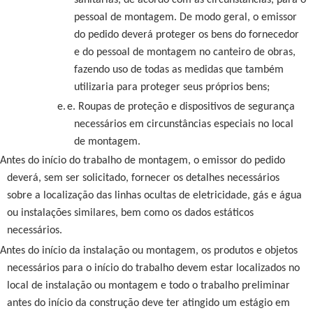
pessoal de montagem. De modo geral, o emissor
do pedido deverá proteger os bens do fornecedor
e do pessoal de montagem no canteiro de obras,
fazendo uso de todas as medidas que também
utilizaria para proteger seus próprios bens;
e.
e. Roupas de proteção e dispositivos de segurança
necessários em circunstâncias especiais no local
de montagem.
Antes do início do trabalho de montagem, o emissor do pedido
deverá, sem ser solicitado, fornecer os detalhes necessários
sobre a localização das linhas ocultas de eletricidade, gás e água
ou instalações similares, bem como os dados estáticos
necessários.
Antes do início da instalação ou montagem, os produtos e objetos
necessários para o início do trabalho devem estar localizados no
local de instalação ou montagem e todo o trabalho preliminar
antes do início da construção deve ter atingido um estágio em