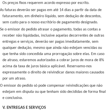
Os preços fixos requerem acordo expresso por escrito.
As faturas deverão ser pagas em até 14 dias a partir da data de
faturamento, em dinheiro líquido, sem dedução de descontos,
sem custo para o nosso escritório de pagamento designado.
Se o emissor do pedido atrasar o pagamento, todas as contas a
receber não liquidadas, inclusive aquelas decorrentes de outras
entregas e serviços, deverão ser pagas imediatamente, sem
qualquer dedução, mesmo que ainda não estejam vencidas ou
que tenha sido concedida uma prorrogação sobre elas. Em caso
de atraso, estaremos autorizados a cobrar juros de mora de 8%
acima da taxa de juros básica aplicável. Reservamo-nos
expressamente o direito de reivindicar danos maiores causados
por um atraso.
O emissor do pedido só pode compensar reivindicações que não
estejam em disputa ou que tenham sido decididas de forma final
e conclusiva.
V. ENTREGAS E SERVIÇOS