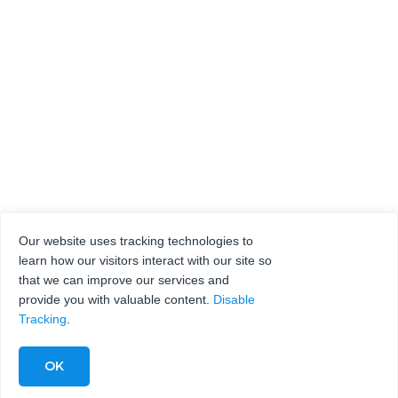
Our website uses tracking technologies to
learn how our visitors interact with our site so
that we can improve our services and
provide you with valuable content.
Disable
Tracking
.