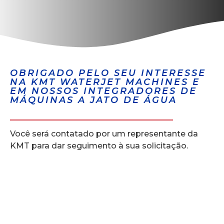
OBRIGADO PELO SEU INTERESSE
NA KMT WATERJET MACHINES E
EM NOSSOS INTEGRADORES DE
MÁQUINAS A JATO DE ÁGUA
Você será contatado por um representante da
KMT para dar seguimento à sua solicitação.