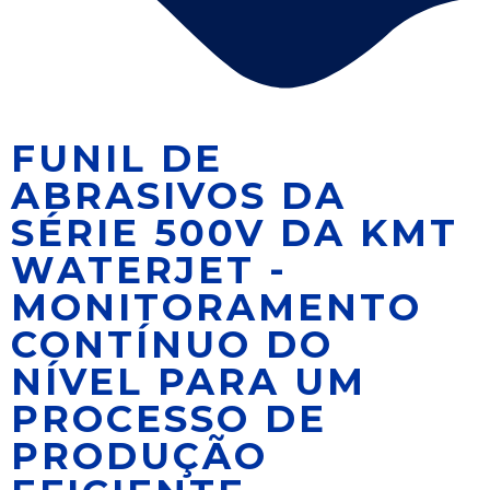
FUNIL DE
ABRASIVOS DA
SÉRIE 500V DA KMT
WATERJET -
MONITORAMENTO
CONTÍNUO DO
NÍVEL PARA UM
PROCESSO DE
PRODUÇÃO