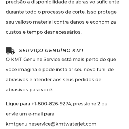
precisão a disponibilidade de abrasivo suficiente
durante todo o processo de corte. Isso protege
seu valioso material contra danos e economiza
custos e tempo desnecessários.
SERVIÇO GENUÍNO KMT
O KMT Genuine Service está mais perto do que
você imagina e pode instalar seu novo funil de
abrasivos e atender aos seus pedidos de
abrasivos para você.
Ligue para +1-800-826-9274, pressione 2 ou
envie um e-mail para:
kmtgenuineservice@kmtwaterjet.com