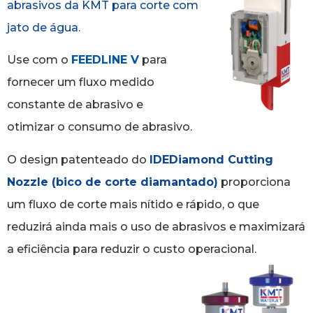
abrasivos da KMT para corte com
jato de água.
Use com o
FEEDLINE V
para
fornecer um fluxo medido
constante de abrasivo e
otimizar o consumo de abrasivo.
O design patenteado do
IDEDiamond Cutting
Nozzle (bico de corte diamantado)
proporciona
um fluxo de corte mais nítido e rápido, o que
reduzirá ainda mais o uso de abrasivos e maximizará
a eficiência para reduzir o custo operacional.