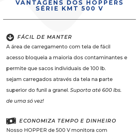
VANTAGENS DOS HOPPERS
SÉRIE KMT 500 V
FÁCIL DE MANTER
A área de carregamento com tela de fácil
acesso bloqueia a maioria dos contaminantes e
permite que sacos individuais de 100 lb.
sejam carregados através da tela na parte
superior do funil a granel.
Suporta até 600 lbs.
de uma só vez!
ECONOMIZA TEMPO E DINHEIRO
Nosso HOPPER de 500 V monitora com