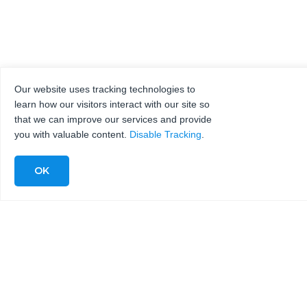
Our website uses tracking technologies to
learn how our visitors interact with our site so
that we can improve our services and provide
you with valuable content.
Disable Tracking
.