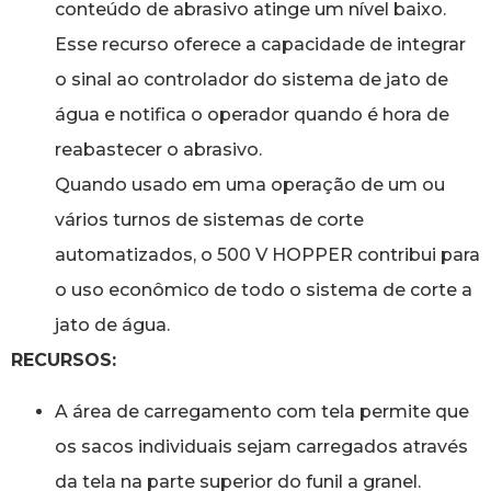
conteúdo de abrasivo atinge um nível baixo.
Esse recurso oferece a capacidade de integrar
o sinal ao controlador do sistema de jato de
água e notifica o operador quando é hora de
reabastecer o abrasivo.
Quando usado em uma operação de um ou
vários turnos de sistemas de corte
automatizados, o 500 V HOPPER contribui para
o uso econômico de todo o sistema de corte a
jato de água.
RECURSOS:
A área de carregamento com tela permite que
os sacos individuais sejam carregados através
da tela na parte superior do funil a granel.