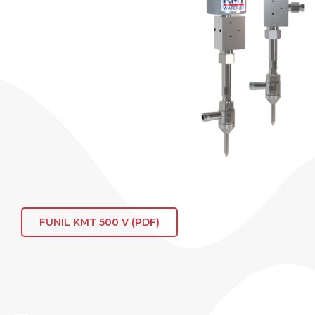
FUNIL KMT 500 V (PDF)