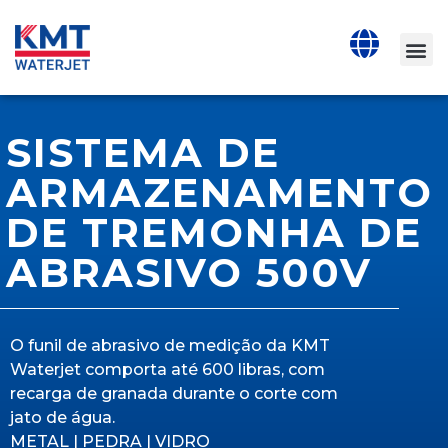
SISTEMA DE
ARMAZENAMENTO
DE TREMONHA DE
ABRASIVO 500V
O funil de abrasivo de medição da KMT
Waterjet comporta até 600 libras, com
recarga de granada durante o corte com
jato de água.
METAL | PEDRA | VIDRO