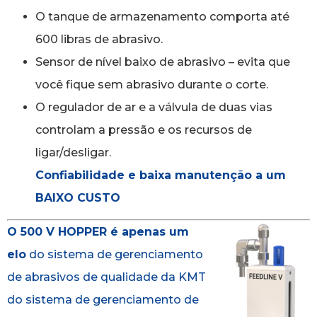
O tanque de armazenamento comporta até
600 libras de abrasivo.
Sensor de nível baixo de abrasivo – evita que
você fique sem abrasivo durante o corte.
O regulador de ar e a válvula de duas vias
controlam a pressão e os recursos de
ligar/desligar.
Confiabilidade e baixa manutenção a um
BAIXO CUSTO
O 500 V HOPPER é
apenas um
elo
do sistema de gerenciamento
de abrasivos de qualidade da KMT
do sistema de gerenciamento de