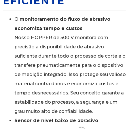
EFICIENTE
O
monitoramento do fluxo de abrasivo
economiza tempo e custos
Nosso HOPPER de 500 V monitora com
precisão a disponibilidade de abrasivo
suficiente durante todo o processo de corte e o
transfere pneumaticamente para o dispositivo
de medição integrado. Isso protege seu valioso
material contra danos e economiza custos e
tempo desnecessários. Seu conceito garante a
estabilidade do processo, a segurança e um
grau muito alto de confiabilidade.
Sensor de nível baixo de abrasivo