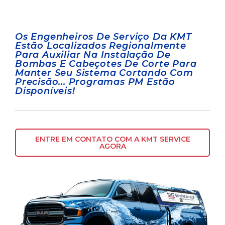
Os Engenheiros De Serviço Da KMT
Estão Localizados Regionalmente
Para Auxiliar Na Instalação De
Bombas E Cabeçotes De Corte Para
Manter Seu Sistema Cortando Com
Precisão... Programas PM Estão
Disponíveis!
ENTRE EM CONTATO COM A KMT SERVICE
AGORA