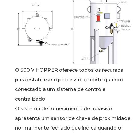
O 500 V HOPPER oferece todos os recursos
para estabilizar o processo de corte quando
conectado a um sistema de controle
centralizado.
O sistema de fornecimento de abrasivo
apresenta um sensor de chave de proximidade
normalmente fechado que indica quando o