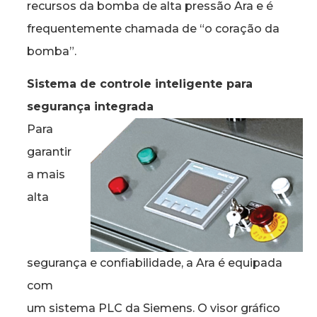
recursos da bomba de alta pressão Ara e é
frequentemente chamada de “o coração da
bomba”.
Sistema de controle inteligente para
segurança integrada
Para
garantir
a mais
alta
segurança e confiabilidade, a Ara é equipada
com
um sistema PLC da Siemens. O visor gráfico