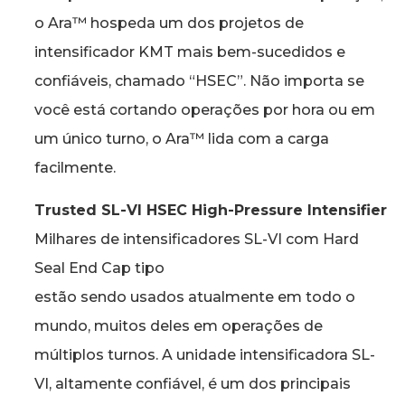
o Ara™ hospeda um dos projetos de
intensificador KMT mais bem-sucedidos e
confiáveis, chamado “HSEC”. Não importa se
você está cortando operações por hora ou em
um único turno, o Ara™ lida com a carga
facilmente.
Trusted SL-VI HSEC High-Pressure Intensifier
Milhares de intensificadores SL-VI com Hard
Seal End Cap tipo
estão sendo usados atualmente em todo o
mundo, muitos deles em operações de
múltiplos turnos. A unidade intensificadora SL-
VI, altamente confiável, é um dos principais