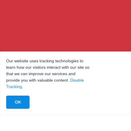
Our website uses tracking technologies to
learn how our visitors interact with our site so
that we can improve our services and
provide you with valuable content.
Disable
Tracking
.