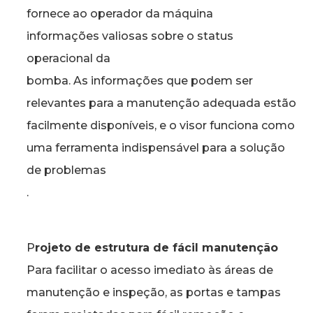
fornece ao operador da máquina
informações valiosas sobre o status
operacional da
bomba. As informações que podem ser
relevantes para a manutenção adequada estão
facilmente disponíveis, e o visor funciona como
uma ferramenta indispensável para a solução
de problemas
.
P
rojeto de estrutura de fácil manutenção
Para facilitar o acesso imediato às áreas de
manutenção e inspeção, as portas e tampas