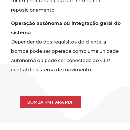
foram projetadas para fácil remoção e
reposicionamento.
Operação autônoma ou integração geral do
sistema
Dependendo dos requisitos do cliente, a
bomba pode ser operada como uma unidade
autônoma ou pode ser conectada ao CLP
central do sistema de movimento.
BOMBA KMT ARA PDF