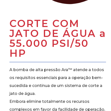
CORTE COM
JATO DE ÁGUA a
55.000 PSI/50
HP
A bomba de alta pressão Ara™ atende a todos
os requisitos essenciais para a operação bem-
sucedida e contínua de um sistema de corte a
jato de água.
Embora elimine totalmente os recursos
complexos em favor da facilidade de operação,