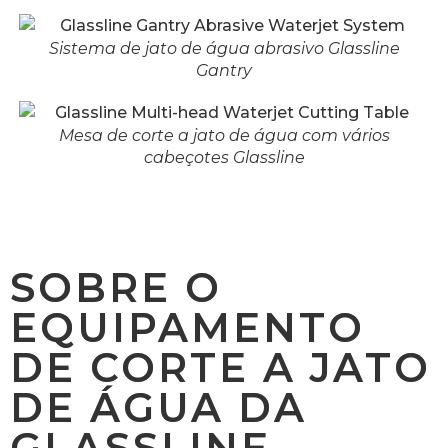
Sistema de jato de água abrasivo Glassline
Gantry
Mesa de corte a jato de água com vários
cabeçotes Glassline
SOBRE O
EQUIPAMENTO
DE CORTE A JATO
DE ÁGUA DA
GLASSLINE