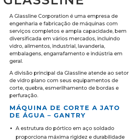
A Glassline Corporation é uma empresa de
engenharia e fabricação de máquinas com
serviços completos e ampla capacidade, bem
diversificada em vários mercados, incluindo
vidro, alimentos, industrial, lavanderia,
embalagens, engarrafamento e indústria em
geral.
A divisão principal da Glassline atende ao setor
de vidro plano com seus equipamentos de
corte, quebra, esmerilhamento de bordas e
perfuração.
MÁQUINA DE CORTE A JATO
DE ÁGUA – GANTRY
A estrutura do pórtico em aço soldado
proporciona máxima rigidez e durabilidade