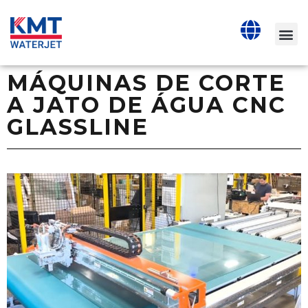
MÁQUINAS DE CORTE
A JATO DE ÁGUA CNC
GLASSLINE