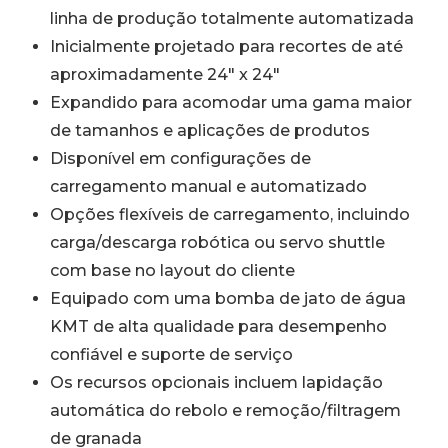
linha de produção totalmente automatizada
Inicialmente projetado para recortes de até
aproximadamente 24″ x 24″
Expandido para acomodar uma gama maior
de tamanhos e aplicações de produtos
Disponível em configurações de
carregamento manual e automatizado
Opções flexíveis de carregamento, incluindo
carga/descarga robótica ou servo shuttle
com base no layout do cliente
Equipado com uma bomba de jato de água
KMT de alta qualidade para desempenho
confiável e suporte de serviço
Os recursos opcionais incluem lapidação
automática do rebolo e remoção/filtragem
de granada