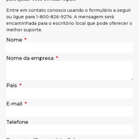
Entre em contato conosco usando o formulário a seguir
ou ligue para 1-800-826-9274. A mensagem será
encaminhada para o escritório local que pode oferecer o
melhor suporte.
Nome
Nome da empresa
País
E-mail
Telefone