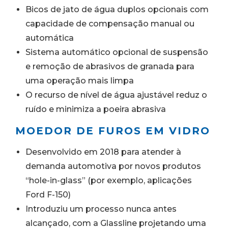
Bicos de jato de água duplos opcionais com
capacidade de compensação manual ou
automática
Sistema automático opcional de suspensão
e remoção de abrasivos de granada para
uma operação mais limpa
O recurso de nível de água ajustável reduz o
ruído e minimiza a poeira abrasiva
MOEDOR DE FUROS EM VIDRO
Desenvolvido em 2018 para atender à
demanda automotiva por novos produtos
“hole-in-glass” (por exemplo, aplicações
Ford F-150)
Introduziu um processo nunca antes
alcançado, com a Glassline projetando uma