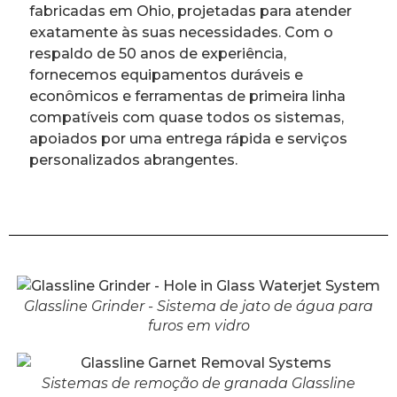
fabricadas em Ohio, projetadas para atender
exatamente às suas necessidades. Com o
respaldo de 50 anos de experiência,
fornecemos equipamentos duráveis e
econômicos e ferramentas de primeira linha
compatíveis com quase todos os sistemas,
apoiados por uma entrega rápida e serviços
personalizados abrangentes.
Glassline Grinder - Sistema de jato de água para
furos em vidro
Sistemas de remoção de granada Glassline