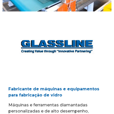
Fabricante de máquinas e equipamentos
para fabricação de vidro
Máquinas e ferramentas diamantadas
personalizadas e de alto desempenho,