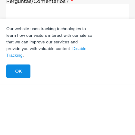
Perguntas/Comentários?
Our website uses tracking technologies to
learn how our visitors interact with our site so
ENVIAR
that we can improve our services and
provide you with valuable content.
Disable
Tracking
.