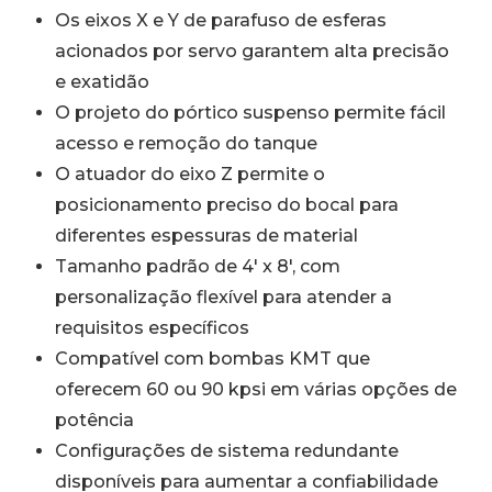
Os eixos X e Y de parafuso de esferas
acionados por servo garantem alta precisão
e exatidão
O projeto do pórtico suspenso permite fácil
acesso e remoção do tanque
O atuador do eixo Z permite o
posicionamento preciso do bocal para
diferentes espessuras de material
Tamanho padrão de 4′ x 8′, com
personalização flexível para atender a
requisitos específicos
Compatível com bombas KMT que
oferecem 60 ou 90 kpsi em várias opções de
potência
Configurações de sistema redundante
disponíveis para aumentar a confiabilidade