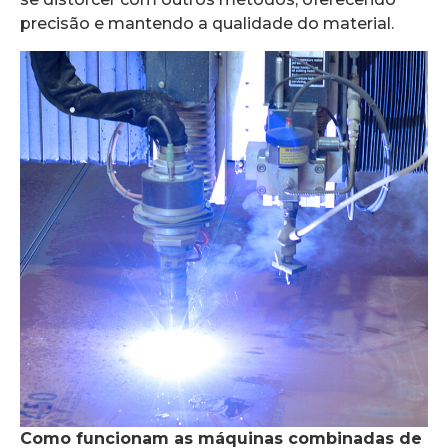
precisão e mantendo a qualidade do material.
Como funcionam as máquinas combinadas de