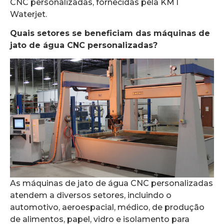
CNC personalizadas, fornecidas pela KMT
Waterjet.
Quais setores se beneficiam das máquinas de
jato de água CNC personalizadas?
As máquinas de jato de água CNC personalizadas
atendem a diversos setores, incluindo o
automotivo, aeroespacial, médico, de produção
de alimentos, papel, vidro e isolamento para