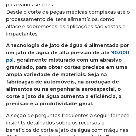
para vários setores.
Desde o corte de peças médicas complexas até o
processamento de itens alimentícios, como
alface e sobremesas, as aplicações são vastas e
impactantes.
A tecnologia de jato de água é alimentada por
um jato de água de alta pressão de até
90.000
psi
, geralmente misturado com um abrasivo
granulado, para obter cortes precisos em uma
ampla variedade de materiais. Seja na
fabricação de automóveis, na produção de
alimentos ou na engenharia aeroespacial, o
corte a jato de água aumenta a eficiência, a
precisão e a produtividade geral.
A seção de perguntas frequentes a seguir fornece
insights detalhados sobre os recursos e
benefícios do corte a jato de água com máquinas