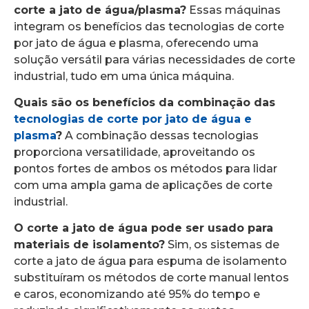
corte a jato de água/plasma?
Essas máquinas
integram os benefícios das tecnologias de corte
por jato de água e plasma, oferecendo uma
solução versátil para várias necessidades de corte
industrial, tudo em uma única máquina.
Quais são os benefícios da combinação das
tecnologias de corte por jato de água e
plasma
?
A combinação dessas tecnologias
proporciona versatilidade, aproveitando os
pontos fortes de ambos os métodos para lidar
com uma ampla gama de aplicações de corte
industrial.
O corte a jato de água pode ser usado para
materiais de isolamento?
Sim, os sistemas de
corte a jato de água para espuma de isolamento
substituíram os métodos de corte manual lentos
e caros, economizando até 95% do tempo e