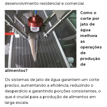
desenvolvimento residencial e comercial.
Como o
corte por
jato de
água
melhora
as
operações
de
produção
de
alimentos?
Os sistemas de jato de água garantem um corte
preciso, aumentando a eficiência, reduzindo o
desperdício e garantindo porções consistentes, o
que é crucial para a produção de alimentos em
larga escala.