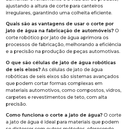
ajustando a altura de corte para canteiros
irregulares, garantindo uma colheita eficiente.
Quais são as vantagens de usar o corte por
jato de água na fabricação de automóveis?
O
corte robótico por jato de água aprimora os
processos de fabricação, melhorando a eficiência
e a precisão na produção de peças automotivas.
O que são células de jato de água robóticas
de seis eixos?
As células de jato de água
robóticas de seis eixos são sistemas avançados
que podem cortar formas complexas em
materiais automotivos, como compostos, vidros,
carpetes e revestimentos de teto, com alta
precisão.
Como funciona o corte a jato de água?
O corte
a jato de água é ideal para materiais que podem
se distorcer com outros métodos, oferecendo