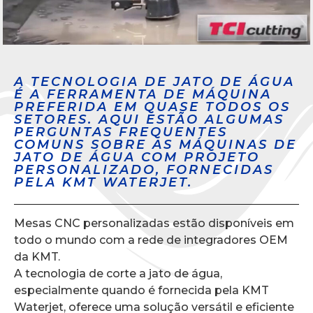
A TECNOLOGIA DE JATO DE ÁGUA
É A FERRAMENTA DE MÁQUINA
PREFERIDA EM QUASE TODOS OS
SETORES. AQUI ESTÃO ALGUMAS
PERGUNTAS FREQUENTES
COMUNS SOBRE AS MÁQUINAS DE
JATO DE ÁGUA COM PROJETO
PERSONALIZADO, FORNECIDAS
PELA KMT WATERJET.
Mesas CNC personalizadas estão disponíveis em
todo o mundo com a rede de integradores OEM
da KMT.
A tecnologia de corte a jato de água,
especialmente quando é fornecida pela KMT
Waterjet, oferece uma solução versátil e eficiente