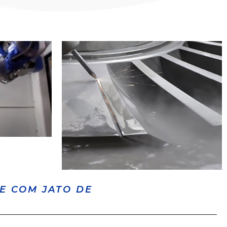
E COM JATO DE