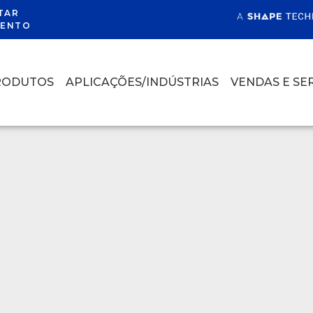
TAR
ENTO
RODUTOS
APLICAÇÕES/INDÚSTRIAS
VENDAS E SE