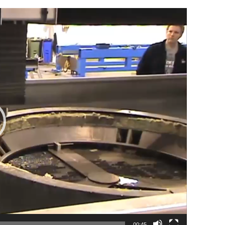
00:45