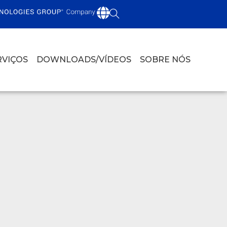
RVIÇOS
DOWNLOADS/VÍDEOS
SOBRE NÓS