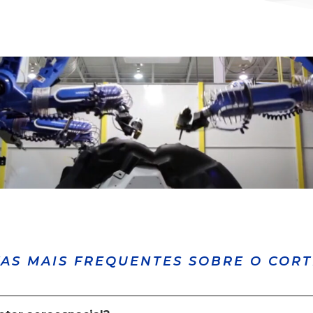
AS MAIS FREQUENTES SOBRE O CORT