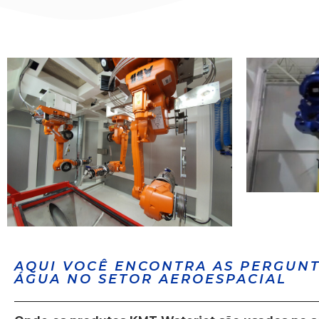
AQUI VOCÊ ENCONTRA AS PERGUNT
ÁGUA NO SETOR AEROESPACIAL