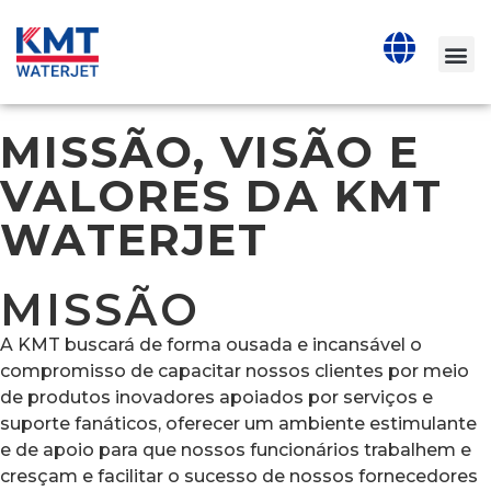
MISSÃO, VISÃO E
VALORES DA KMT
WATERJET
MISSÃO
A KMT buscará de forma ousada e incansável o
compromisso de capacitar nossos clientes por meio
de produtos inovadores apoiados por serviços e
suporte fanáticos, oferecer um ambiente estimulante
e de apoio para que nossos funcionários trabalhem e
cresçam e facilitar o sucesso de nossos fornecedores