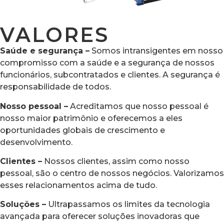
VALORES
Saúde e segurança –
Somos intransigentes em nosso
compromisso com a saúde e a segurança de nossos
funcionários, subcontratados e clientes. A segurança é
responsabilidade de todos.
Nosso pessoal –
Acreditamos que nosso pessoal é
nosso maior patrimônio e oferecemos a eles
oportunidades globais de crescimento e
desenvolvimento.
Clientes –
Nossos clientes, assim como nosso
pessoal, são o centro de nossos negócios. Valorizamos
esses relacionamentos acima de tudo.
Soluções –
Ultrapassamos os limites da tecnologia
avançada para oferecer soluções inovadoras que