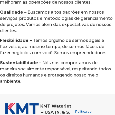
melhoram as operações de nossos clientes.
Qualidade –
Buscamos altos padrões em nossos
serviços, produtos e metodologias de gerenciamento
de projetos. Vamos além das expectativas de nossos
clientes.
Flexibilidade –
Temos orgulho de sermos ágeis e
flexíveis e, ao mesmo tempo, de sermos fáceis de
fazer negócios com você. Somos empreendedores.
Sustentabilidade –
Nós nos comportamos de
maneira socialmente responsável, respeitando todos
os direitos humanos e protegendo nosso meio
ambiente.
KMT Waterjet
Política de
– USA (N. & S.