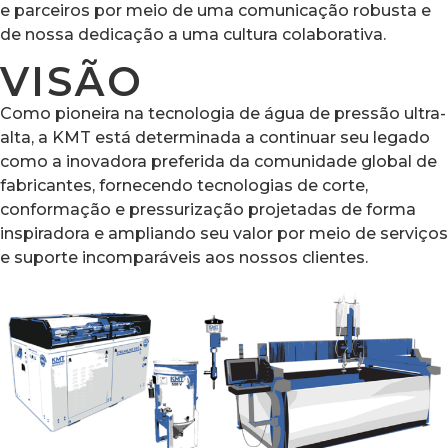
e parceiros por meio de uma comunicação robusta e
de nossa dedicação a uma cultura colaborativa.
VISÃO
Como pioneira na tecnologia de água de pressão ultra-
alta, a KMT está determinada a continuar seu legado
como a inovadora preferida da comunidade global de
fabricantes, fornecendo tecnologias de corte,
conformação e pressurização projetadas de forma
inspiradora e ampliando seu valor por meio de serviços
e suporte incomparáveis aos nossos clientes.