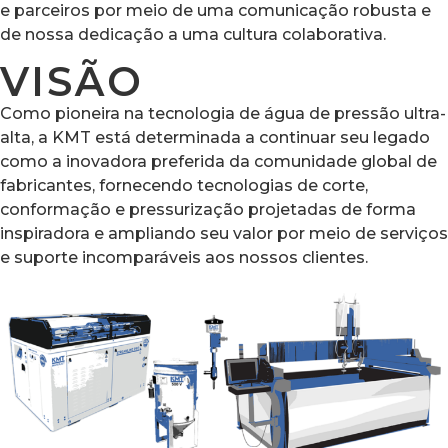
e parceiros por meio de uma comunicação robusta e
de nossa dedicação a uma cultura colaborativa.
VISÃO
Como pioneira na tecnologia de água de pressão ultra-
alta, a KMT está determinada a continuar seu legado
como a inovadora preferida da comunidade global de
fabricantes, fornecendo tecnologias de corte,
conformação e pressurização projetadas de forma
inspiradora e ampliando seu valor por meio de serviços
e suporte incomparáveis aos nossos clientes.