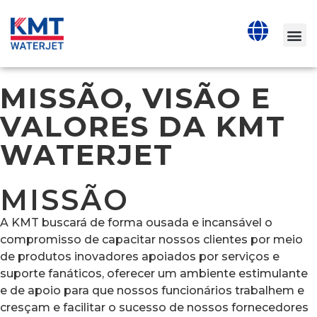
MISSÃO, VISÃO E
VALORES DA KMT
WATERJET
MISSÃO
A KMT buscará de forma ousada e incansável o
compromisso de capacitar nossos clientes por meio
de produtos inovadores apoiados por serviços e
suporte fanáticos, oferecer um ambiente estimulante
e de apoio para que nossos funcionários trabalhem e
cresçam e facilitar o sucesso de nossos fornecedores