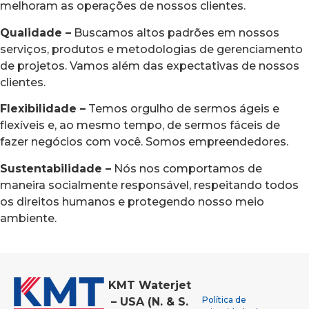
melhoram as operações de nossos clientes.
Qualidade –
Buscamos altos padrões em nossos
serviços, produtos e metodologias de gerenciamento
de projetos. Vamos além das expectativas de nossos
clientes.
Flexibilidade –
Temos orgulho de sermos ágeis e
flexíveis e, ao mesmo tempo, de sermos fáceis de
fazer negócios com você. Somos empreendedores.
Sustentabilidade –
Nós nos comportamos de
maneira socialmente responsável, respeitando todos
os direitos humanos e protegendo nosso meio
ambiente.
KMT Waterjet
Política de
– USA (N. & S.