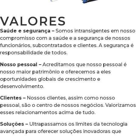
VALORES
Saúde e segurança –
Somos intransigentes em nosso
compromisso com a saúde e a segurança de nossos
funcionários, subcontratados e clientes. A segurança é
responsabilidade de todos.
Nosso pessoal –
Acreditamos que nosso pessoal é
nosso maior patrimônio e oferecemos a eles
oportunidades globais de crescimento e
desenvolvimento.
Clientes –
Nossos clientes, assim como nosso
pessoal, são o centro de nossos negócios. Valorizamos
esses relacionamentos acima de tudo.
Soluções –
Ultrapassamos os limites da tecnologia
avançada para oferecer soluções inovadoras que