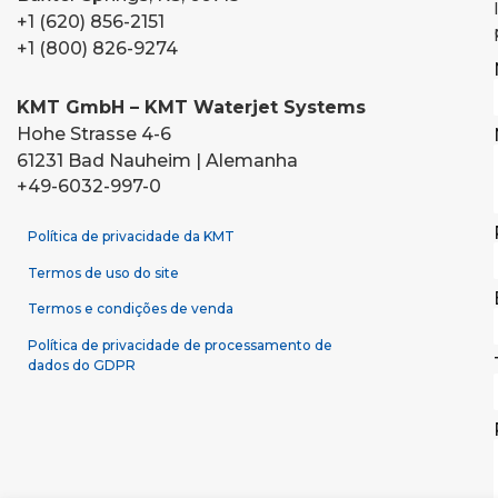
+1 (620) 856-2151
+1 (800) 826-9274
KMT GmbH – KMT Waterjet Systems
Hohe Strasse 4-6
61231 Bad Nauheim | Alemanha
+49-6032-997-0
Política de privacidade da KMT
Termos de uso do site
Termos e condições de venda
Política de privacidade de processamento de
dados do GDPR