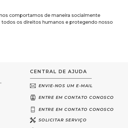
nos comportamos de maneira socialmente
o todos os direitos humanos e protegendo nosso
CENTRAL DE AJUDA
ENVIE-NOS UM E-MAIL
ENTRE EM CONTATO CONOSCO
ENTRE EM CONTATO CONOSCO
SOLICITAR SERVIÇO