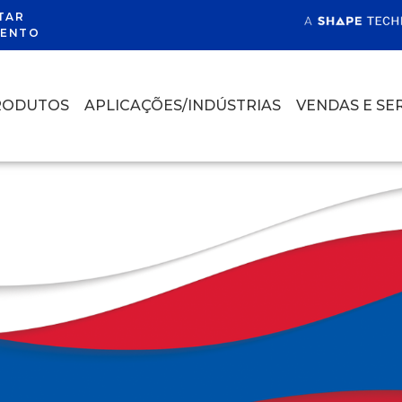
TAR
ENTO
RODUTOS
APLICAÇÕES/INDÚSTRIAS
VENDAS E SE