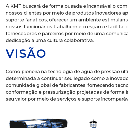
A KMT buscará de forma ousada e incansável o com
nossos clientes por meio de produtos inovadores ap
suporte fanáticos, oferecer um ambiente estimulant
nossos funcionários trabalhem e cresçam e facilitar
fornecedores e parceiros por meio de uma comunic
dedicação a uma cultura colaborativa.
VISÃO
Como pioneira na tecnologia de água de pressão ultr
determinada a continuar seu legado como a inovado
comunidade global de fabricantes, fornecendo tecno
conformação e pressurização projetadas de forma i
seu valor por meio de serviços e suporte incomparáv