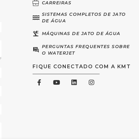
CARREIRAS
SISTEMAS COMPLETOS DE JATO
DE ÁGUA
MÁQUINAS DE JATO DE ÁGUA
PERGUNTAS FREQUENTES SOBRE
O WATERJET
FIQUE CONECTADO COM A KMT