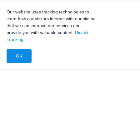
Our website uses tracking technologies to
learn how our visitors interact with our site so
that we can improve our services and
provide you with valuable content.
Disable
Tracking
.