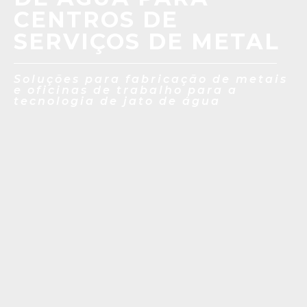
CENTROS DE
SERVIÇOS DE METAL
Soluções para fabricação de metais
e oficinas de trabalho para a
tecnologia de jato de água