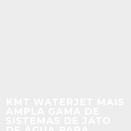
KMT WATERJET MAIS
AMPLA GAMA DE
SISTEMAS DE JATO
DE ÁGUA PARA