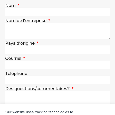
Nom
Nom de l'entreprise
Pays d'origine
Courriel
Téléphone
Des questions/commentaires?
Our website uses tracking technologies to