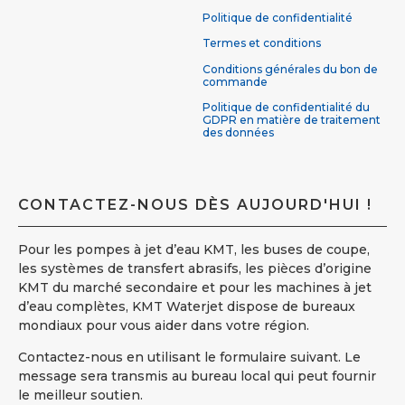
Politique de confidentialité
Termes et conditions
Conditions générales du bon de
commande
Politique de confidentialité du
GDPR en matière de traitement
des données
CONTACTEZ-NOUS DÈS AUJOURD'HUI !
Pour les pompes à jet d’eau KMT, les buses de coupe,
les systèmes de transfert abrasifs, les pièces d’origine
KMT du marché secondaire et pour les machines à jet
d’eau complètes, KMT Waterjet dispose de bureaux
mondiaux pour vous aider dans votre région.
Contactez-nous en utilisant le formulaire suivant. Le
message sera transmis au bureau local qui peut fournir
le meilleur soutien.