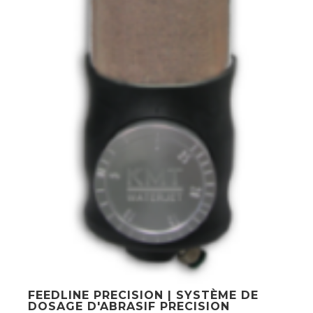
FEEDLINE PRECISION | SYSTÈME DE
DOSAGE D'ABRASIF PRECISION