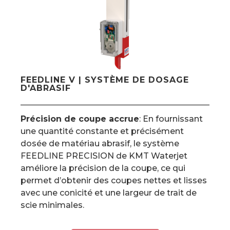
FEEDLINE V | SYSTÈME DE DOSAGE
D'ABRASIF
Précision de coupe accrue
: En fournissant
une quantité constante et précisément
dosée de matériau abrasif, le système
FEEDLINE PRECISION de KMT Waterjet
améliore la précision de la coupe, ce qui
permet d’obtenir des coupes nettes et lisses
avec une conicité et une largeur de trait de
scie minimales.