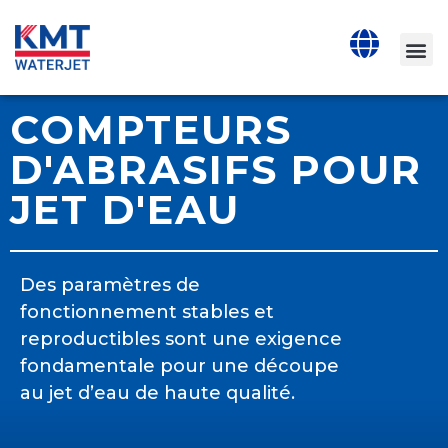
COMPTEURS
D'ABRASIFS POUR
JET D'EAU
Des paramètres de
fonctionnement stables et
reproductibles sont une exigence
fondamentale pour une découpe
au jet d’eau de haute qualité.