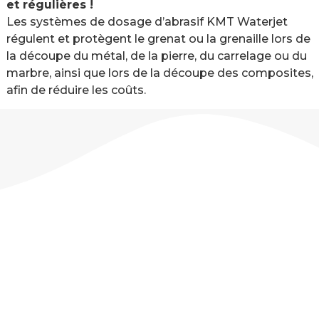
et régulières !
Les systèmes de dosage d’abrasif KMT Waterjet
régulent et protègent le grenat ou la grenaille lors de
la découpe du métal, de la pierre, du carrelage ou du
marbre, ainsi que lors de la découpe des composites,
afin de réduire les coûts.