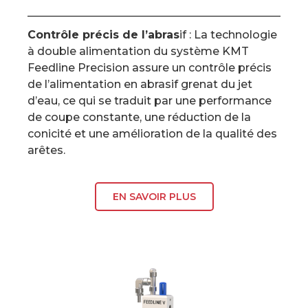
Contrôle précis de l’abras
if : La technologie
à double alimentation du système KMT
Feedline Precision assure un contrôle précis
de l’alimentation en abrasif grenat du jet
d’eau, ce qui se traduit par une performance
de coupe constante, une réduction de la
conicité et une amélioration de la qualité des
arêtes.
EN SAVOIR PLUS