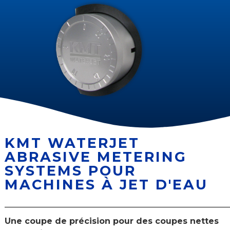
KMT WATERJET
ABRASIVE METERING
SYSTEMS POUR
MACHINES À JET D'EAU
Une coupe de précision pour des coupes nettes