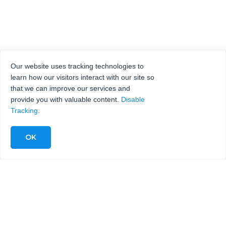
Our website uses tracking technologies to
learn how our visitors interact with our site so
that we can improve our services and
provide you with valuable content.
Disable
Tracking
.