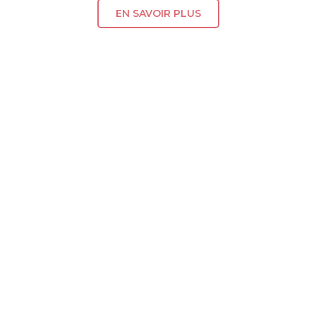
EN SAVOIR PLUS