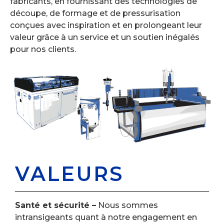
fabricants, en fournissant des technologies de
découpe, de formage et de pressurisation
conçues avec inspiration et en prolongeant leur
valeur grâce à un service et un soutien inégalés
pour nos clients.
VALEURS
Santé et sécurité –
Nous sommes
intransigeants quant à notre engagement en