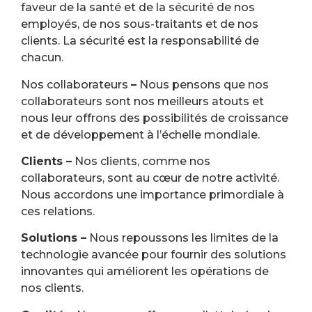
faveur de la santé et de la sécurité de nos
employés, de nos sous-traitants et de nos
clients. La sécurité est la responsabilité de
chacun.
Nos collaborateurs
–
Nous pensons que nos
collaborateurs sont nos meilleurs atouts et
nous leur offrons des possibilités de croissance
et de développement à l’échelle mondiale.
Clients –
Nos clients, comme nos
collaborateurs, sont au cœur de notre activité.
Nous accordons une importance primordiale à
ces relations.
Solutions –
Nous repoussons les limites de la
technologie avancée pour fournir des solutions
innovantes qui améliorent les opérations de
nos clients.