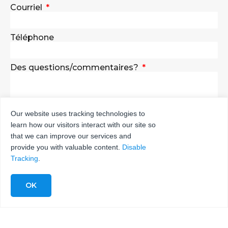
Courriel
Téléphone
Des questions/commentaires?
Our website uses tracking technologies to
learn how our visitors interact with our site so
ENVOYER
that we can improve our services and
provide you with valuable content.
Disable
Tracking
.