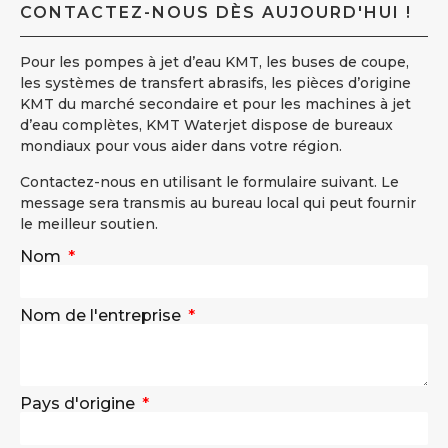
CONTACTEZ-NOUS DÈS AUJOURD'HUI !
Pour les pompes à jet d’eau KMT, les buses de coupe,
les systèmes de transfert abrasifs, les pièces d’origine
KMT du marché secondaire et pour les machines à jet
d’eau complètes, KMT Waterjet dispose de bureaux
mondiaux pour vous aider dans votre région.
Contactez-nous en utilisant le formulaire suivant. Le
message sera transmis au bureau local qui peut fournir
le meilleur soutien.
Nom
Nom de l'entreprise
Pays d'origine