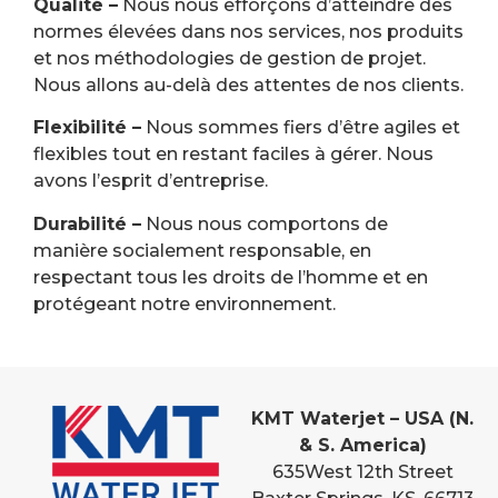
Qualité –
Nous nous efforçons d’atteindre des
normes élevées dans nos services, nos produits
et nos méthodologies de gestion de projet.
Nous allons au-delà des attentes de nos clients.
Flexibilité –
Nous sommes fiers d’être agiles et
flexibles tout en restant faciles à gérer. Nous
avons l’esprit d’entreprise.
Durabilité –
Nous nous comportons de
manière socialement responsable, en
respectant tous les droits de l’homme et en
protégeant notre environnement.
KMT Waterjet – USA (N.
& S. America)
635
West 12th Street