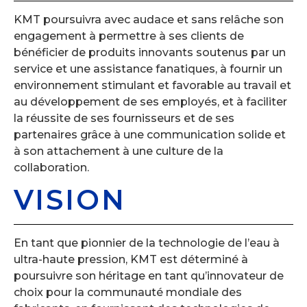
KMT poursuivra avec audace et sans relâche son
engagement à permettre à ses clients de
bénéficier de produits innovants soutenus par un
service et une assistance fanatiques, à fournir un
environnement stimulant et favorable au travail et
au développement de ses employés, et à faciliter
la réussite de ses fournisseurs et de ses
partenaires grâce à une communication solide et
à son attachement à une culture de la
collaboration.
VISION
En tant que pionnier de la technologie de l’eau à
ultra-haute pression, KMT est déterminé à
poursuivre son héritage en tant qu’innovateur de
choix pour la communauté mondiale des