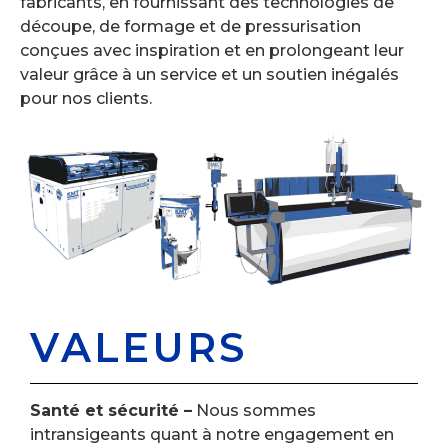
fabricants, en fournissant des technologies de
découpe, de formage et de pressurisation
conçues avec inspiration et en prolongeant leur
valeur grâce à un service et un soutien inégalés
pour nos clients.
VALEURS
Santé et sécurité –
Nous sommes
intransigeants quant à notre engagement en