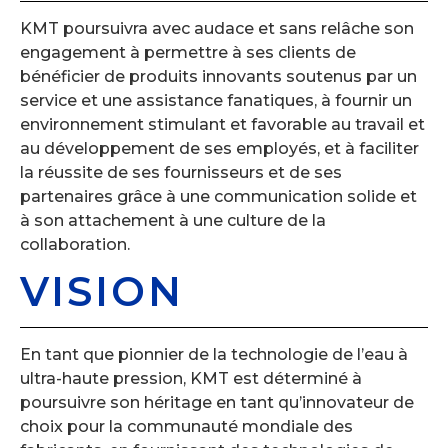
KMT poursuivra avec audace et sans relâche son
engagement à permettre à ses clients de
bénéficier de produits innovants soutenus par un
service et une assistance fanatiques, à fournir un
environnement stimulant et favorable au travail et
au développement de ses employés, et à faciliter
la réussite de ses fournisseurs et de ses
partenaires grâce à une communication solide et
à son attachement à une culture de la
collaboration.
VISION
En tant que pionnier de la technologie de l’eau à
ultra-haute pression, KMT est déterminé à
poursuivre son héritage en tant qu’innovateur de
choix pour la communauté mondiale des