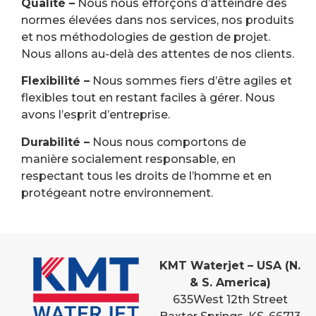
Qualité –
Nous nous efforçons d’atteindre des
normes élevées dans nos services, nos produits
et nos méthodologies de gestion de projet.
Nous allons au-delà des attentes de nos clients.
Flexibilité –
Nous sommes fiers d’être agiles et
flexibles tout en restant faciles à gérer. Nous
avons l’esprit d’entreprise.
Durabilité –
Nous nous comportons de
manière socialement responsable, en
respectant tous les droits de l’homme et en
protégeant notre environnement.
KMT Waterjet – USA (N.
& S. America)
635
West 12th Street