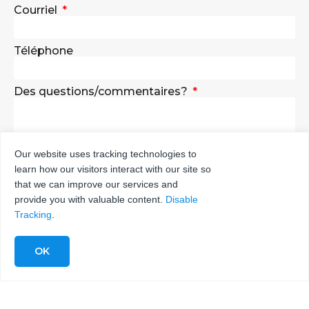
Courriel
Téléphone
Des questions/commentaires?
Our website uses tracking technologies to
learn how our visitors interact with our site so
ENVOYER
that we can improve our services and
provide you with valuable content.
Disable
Tracking
.