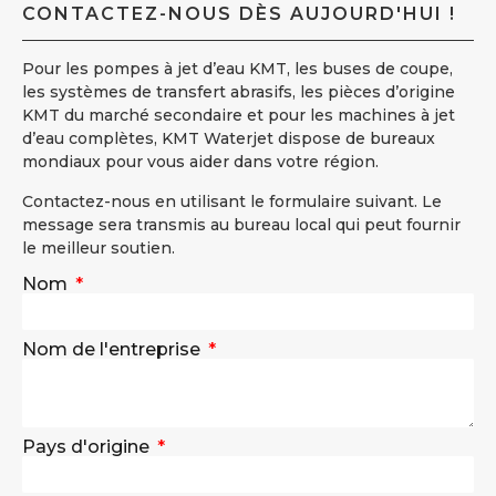
CONTACTEZ-NOUS DÈS AUJOURD'HUI !
Pour les pompes à jet d’eau KMT, les buses de coupe,
les systèmes de transfert abrasifs, les pièces d’origine
KMT du marché secondaire et pour les machines à jet
d’eau complètes, KMT Waterjet dispose de bureaux
mondiaux pour vous aider dans votre région.
Contactez-nous en utilisant le formulaire suivant. Le
message sera transmis au bureau local qui peut fournir
le meilleur soutien.
Nom
Nom de l'entreprise
Pays d'origine