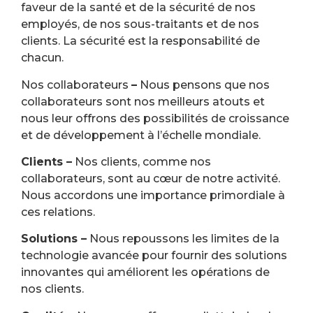
faveur de la santé et de la sécurité de nos
employés, de nos sous-traitants et de nos
clients. La sécurité est la responsabilité de
chacun.
Nos collaborateurs
–
Nous pensons que nos
collaborateurs sont nos meilleurs atouts et
nous leur offrons des possibilités de croissance
et de développement à l’échelle mondiale.
Clients –
Nos clients, comme nos
collaborateurs, sont au cœur de notre activité.
Nous accordons une importance primordiale à
ces relations.
Solutions –
Nous repoussons les limites de la
technologie avancée pour fournir des solutions
innovantes qui améliorent les opérations de
nos clients.