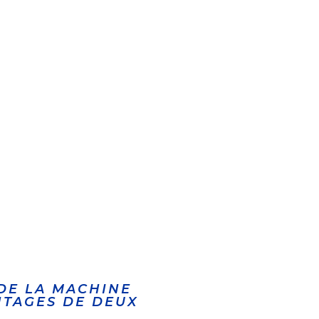
 DE LA MACHINE
NTAGES DE DEUX