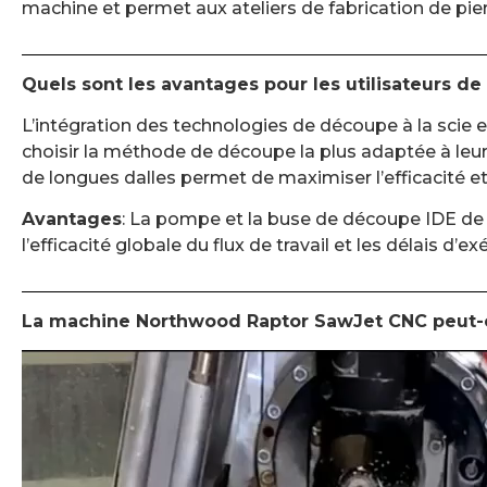
machine et permet aux ateliers de fabrication de pierr
Quels sont les avantages pour les utilisateurs de 
L’intégration des technologies de découpe à la scie et
choisir la méthode de découpe la plus adaptée à leur
de longues dalles permet de maximiser l’efficacité et 
Avantages
: La pompe et la buse de découpe IDE de K
l’efficacité globale du flux de travail et les délais 
La machine Northwood Raptor SawJet CNC peut-el