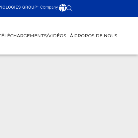
TÉLÉCHARGEMENTS/VIDÉOS
À PROPOS DE NOUS