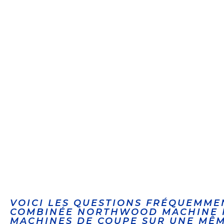
VOICI LES QUESTIONS FRÉQUEMMEN
COMBINÉE NORTHWOOD MACHINE RA
MACHINES DE COUPE SUR UNE MÊM