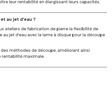
re leur rentabilité en élargissant leurs capacités.
et au jet d’eau ?
teliers de fabrication de pierre la flexibilité de
e au jet d’eau avec la lame à disque pour la découpe
té des méthodes de découpe, améliorant ainsi
e rentabilité maximale.