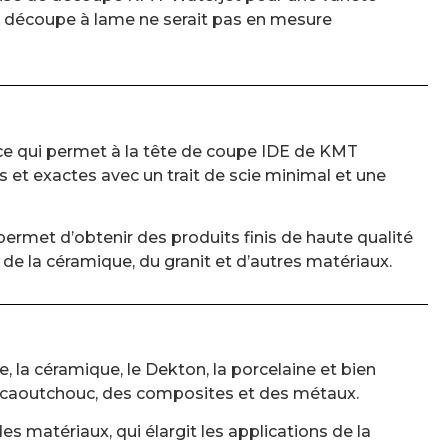
de découpe à lame ne serait pas en mesure
 ce qui permet à la tête de coupe IDE de KMT
 et exactes avec un trait de scie minimal et une
permet d’obtenir des produits finis de haute qualité
, de la céramique, du granit et d’autres matériaux.
la céramique, le Dekton, la porcelaine et bien
du caoutchouc, des composites et des métaux.
es matériaux, qui élargit les applications de la