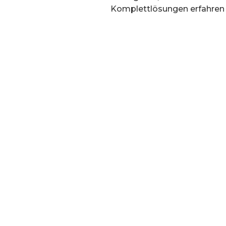
Komplettlösungen erfahren m