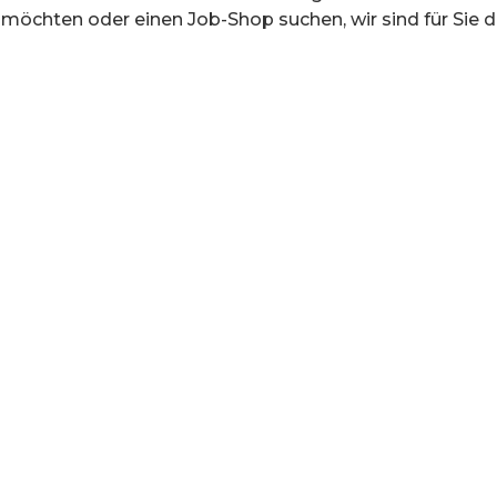
öchten oder einen Job-Shop suchen, wir sind für Sie d