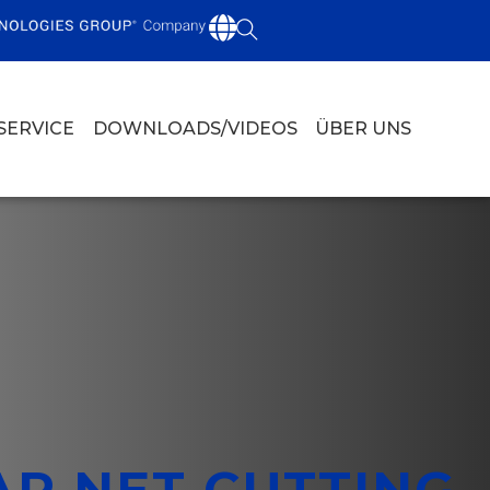
SERVICE
DOWNLOADS/VIDEOS
ÜBER UNS
R NET CUTTING