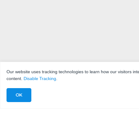
Our website uses tracking technologies to learn how our visitors int
content.
Disable Tracking
.