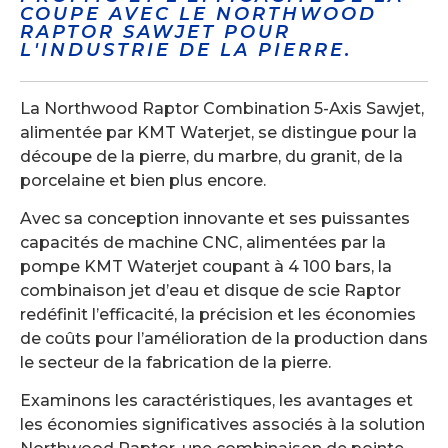
COUPE AVEC LE NORTHWOOD
RAPTOR SAWJET POUR
L'INDUSTRIE DE LA PIERRE.
La Northwood Raptor Combination 5-Axis Sawjet,
alimentée par KMT Waterjet, se distingue pour la
découpe de la pierre, du marbre, du granit, de la
porcelaine et bien plus encore.
Avec sa conception innovante et ses puissantes
capacités de machine CNC, alimentées par la
pompe KMT Waterjet coupant à 4 100 bars, la
combinaison jet d’eau et disque de scie Raptor
redéfinit l’efficacité, la précision et les économies
de coûts pour l’amélioration de la production dans
le secteur de la fabrication de la pierre.
Examinons les caractéristiques, les avantages et
les économies significatives associés à la solution