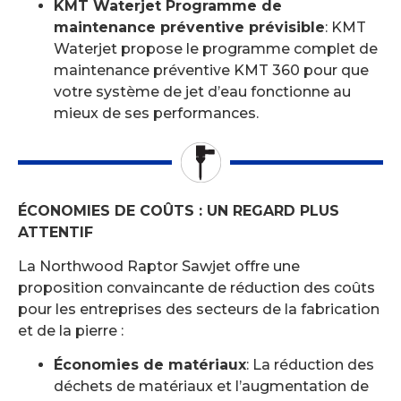
KMT Waterjet Programme de
maintenance préventive prévisible
: KMT
Waterjet propose le programme complet de
maintenance préventive KMT 360 pour que
votre système de jet d’eau fonctionne au
mieux de ses performances.
ÉCONOMIES DE COÛTS : UN REGARD PLUS
ATTENTIF
La Northwood Raptor Sawjet offre une
proposition convaincante de réduction des coûts
pour les entreprises des secteurs de la fabrication
et de la pierre :
Économies de matériaux
: La réduction des
déchets de matériaux et l’augmentation de