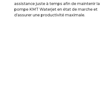
assistance juste à temps afin de maintenir la
pompe KMT Waterjet en état de marche et
d’assurer une productivité maximale.