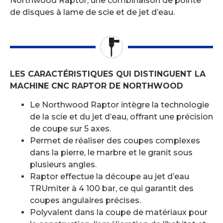
Northwood Raptor, une combinaison de pointe
de disques à lame de scie et de jet d’eau.
LES CARACTÉRISTIQUES QUI DISTINGUENT LA
MACHINE CNC RAPTOR DE NORTHWOOD
Le Northwood Raptor intègre la technologie
de la scie et du jet d’eau, offrant une précision
de coupe sur 5 axes.
Permet de réaliser des coupes complexes
dans la pierre, le marbre et le granit sous
plusieurs angles.
Raptor effectue la découpe au jet d’eau
TRUmiter à 4 100 bar, ce qui garantit des
coupes angulaires précises.
Polyvalent dans la coupe de matériaux pour