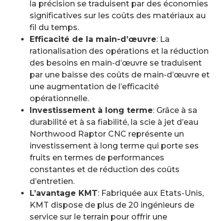
la précision se traduisent par des économies
significatives sur les coûts des matériaux au
fil du temps.
Efficacité de la main-d’œuvre
: La
rationalisation des opérations et la réduction
des besoins en main-d’œuvre se traduisent
par une baisse des coûts de main-d’œuvre et
une augmentation de l’efficacité
opérationnelle.
Investissement à long terme
: Grâce à sa
durabilité et à sa fiabilité, la scie à jet d’eau
Northwood Raptor CNC représente un
investissement à long terme qui porte ses
fruits en termes de performances
constantes et de réduction des coûts
d’entretien.
L’avantage KMT
: Fabriquée aux Etats-Unis,
KMT dispose de plus de 20 ingénieurs de
service sur le terrain pour offrir une