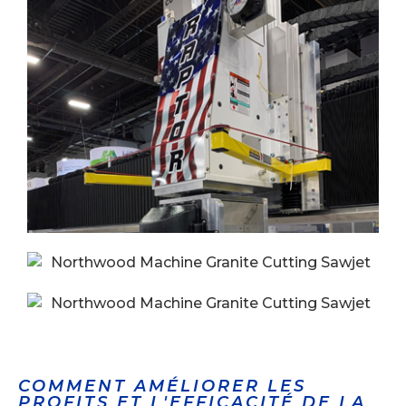
COMMENT AMÉLIORER LES
PROFITS ET L'EFFICACITÉ DE LA