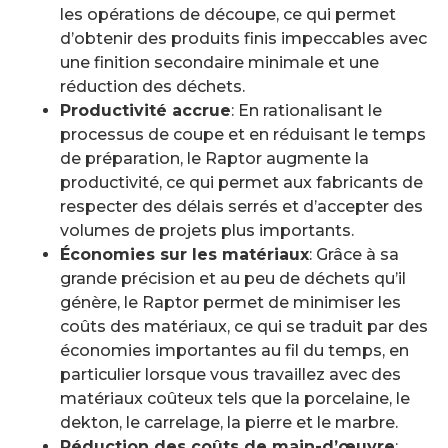
les opérations de découpe, ce qui permet
d’obtenir des produits finis impeccables avec
une finition secondaire minimale et une
réduction des déchets.
Productivité accrue
: En rationalisant le
processus de coupe et en réduisant le temps
de préparation, le Raptor augmente la
productivité, ce qui permet aux fabricants de
respecter des délais serrés et d’accepter des
volumes de projets plus importants.
Économies sur les matériaux
: Grâce à sa
grande précision et au peu de déchets qu’il
génère, le Raptor permet de minimiser les
coûts des matériaux, ce qui se traduit par des
économies importantes au fil du temps, en
particulier lorsque vous travaillez avec des
matériaux coûteux tels que la porcelaine, le
dekton, le carrelage, la pierre et le marbre.
Réduction des coûts de main-d’œuvre
: