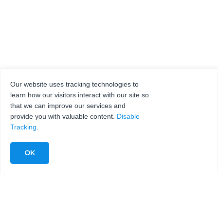
Our website uses tracking technologies to
learn how our visitors interact with our site so
that we can improve our services and
provide you with valuable content.
Disable
Tracking
.