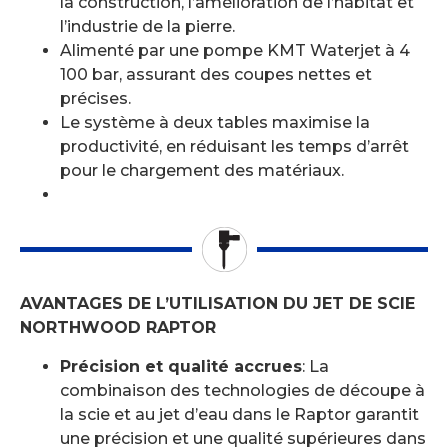
la construction, l’amélioration de l’habitat et
l’industrie de la pierre.
Alimenté par une pompe KMT Waterjet à 4
100 bar, assurant des coupes nettes et
précises.
Le système à deux tables maximise la
productivité, en réduisant les temps d’arrêt
pour le chargement des matériaux.
AVANTAGES DE L’UTILISATION DU JET DE SCIE
NORTHWOOD RAPTOR
Précision et qualité accrues
: La
combinaison des technologies de découpe à
la scie et au jet d’eau dans le Raptor garantit
une précision et une qualité supérieures dans