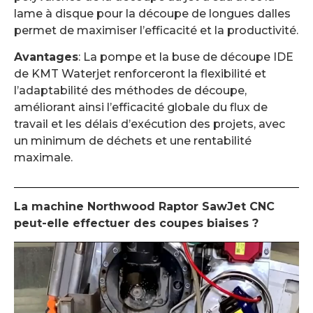
lame à disque pour la découpe de longues dalles
permet de maximiser l’efficacité et la productivité.
Avantages
: La pompe et la buse de découpe IDE
de KMT Waterjet renforceront la flexibilité et
l’adaptabilité des méthodes de découpe,
améliorant ainsi l’efficacité globale du flux de
travail et les délais d’exécution des projets, avec
un minimum de déchets et une rentabilité
maximale.
La machine Northwood Raptor SawJet CNC
peut-elle effectuer des coupes biaises ?
Lecteur
vidéo