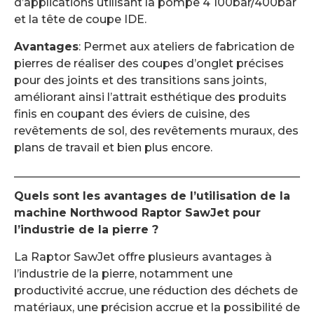
d’applications utilisant la pompe 4 100bar/400bar
et la tête de coupe IDE.
Avantages
: Permet aux ateliers de fabrication de
pierres de réaliser des coupes d’onglet précises
pour des joints et des transitions sans joints,
améliorant ainsi l’attrait esthétique des produits
finis en coupant des éviers de cuisine, des
revêtements de sol, des revêtements muraux, des
plans de travail et bien plus encore.
Quels sont les avantages de l’utilisation de la
machine Northwood Raptor SawJet pour
l’industrie de la pierre ?
La Raptor SawJet offre plusieurs avantages à
l’industrie de la pierre, notamment une
productivité accrue, une réduction des déchets de
matériaux, une précision accrue et la possibilité de