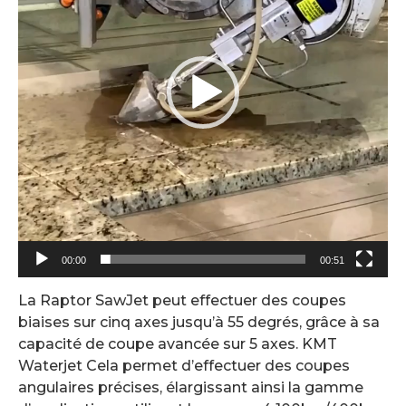
00:00
00:51
La Raptor SawJet peut effectuer des coupes
biaises sur cinq axes jusqu’à 55 degrés, grâce à sa
capacité de coupe avancée sur 5 axes. KMT
Waterjet Cela permet d’effectuer des coupes
angulaires précises, élargissant ainsi la gamme