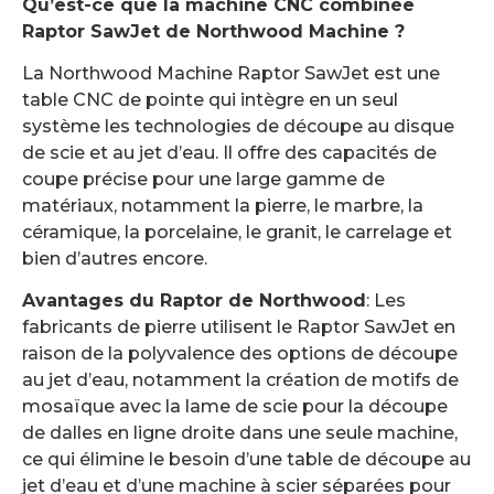
Qu’est-ce que la machine CNC combinée
Raptor SawJet de Northwood Machine ?
La Northwood Machine Raptor SawJet est une
table CNC de pointe qui intègre en un seul
système les technologies de découpe au disque
de scie et au jet d’eau. Il offre des capacités de
coupe précise pour une large gamme de
matériaux, notamment la pierre, le marbre, la
céramique, la porcelaine, le granit, le carrelage et
bien d’autres encore.
Avantages du Raptor de Northwood
: Les
fabricants de pierre utilisent le Raptor SawJet en
raison de la polyvalence des options de découpe
au jet d’eau, notamment la création de motifs de
mosaïque avec la lame de scie pour la découpe
de dalles en ligne droite dans une seule machine,
ce qui élimine le besoin d’une table de découpe au
jet d’eau et d’une machine à scier séparées pour