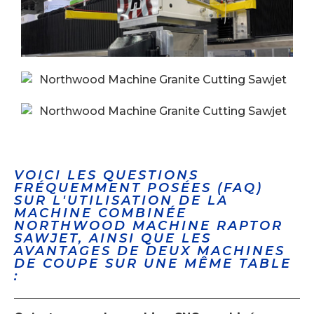
VOICI LES QUESTIONS
FRÉQUEMMENT POSÉES (FAQ)
SUR L'UTILISATION DE LA
MACHINE COMBINÉE
NORTHWOOD MACHINE RAPTOR
SAWJET, AINSI QUE LES
AVANTAGES DE DEUX MACHINES
DE COUPE SUR UNE MÊME TABLE
: