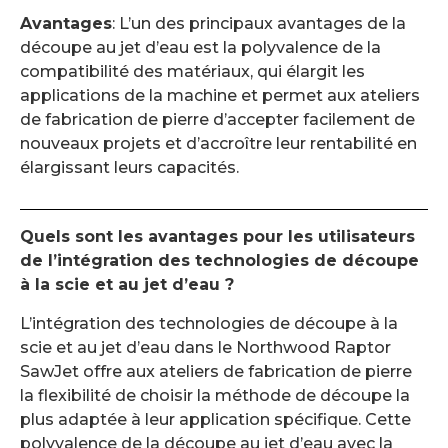
Avantages
: L’un des principaux avantages de la
découpe au jet d’eau est la polyvalence de la
compatibilité des matériaux, qui élargit les
applications de la machine et permet aux ateliers
de fabrication de pierre d’accepter facilement de
nouveaux projets et d’accroître leur rentabilité en
élargissant leurs capacités.
Quels sont les avantages pour les utilisateurs
de l’intégration des technologies de découpe
à la scie et au jet d’eau ?
L’intégration des technologies de découpe à la
scie et au jet d’eau dans le Northwood Raptor
SawJet offre aux ateliers de fabrication de pierre
la flexibilité de choisir la méthode de découpe la
plus adaptée à leur application spécifique. Cette
polyvalence de la découpe au jet d’eau avec la