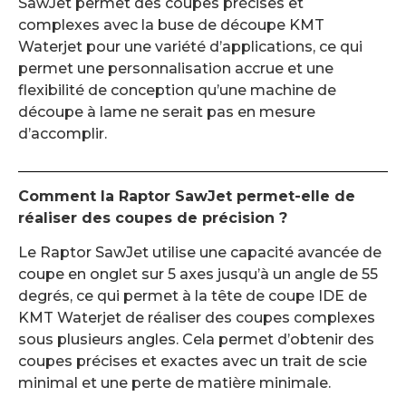
SawJet permet des coupes précises et
complexes avec la buse de découpe KMT
Waterjet pour une variété d’applications, ce qui
permet une personnalisation accrue et une
flexibilité de conception qu’une machine de
découpe à lame ne serait pas en mesure
d’accomplir.
Comment la Raptor SawJet permet-elle de
réaliser des coupes de précision ?
Le Raptor SawJet utilise une capacité avancée de
coupe en onglet sur 5 axes jusqu’à un angle de 55
degrés, ce qui permet à la tête de coupe IDE de
KMT Waterjet de réaliser des coupes complexes
sous plusieurs angles. Cela permet d’obtenir des
coupes précises et exactes avec un trait de scie
minimal et une perte de matière minimale.