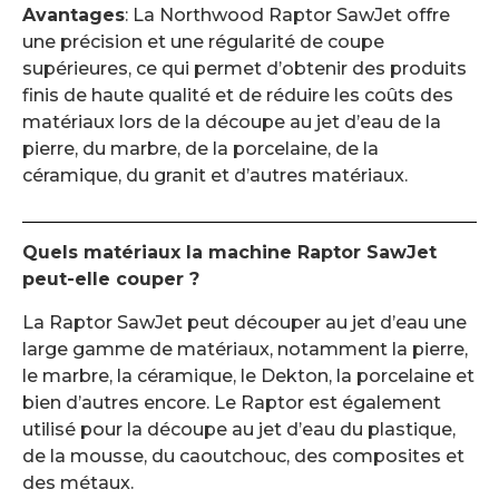
Avantages
: La Northwood Raptor SawJet offre
une précision et une régularité de coupe
supérieures, ce qui permet d’obtenir des produits
finis de haute qualité et de réduire les coûts des
matériaux lors de la découpe au jet d’eau de la
pierre, du marbre, de la porcelaine, de la
céramique, du granit et d’autres matériaux.
Quels matériaux la machine Raptor SawJet
peut-elle couper ?
La Raptor SawJet peut découper au jet d’eau une
large gamme de matériaux, notamment la pierre,
le marbre, la céramique, le Dekton, la porcelaine et
bien d’autres encore. Le Raptor est également
utilisé pour la découpe au jet d’eau du plastique,
de la mousse, du caoutchouc, des composites et
des métaux.