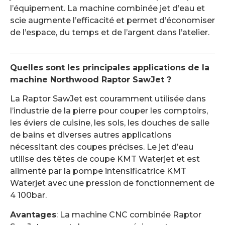
l’équipement. La machine combinée jet d’eau et
scie augmente l’efficacité et permet d’économiser
de l’espace, du temps et de l’argent dans l’atelier.
Quelles sont les principales applications de la
machine Northwood Raptor SawJet ?
La Raptor SawJet est couramment utilisée dans
l’industrie de la pierre pour couper les comptoirs,
les éviers de cuisine, les sols, les douches de salle
de bains et diverses autres applications
nécessitant des coupes précises. Le jet d’eau
utilise des têtes de coupe KMT Waterjet et est
alimenté par la pompe intensificatrice KMT
Waterjet avec une pression de fonctionnement de
4 100bar.
Avantages
: La machine CNC combinée Raptor