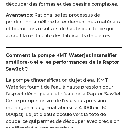
découper des formes et des dessins complexes.
Avantages
: Rationalise les processus de
production, améliore le rendement des matériaux
et fournit des résultats de haute qualité, ce qui
accroît la rentabilité des fabricants de pierres.
Comment la pompe KMT Waterjet Intensifier
améliore-t-elle les performances de la Raptor
SawJet ?
La pompe d’intensification du jet d’eau KMT
Waterjet fournit de l’eau à haute pression pour
l’aspect découpe au jet d’eau de la Raptor SawJet.
Cette pompe délivre de l’eau sous pression
mélangée à du grenat abrasif à 4 100bar (60
000psi). Le jet d’eau s’écoule vers la tête de
coupe, ce qui permet de découper avec précision