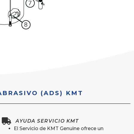
ABRASIVO (ADS) KMT
AYUDA SERVICIO KMT
El Servicio de KMT Genuine ofrece un